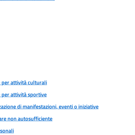
er attività culturali
per attività sportive
zione di manifestazioni, eventi o iniziative
are non autosufficiente
rsonali