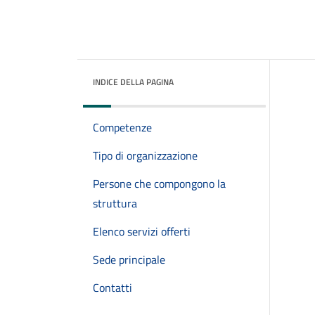
INDICE DELLA PAGINA
Competenze
Tipo di organizzazione
Persone che compongono la
struttura
Elenco servizi offerti
Sede principale
Contatti