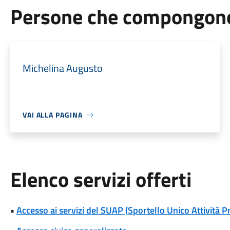
Persone che compongono 
Michelina Augusto
VAI ALLA PAGINA
Elenco servizi offerti
•
Accesso ai servizi del SUAP (Sportello Unico Attività P