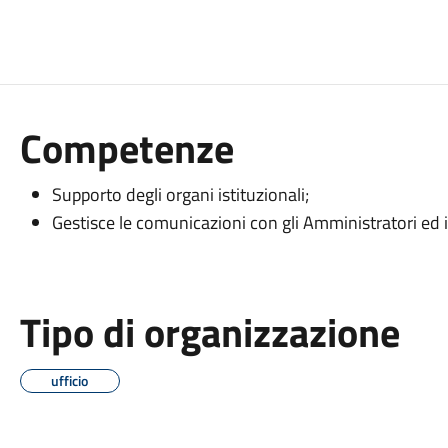
Competenze
Supporto degli organi istituzionali;
Gestisce le comunicazioni con gli Amministratori ed i 
Tipo di organizzazione
ufficio