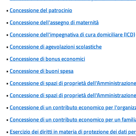
•
Concessione del patrocinio
•
Concessione dell'assegno di maternità
•
Concessione dell'impegnativa di cura domiciliare (ICD)
•
Concessione di agevolazioni scolastiche
•
Concessione di bonus economici
•
Concessione di buoni spesa
•
Concessione di spazi di proprietà dell'Amministrazione p
•
Concessione di spazi di proprietà dell'Amministrazione 
•
Concessione di un contributo economico per l'organizza
•
Concessione di un contributo economico per un famili
•
Esercizio dei diritti in materia di protezione dei dati pe