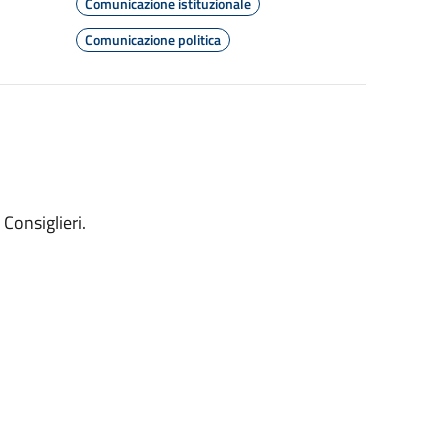
Comunicazione istituzionale
Comunicazione politica
Consiglieri.