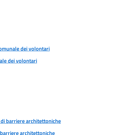
comunale dei volontari
ale dei volontari
di barriere architettoniche
 barriere architettoniche