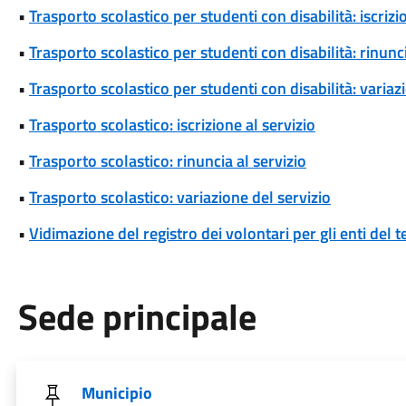
•
Trasporto scolastico per studenti con disabilità: iscrizi
•
Trasporto scolastico per studenti con disabilità: rinunci
•
Trasporto scolastico per studenti con disabilità: variaz
•
Trasporto scolastico: iscrizione al servizio
•
Trasporto scolastico: rinuncia al servizio
•
Trasporto scolastico: variazione del servizio
•
Vidimazione del registro dei volontari per gli enti del t
Sede principale
Municipio