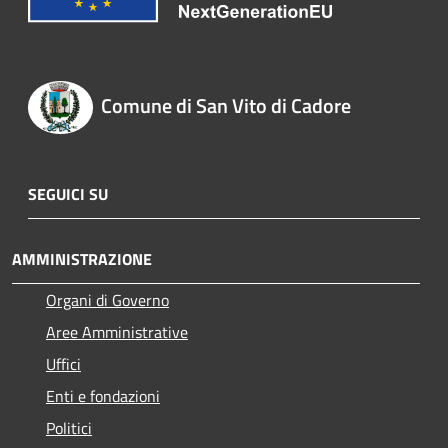
Comune di San Vito di Cadore
SEGUICI SU
AMMINISTRAZIONE
Organi di Governo
Aree Amministrative
Uffici
Enti e fondazioni
Politici