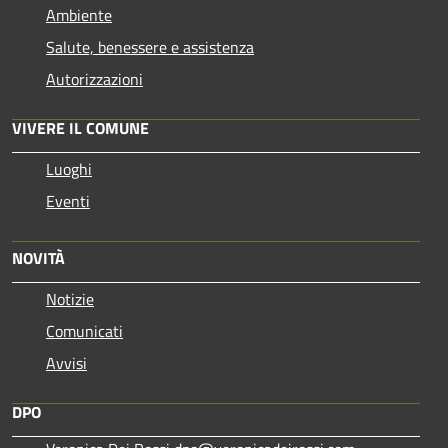
Ambiente
Salute, benessere e assistenza
Autorizzazioni
VIVERE IL COMUNE
Luoghi
Eventi
NOVITÀ
Notizie
Comunicati
Avvisi
DPO