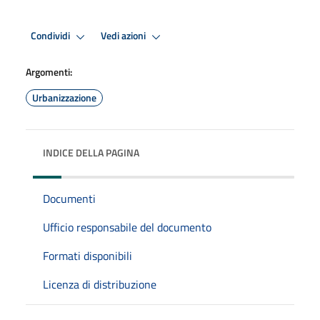
Condividi
Vedi azioni
Argomenti:
Urbanizzazione
INDICE DELLA PAGINA
Documenti
Ufficio responsabile del documento
Formati disponibili
Licenza di distribuzione