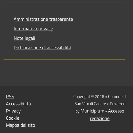
Amministrazione trasparente
Informativa privacy
Note legali
Dichiarazione di accessibilità
RSS
Copyright © 2026 • Comune di
Accessibilità
San Vito di Cadore • Powered
Privacy
Municipium
Accesso
by
•
Cookie
redazione
Mappa del sito