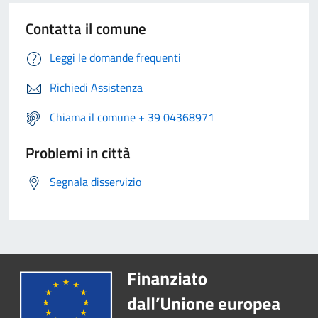
Contatta il comune
Leggi le domande frequenti
Richiedi Assistenza
Chiama il comune + 39 04368971
Problemi in città
Segnala disservizio