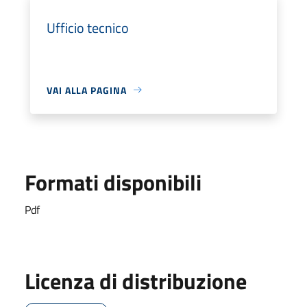
Ufficio tecnico
VAI ALLA PAGINA
Formati disponibili
Pdf
Licenza di distribuzione