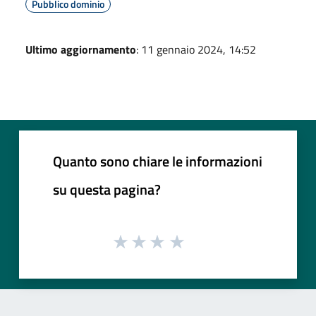
Pubblico dominio
Ultimo aggiornamento
: 11 gennaio 2024, 14:52
Quanto sono chiare le informazioni
su questa pagina?