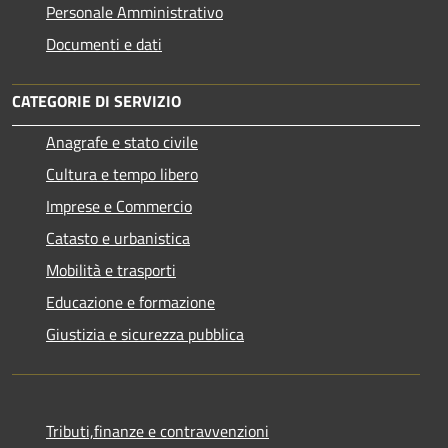
Personale Amministrativo
Documenti e dati
CATEGORIE DI SERVIZIO
Anagrafe e stato civile
Cultura e tempo libero
Imprese e Commercio
Catasto e urbanistica
Mobilità e trasporti
Educazione e formazione
Giustizia e sicurezza pubblica
Tributi,finanze e contravvenzioni