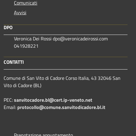
Comunicati
Avvisi
DPO
Veronica Dei Rossi dpo@veronicadeirossi.com
041928221
CONTATTI
Comune di San Vito di Cadore Corso Italia, 43 32046 San
Vito di Cadore (BL)
PEC:
sanvitocadore.bl@cert.ip-veneto.net
Email:
protocollo@comune.sanvitodicadore.bl.it
Prenotazione appuntamento