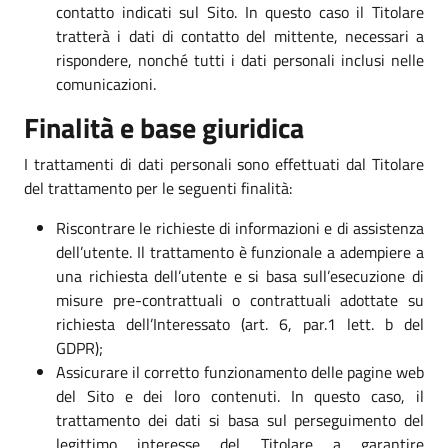
contatto indicati sul Sito. In questo caso il Titolare
tratterà i dati di contatto del mittente, necessari a
rispondere, nonché tutti i dati personali inclusi nelle
comunicazioni.
Finalità e base giuridica
I trattamenti di dati personali sono effettuati dal Titolare
del trattamento per le seguenti finalità:
Riscontrare le richieste di informazioni e di assistenza
dell’utente. Il trattamento è funzionale a adempiere a
una richiesta dell’utente e si basa sull’esecuzione di
misure pre-contrattuali o contrattuali adottate su
richiesta dell’Interessato (art. 6, par.1 lett. b del
GDPR);
Assicurare il corretto funzionamento delle pagine web
del Sito e dei loro contenuti. In questo caso, il
trattamento dei dati si basa sul perseguimento del
legittimo interesse del Titolare a garantire