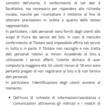
contatto dell’utente. Il conferimento di tali dati è
facoltativo, ma necessario per rispondere alle richieste
inviate, nonché per ricontattare il mittente al fine di
ottenere precisazioni in ordine a quanto dallo stesso
rappresentato.
In particolare, i dati personali sono forniti dagli utenti allo
scopo di fruire dei servizi del Sito. In caso di mancato
conferimento, al Titolare sarà impossibile offrire tali servizi
in tutto o in parte. Il Titolare non raccoglie e non tratta
dati personali relativi ai minori. Accedendo al Sito e
utilizzando i servizi offerti, l’utente dichiara di aver
compiuto la maggiore età. Gli utenti minori di 18 anni sono
pertanto pregati di non registrarsi al Sito e di non fornire
dati personali.
In particolare, l’identificazione degli utenti avviene al
momento:
Dell’invio di richieste di informazioni/assistenza e
comunicazioni attraverso gli indirizzi e i moduli di