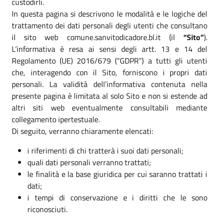
custodirli.
In questa pagina si descrivono le modalità e le logiche del
trattamento dei dati personali degli utenti che consultano
il sito web comune.sanvitodicadore.bl.it (il
“Sito”
).
L’informativa è resa ai sensi degli artt. 13 e 14 del
Regolamento (UE) 2016/679 (“GDPR”) a tutti gli utenti
che, interagendo con il Sito, forniscono i propri dati
personali. La validità dell’informativa contenuta nella
presente pagina è limitata al solo Sito e non si estende ad
altri siti web eventualmente consultabili mediante
collegamento ipertestuale.
Di seguito, verranno chiaramente elencati:
i riferimenti di chi tratterà i suoi dati personali;
quali dati personali verranno trattati;
le finalità e la base giuridica per cui saranno trattati i
dati;
i tempi di conservazione e i diritti che le sono
riconosciuti.