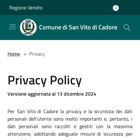
Salta al contenuto principale
Regione Veneto
Comune di San Vito di Cadore
Home
>
Privacy
Privacy Policy
Versione aggiornata al 13 dicembre 2024
Per San Vito di Cadore la privacy e la sicurezza dei dati
personali dell’utente sono molto importanti e, pertanto, i
dati personali sono raccolti e gestiti con la massima
attenzione, adottando adeguate misure di sicurezza per