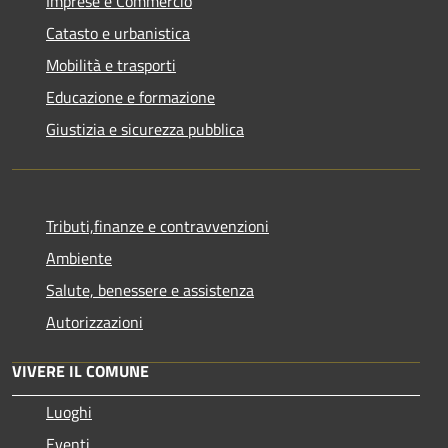
Imprese e Commercio
Catasto e urbanistica
Mobilità e trasporti
Educazione e formazione
Giustizia e sicurezza pubblica
Tributi,finanze e contravvenzioni
Ambiente
Salute, benessere e assistenza
Autorizzazioni
VIVERE IL COMUNE
Luoghi
Eventi