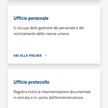
Ufficio personale
Si occupa della gestione del personale e del
reclutamento delle risorse umane.
VAI ALLA PAGINA
Ufficio protocollo
Registra tutta la movimentazione documentale
in entrata e in uscita dall’Amministrazione.