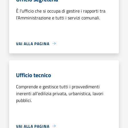
È l'ufficio che si occupa di gestire i rapporti tra
l'Amministrazione e tutti i servizi comunali.
VAI ALLA PAGINA
Ufficio tecnico
Comprende e gestisce tutti i provvedimenti
inerenti all’edilizia privata, urbanistica, lavori
pubblici.
VAI ALLA PAGINA