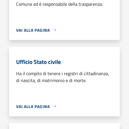
Comune ed è responsabile della trasparenza.
VAI ALLA PAGINA
Ufficio Stato civile
Ha il compito di tenere i registri di cittadinanza,
di nascita, di matrimonio e di morte.
VAI ALLA PAGINA