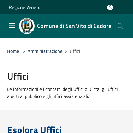
Salta al contenuto principale
Regione Veneto
Comune di San Vito di Cadore
Home
>
Amministrazione
>
Uffici
Uffici
Le informazioni e i contatti degli Uffici di Città, gli uffici
aperti al pubblico e gli uffici assistenziali.
Esplora Uffici