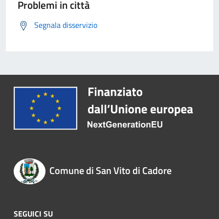
Problemi in città
Segnala disservizio
Comune di San Vito di Cadore
SEGUICI SU