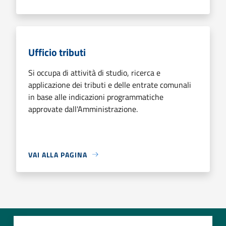
Ufficio tributi
Si occupa di attività di studio, ricerca e
applicazione dei tributi e delle entrate comunali
in base alle indicazioni programmatiche
approvate dall'Amministrazione.
VAI ALLA PAGINA