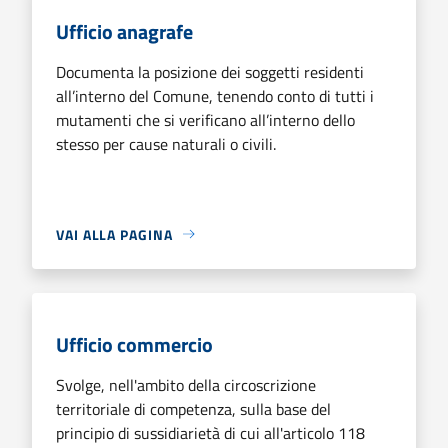
Ufficio anagrafe
Documenta la posizione dei soggetti residenti
all’interno del Comune, tenendo conto di tutti i
mutamenti che si verificano all’interno dello
stesso per cause naturali o civili.
VAI ALLA PAGINA
Ufficio commercio
Svolge, nell'ambito della circoscrizione
territoriale di competenza, sulla base del
principio di sussidiarietà di cui all'articolo 118