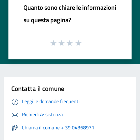
Quanto sono chiare le informazioni
su questa pagina?
Contatta il comune
Leggi le domande frequenti
Richiedi Assistenza
Chiama il comune + 39 04368971