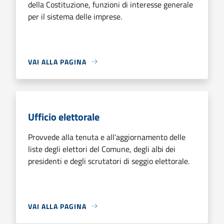
della Costituzione, funzioni di interesse generale
per il sistema delle imprese.
VAI ALLA PAGINA
Ufficio elettorale
Provvede alla tenuta e all'aggiornamento delle
liste degli elettori del Comune, degli albi dei
presidenti e degli scrutatori di seggio elettorale.
VAI ALLA PAGINA