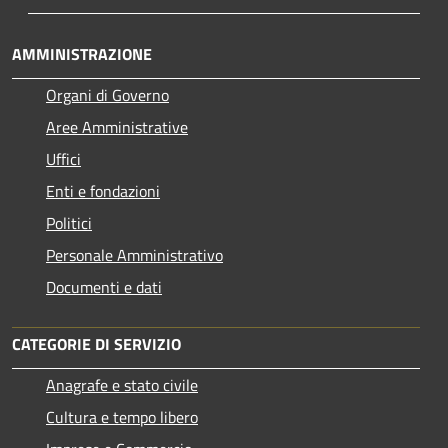
AMMINISTRAZIONE
Organi di Governo
Aree Amministrative
Uffici
Enti e fondazioni
Politici
Personale Amministrativo
Documenti e dati
CATEGORIE DI SERVIZIO
Anagrafe e stato civile
Cultura e tempo libero