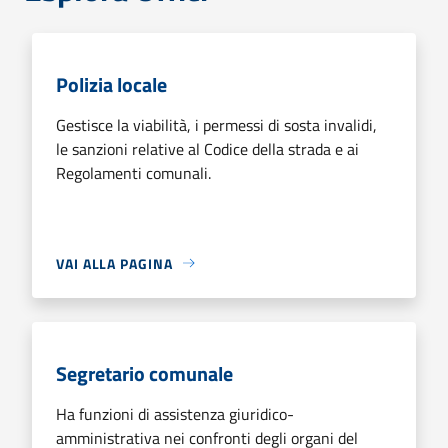
Polizia locale
Gestisce la viabilità, i permessi di sosta invalidi,
le sanzioni relative al Codice della strada e ai
Regolamenti comunali.
VAI ALLA PAGINA
Segretario comunale
Ha funzioni di assistenza giuridico-
amministrativa nei confronti degli organi del