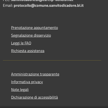
Email:
protocollo@comune.sanvitodicadore.bl.it
Prenotazione appuntamento
Segnalazione disservizio
Leggi le FAQ
Richiesta assistenza
Amministrazione trasparente
Informativa privacy
Note legali
Dichiarazione di accessibilità