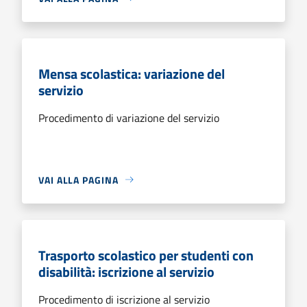
Mensa scolastica: variazione del
servizio
Procedimento di variazione del servizio
VAI ALLA PAGINA
Trasporto scolastico per studenti con
disabilità: iscrizione al servizio
Procedimento di iscrizione al servizio