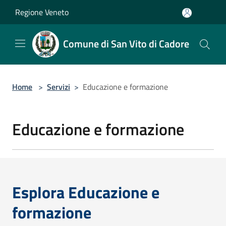
Salta al contenuto principale
Regione Veneto
Comune di San Vito di Cadore
Home
>
Servizi
>
Educazione e formazione
Educazione e formazione
Esplora Educazione e
formazione