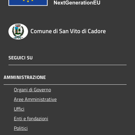
Comune di San Vito di Cadore
SEGUICI SU
AMMINISTRAZIONE
Organi di Governo
Aree Amministrative
Uffici
Enti e fondazioni
Politici