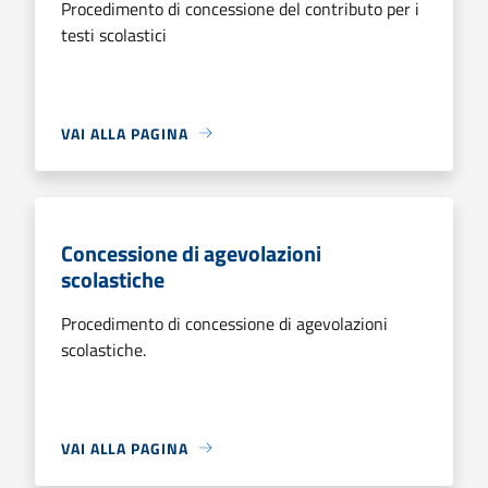
Procedimento di concessione del contributo per i
testi scolastici
VAI ALLA PAGINA
Concessione di agevolazioni
scolastiche
Procedimento di concessione di agevolazioni
scolastiche.
VAI ALLA PAGINA