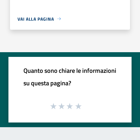
VAI ALLA PAGINA
Quanto sono chiare le informazioni
su questa pagina?