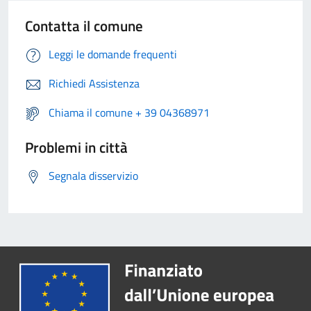
Contatta il comune
Leggi le domande frequenti
Richiedi Assistenza
Chiama il comune + 39 04368971
Problemi in città
Segnala disservizio