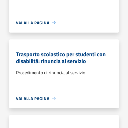
VAI ALLA PAGINA
Trasporto scolastico per studenti con
disabilità: rinuncia al servizio
Procedimento di rinuncia al servizio
VAI ALLA PAGINA