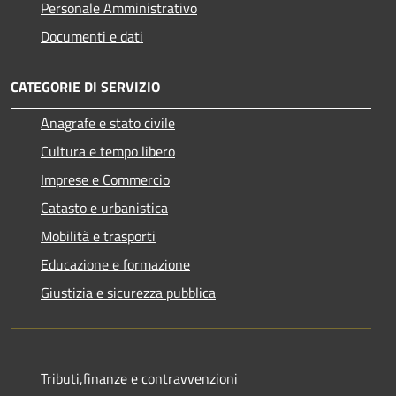
Personale Amministrativo
Documenti e dati
CATEGORIE DI SERVIZIO
Anagrafe e stato civile
Cultura e tempo libero
Imprese e Commercio
Catasto e urbanistica
Mobilità e trasporti
Educazione e formazione
Giustizia e sicurezza pubblica
Tributi,finanze e contravvenzioni