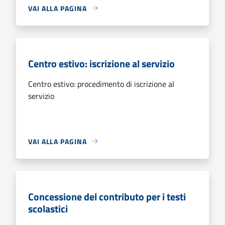
VAI ALLA PAGINA
Centro estivo: iscrizione al servizio
Centro estivo: procedimento di iscrizione al
servizio
VAI ALLA PAGINA
Concessione del contributo per i testi
scolastici