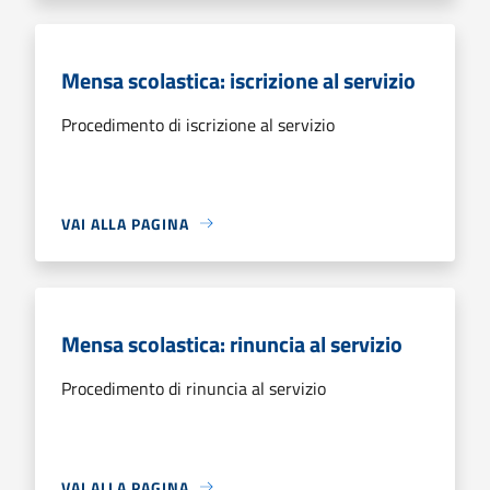
Mensa scolastica: iscrizione al servizio
Procedimento di iscrizione al servizio
VAI ALLA PAGINA
Mensa scolastica: rinuncia al servizio
Procedimento di rinuncia al servizio
VAI ALLA PAGINA