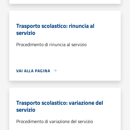
Trasporto scolastico: rinuncia al
servizio
Procedimento di rinuncia al servizio
VAI ALLA PAGINA
Trasporto scolastico: variazione del
servizio
Procedimento di variazione del servizio