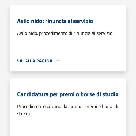
Asilo nido: rinuncia al servizio
Asilo nido: procedimento di rinuncia al servizio
VAI ALLA PAGINA
Candidatura per premi o borse di studio
Procedimento di candidatura per premi o borse di
studio