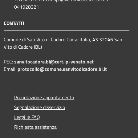
041928221
CONTATTI
Comune di San Vito di Cadore Corso Italia, 43 32046 San
Vito di Cadore (BL)
PEC:
sanvitocadore.bl@cert.ip-veneto.net
Email:
protocollo@comune.sanvitodicadore.bl.it
Prenotazione appuntamento
Segnalazione disservizio
Leggi le FAQ
Richiesta assistenza