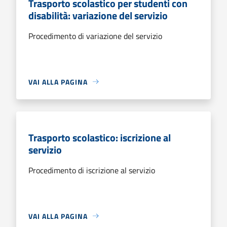
Trasporto scolastico per studenti con
disabilità: variazione del servizio
Procedimento di variazione del servizio
VAI ALLA PAGINA
Trasporto scolastico: iscrizione al
servizio
Procedimento di iscrizione al servizio
VAI ALLA PAGINA