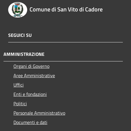
Comune di San Vito di Cadore
SEGUICI SU
AMMINISTRAZIONE
Organi di Governo
Aree Amministrative
Uffici
Enti e fondazioni
Politici
Personale Amministrativo
Documenti e dati