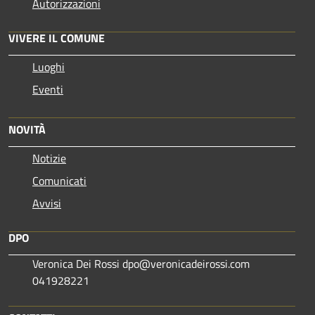
Autorizzazioni
VIVERE IL COMUNE
Luoghi
Eventi
NOVITÀ
Notizie
Comunicati
Avvisi
DPO
Veronica Dei Rossi dpo@veronicadeirossi.com
041928221