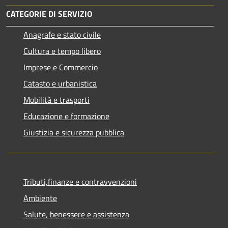
CATEGORIE DI SERVIZIO
Anagrafe e stato civile
Cultura e tempo libero
Imprese e Commercio
Catasto e urbanistica
Mobilità e trasporti
Educazione e formazione
Giustizia e sicurezza pubblica
Tributi,finanze e contravvenzioni
Ambiente
Salute, benessere e assistenza