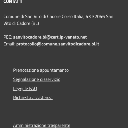
CONTATTI
Comune di San Vito di Cadore Corso Italia, 43 32046 San
Vito di Cadore (BL)
PEC:
sanvitocadore.bl@cert.ip-veneto.net
Email:
protocollo@comune.sanvitodicadore.bl.it
Prenotazione appuntamento
Segnalazione disservizio
Leggi le FAQ
Richiesta assistenza
Amministrazione trasparente