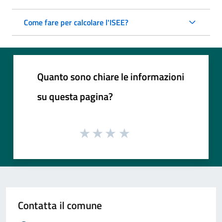
Come fare per calcolare l'ISEE?
Quanto sono chiare le informazioni
su questa pagina?
Contatta il comune