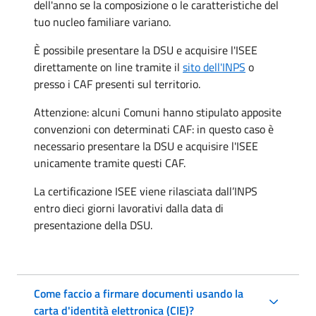
dell'anno se la composizione o le caratteristiche del
tuo nucleo familiare variano.
È possibile presentare la DSU e acquisire l'ISEE
direttamente on line tramite il
sito dell'INPS
o
presso i CAF presenti sul territorio.
Attenzione: alcuni Comuni hanno stipulato apposite
convenzioni con determinati CAF: in questo caso è
necessario presentare la DSU e acquisire l'ISEE
unicamente tramite questi CAF.
La certificazione ISEE viene rilasciata dall’INPS
entro dieci giorni lavorativi dalla data di
presentazione della DSU.
Come faccio a firmare documenti usando la
carta d'identità elettronica (CIE)?