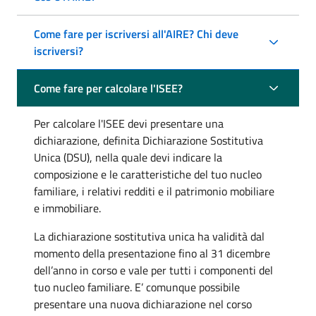
Come fare per iscriversi all'AIRE? Chi deve
iscriversi?
Come fare per calcolare l'ISEE?
Per calcolare l'ISEE devi presentare una
dichiarazione, definita Dichiarazione Sostitutiva
Unica (DSU), nella quale devi indicare la
composizione e le caratteristiche del tuo nucleo
familiare, i relativi redditi e il patrimonio mobiliare
e immobiliare.
La dichiarazione sostitutiva unica ha validità dal
momento della presentazione fino al 31 dicembre
dell’anno in corso e vale per tutti i componenti del
tuo nucleo familiare. E’ comunque possibile
presentare una nuova dichiarazione nel corso