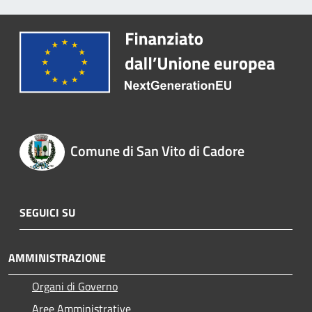
Comune di San Vito di Cadore
SEGUICI SU
AMMINISTRAZIONE
Organi di Governo
Aree Amministrative