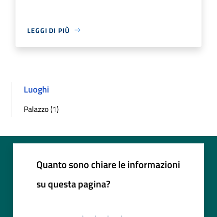
LEGGI DI PIÙ
Luoghi
Palazzo (1)
Quanto sono chiare le informazioni
su questa pagina?