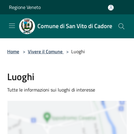
Salta al contenuto principale
Regione Veneto
Comune di San Vito di Cadore
Home
>
Vivere il Comune
>
Luoghi
Luoghi
Tutte le informazioni sui luoghi di interesse