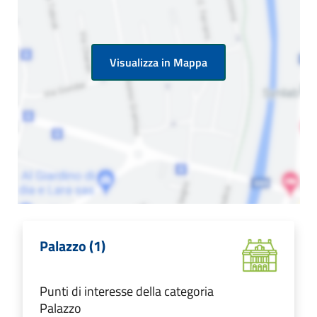
Visualizza in Mappa
Palazzo (1)
Punti di interesse della categoria
Palazzo