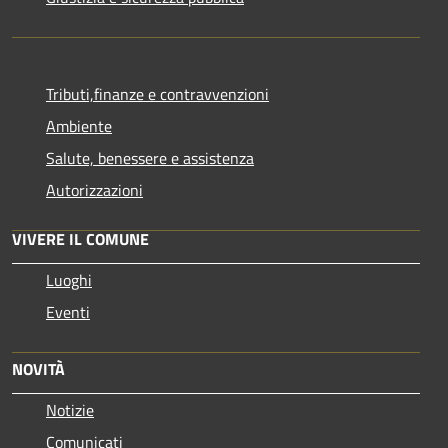
Tributi,finanze e contravvenzioni
Ambiente
Salute, benessere e assistenza
Autorizzazioni
VIVERE IL COMUNE
Luoghi
Eventi
NOVITÀ
Notizie
Comunicati