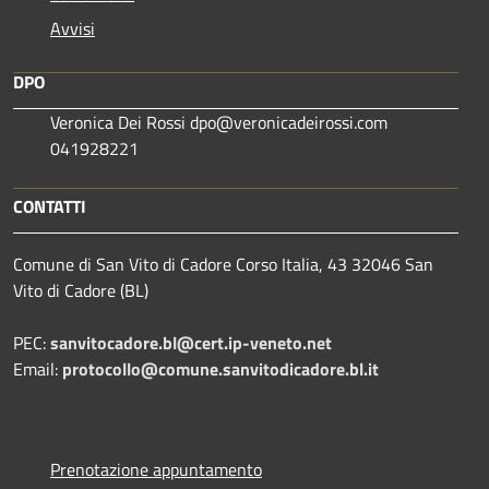
Avvisi
DPO
Veronica Dei Rossi dpo@veronicadeirossi.com
041928221
CONTATTI
Comune di San Vito di Cadore Corso Italia, 43 32046 San
Vito di Cadore (BL)
PEC:
sanvitocadore.bl@cert.ip-veneto.net
Email:
protocollo@comune.sanvitodicadore.bl.it
Prenotazione appuntamento