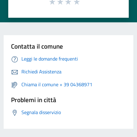
Contatta il comune
Leggi le domande frequenti
Richiedi Assistenza
Chiama il comune + 39 04368971
Problemi in città
Segnala disservizio