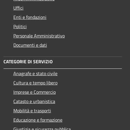
Uffici
Enti e fondazioni
Politici
Personale Amministrativo
Documenti e dati
CATEGORIE DI SERVIZIO
Anagrafe e stato civile
Cultura e tempo libero
Imprese e Commercio
Catasto e urbanistica
Mobilità e trasporti
Educazione e formazione
Giustizia e sicurezza pubblica