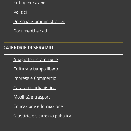
Enti e fondazioni
Politici
Personale Amministrativo
Documenti e dati
CATEGORIE DI SERVIZIO
Anagrafe e stato civile
Cultura e tempo libero
Imprese e Commercio
Catasto e urbanistica
Mobilità e trasporti
Educazione e formazione
Giustizia e sicurezza pubblica