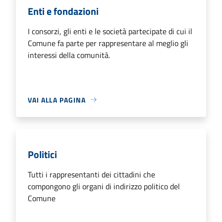
Enti e fondazioni
I consorzi, gli enti e le società partecipate di cui il
Comune fa parte per rappresentare al meglio gli
interessi della comunità.
VAI ALLA PAGINA
Politici
Tutti i rappresentanti dei cittadini che
compongono gli organi di indirizzo politico del
Comune