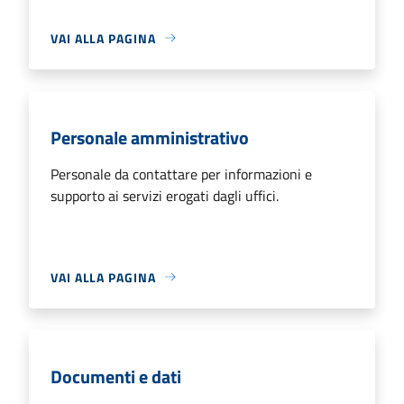
VAI ALLA PAGINA
Personale amministrativo
Personale da contattare per informazioni e
supporto ai servizi erogati dagli uffici.
VAI ALLA PAGINA
Documenti e dati