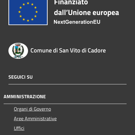
Comune di San Vito di Cadore
SEGUICI SU
AMMINISTRAZIONE
Organi di Governo
Aree Amministrative
Uffici