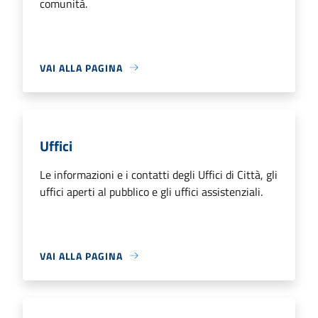
comunità.
VAI ALLA PAGINA
Uffici
Le informazioni e i contatti degli Uffici di Città, gli
uffici aperti al pubblico e gli uffici assistenziali.
VAI ALLA PAGINA