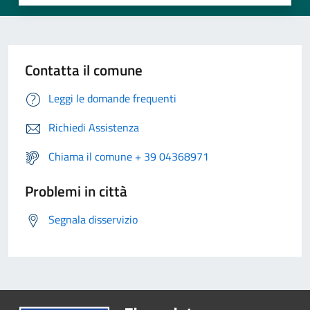
Contatta il comune
Leggi le domande frequenti
Richiedi Assistenza
Chiama il comune + 39 04368971
Problemi in città
Segnala disservizio