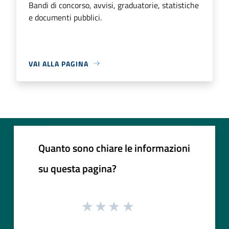
Bandi di concorso, avvisi, graduatorie, statistiche
e documenti pubblici.
VAI ALLA PAGINA
Quanto sono chiare le informazioni
su questa pagina?