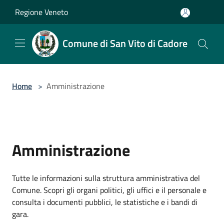
Salta al contenuto principale
Regione Veneto
Comune di San Vito di Cadore
Home
>
Amministrazione
Amministrazione
Tutte le informazioni sulla struttura amministrativa del
Comune. Scopri gli organi politici, gli uffici e il personale e
consulta i documenti pubblici, le statistiche e i bandi di
gara.