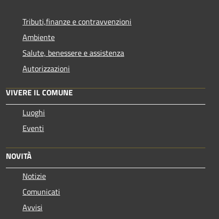
Tributi,finanze e contravvenzioni
Ambiente
Salute, benessere e assistenza
Autorizzazioni
VIVERE IL COMUNE
Luoghi
Eventi
NOVITÀ
Notizie
Comunicati
Avvisi