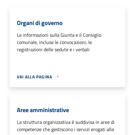
Organi di governo
Le informazioni sulla Giunta e il Consiglio
comunale, incluse le convocazioni, le
registrazioni delle sedute e i verbali
VAI ALLA PAGINA
Aree amministrative
La struttura organizzativa è suddivisa in aree di
competenze che gestiscono i servizi erogati alla