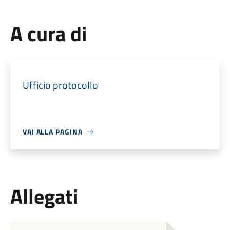
A cura di
Ufficio protocollo
VAI ALLA PAGINA
Allegati