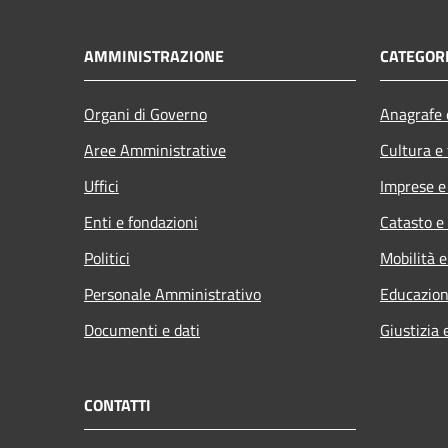
AMMINISTRAZIONE
CATEGORI
Organi di Governo
Anagrafe e
Aree Amministrative
Cultura e
Uffici
Imprese 
Enti e fondazioni
Catasto e
Politici
Mobilità e
Personale Amministrativo
Educazion
Documenti e dati
Giustizia 
CONTATTI