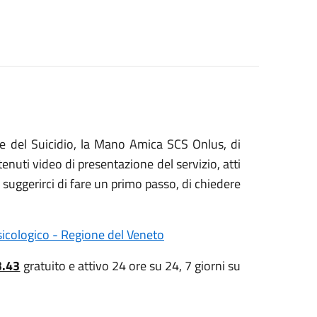
e del Suicidio, la Mano Amica SCS Onlus, di
nuti video di presentazione del servizio, atti
suggerirci di fare un primo passo, di chiedere
sicologico - Regione del Veneto
3.43
gratuito e attivo 24 ore su 24, 7 giorni su