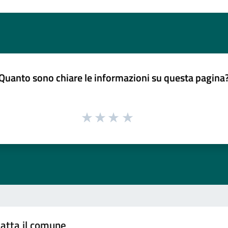
Quanto sono chiare le informazioni su questa pagina
atta il comune