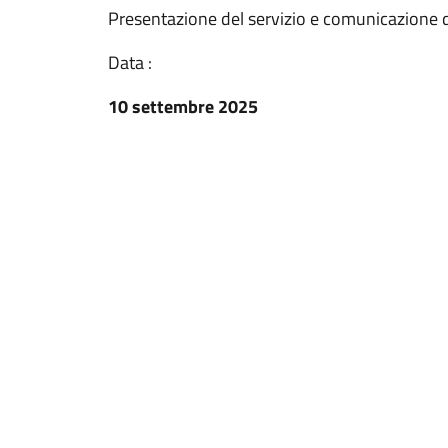
Presentazione del servizio e comunicazione d
Data :
10 settembre 2025