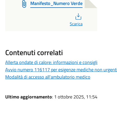
Manifesto_Numero Verde
PDF
Scarica
Contenuti correlati
Allerta ondate di calore: informazioni e consigli
Avvio numero 116117 per esigenze mediche non urgent
Modalità di accesso all'ambulatorio medico
Ultimo aggiornamento
: 1 ottobre 2025, 11:54