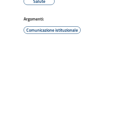
Salute
Argomenti:
Comunicazione istituzionale