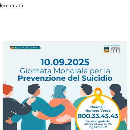
ei contatti