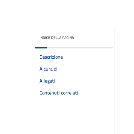
INDICE DELLA PAGINA
Descrizione
A cura di
Allegati
Contenuti correlati