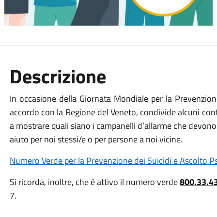
Descrizione
In occasione della Giornata Mondiale per la Prevenzion
accordo con la Regione del Veneto, condivide alcuni conte
a mostrare quali siano i campanelli d’allarme che devono 
aiuto per noi stessi/e o per persone a noi vicine.
Numero Verde per la Prevenzione dei Suicidi e Ascolto P
Si ricorda, inoltre, che è attivo il numero verde
800.33.4
7.