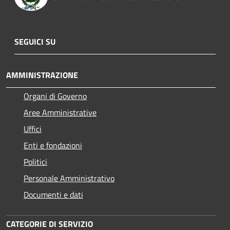
SEGUICI SU
AMMINISTRAZIONE
Organi di Governo
Aree Amministrative
Uffici
Enti e fondazioni
Politici
Personale Amministrativo
Documenti e dati
CATEGORIE DI SERVIZIO