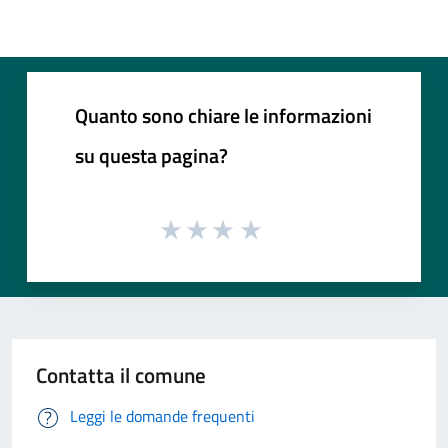
Quanto sono chiare le informazioni
su questa pagina?
Contatta il comune
Leggi le domande frequenti