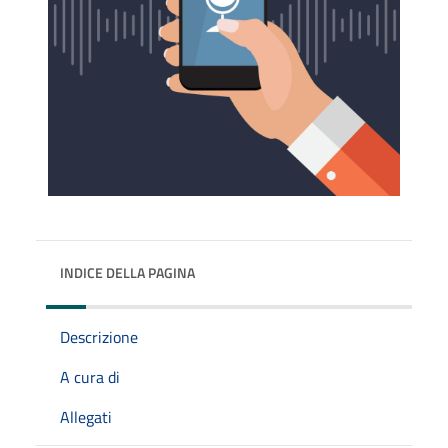
INDICE DELLA PAGINA
Descrizione
A cura di
Allegati