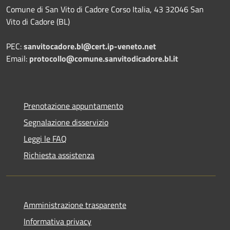
Comune di San Vito di Cadore Corso Italia, 43 32046 San
Vito di Cadore (BL)
PEC:
sanvitocadore.bl@cert.ip-veneto.net
Email:
protocollo@comune.sanvitodicadore.bl.it
Prenotazione appuntamento
Segnalazione disservizio
Leggi le FAQ
Richiesta assistenza
Amministrazione trasparente
Informativa privacy