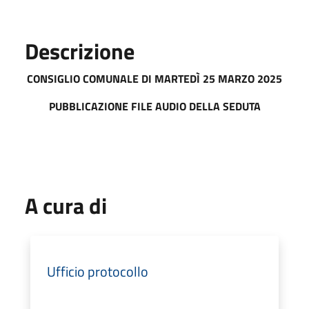
Descrizione
CONSIGLIO COMUNALE DI MART
EDÌ 25 MARZO 2025
PUBBLICAZIONE FILE AUDIO DELLA SEDUTA
A cura di
Ufficio protocollo