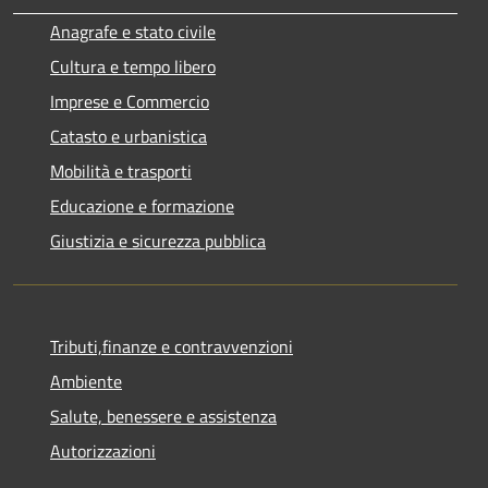
Anagrafe e stato civile
Cultura e tempo libero
Imprese e Commercio
Catasto e urbanistica
Mobilità e trasporti
Educazione e formazione
Giustizia e sicurezza pubblica
Tributi,finanze e contravvenzioni
Ambiente
Salute, benessere e assistenza
Autorizzazioni