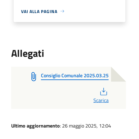
VAI ALLA PAGINA
Allegati
Consiglio Comunale 2025.03.25
PDF
Scarica
Ultimo aggiornamento
: 26 maggio 2025, 12:04