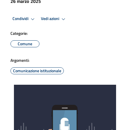
26 marzo 2025
Condividi
Vedi azioni
Categorie:
Comune
Argomenti:
Comunicazione istituzionale