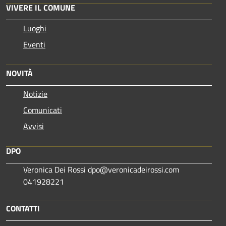
VIVERE IL COMUNE
Luoghi
Eventi
NOVITÀ
Notizie
Comunicati
Avvisi
DPO
Veronica Dei Rossi dpo@veronicadeirossi.com
041928221
CONTATTI