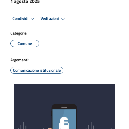
1 agosto 2025
Condividi
Vedi azioni
Categorie:
Comune
Argomenti:
Comunicazione istituzionale