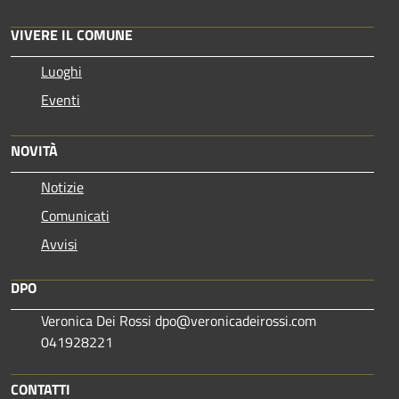
VIVERE IL COMUNE
Luoghi
Eventi
NOVITÀ
Notizie
Comunicati
Avvisi
DPO
Veronica Dei Rossi dpo@veronicadeirossi.com
041928221
CONTATTI