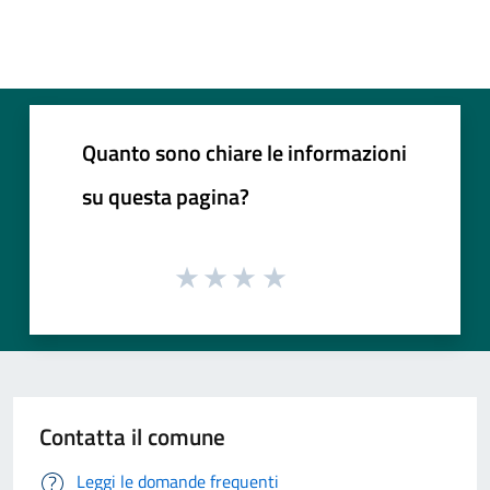
Quanto sono chiare le informazioni
su questa pagina?
Contatta il comune
Leggi le domande frequenti