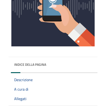
INDICE DELLA PAGINA
Descrizione
A cura di
Allegati