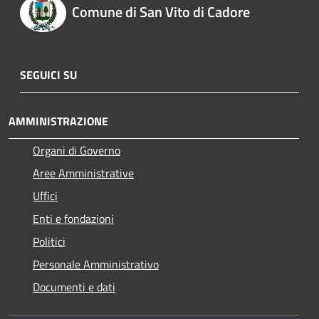
Comune di San Vito di Cadore
SEGUICI SU
AMMINISTRAZIONE
Organi di Governo
Aree Amministrative
Uffici
Enti e fondazioni
Politici
Personale Amministrativo
Documenti e dati