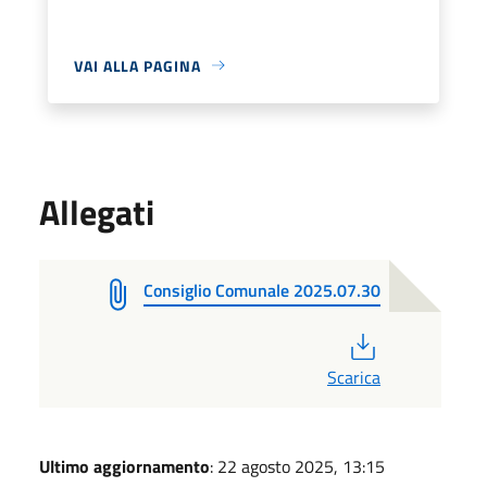
VAI ALLA PAGINA
Allegati
Consiglio Comunale 2025.07.30
PDF
Scarica
Ultimo aggiornamento
: 22 agosto 2025, 13:15