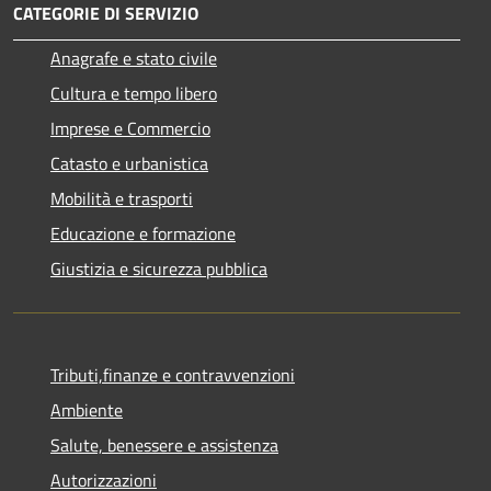
CATEGORIE DI SERVIZIO
Anagrafe e stato civile
Cultura e tempo libero
Imprese e Commercio
Catasto e urbanistica
Mobilità e trasporti
Educazione e formazione
Giustizia e sicurezza pubblica
Tributi,finanze e contravvenzioni
Ambiente
Salute, benessere e assistenza
Autorizzazioni