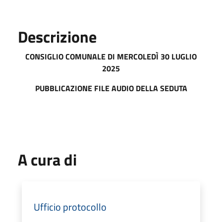
Descrizione
CONSIGLIO COMUNALE DI MERCOL
EDÌ 30 LUGLIO
2025
PUBBLICAZIONE FILE AUDIO DELLA SEDUTA
A cura di
Ufficio protocollo