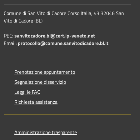
Comune di San Vito di Cadore Corso Italia, 43 32046 San
Vito di Cadore (BL)
PEC:
sanvitocadore.bl@cert.ip-veneto.net
Email:
protocollo@comune.sanvitodicadore.bl.it
Prenotazione appuntamento
Segnalazione disservizio
Leggi le FAQ
Richiesta assistenza
Amministrazione trasparente