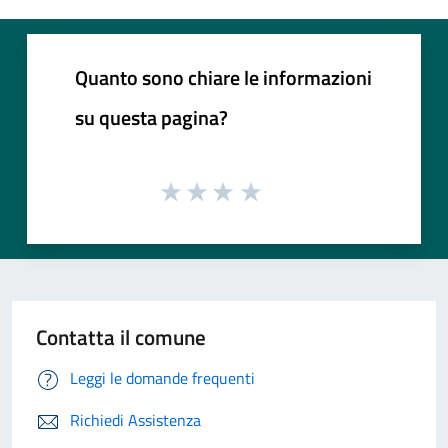
Quanto sono chiare le informazioni
su questa pagina?
Contatta il comune
Leggi le domande frequenti
Richiedi Assistenza