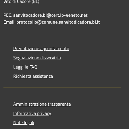
Vito di Cadore (BL)
PEC:
sanvitocadore.bl@cert.ip-veneto.net
Email:
protocollo@comune.sanvitodicadore.bl.it
Prenotazione appuntamento
Segnalazione disservizio
Leggi le FAQ
Richiesta assistenza
Amministrazione trasparente
Informativa privacy
Note legali