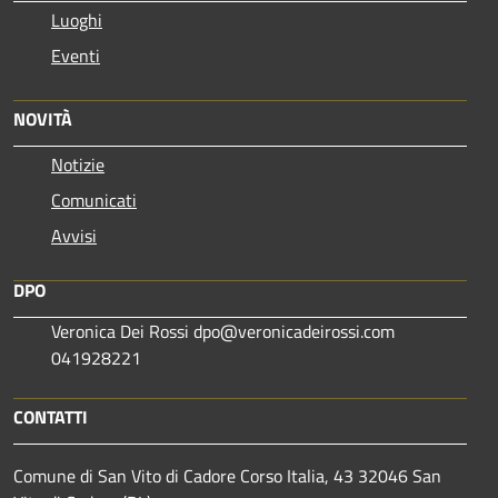
Luoghi
Eventi
NOVITÀ
Notizie
Comunicati
Avvisi
DPO
Veronica Dei Rossi dpo@veronicadeirossi.com
041928221
CONTATTI
Comune di San Vito di Cadore Corso Italia, 43 32046 San