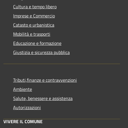
Cultura e tempo libero
Imprese e Commercio
Catasto e urbanistica
Mobilità e trasporti
Educazione e formazione
Giustizia e sicurezza pubblica
Tributi,finanze e contravvenzioni
Ambiente
Salute, benessere e assistenza
Autorizzazioni
VIVERE IL COMUNE