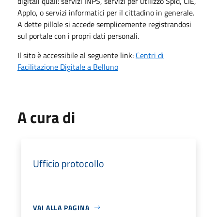
digitali quali: servizi INPS, servizi per utilizzo Spid, CIE,
AppIo, o servizi informatici per il cittadino in generale.
A dette pillole si accede semplicemente registrandosi
sul portale con i propri dati personali.
Il sito è accessibile al seguente link:
Centri di
Facilitazione Digitale a Belluno
A cura di
Ufficio protocollo
VAI ALLA PAGINA