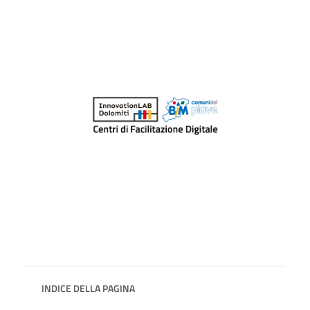
INDICE DELLA PAGINA