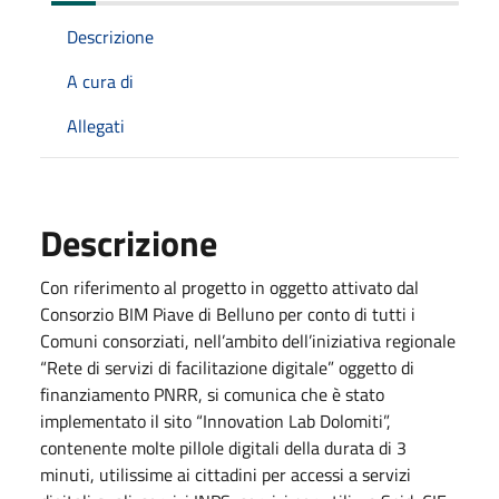
Descrizione
A cura di
Allegati
Descrizione
Con riferimento al progetto in oggetto attivato dal
Consorzio BIM Piave di Belluno per conto di tutti i
Comuni consorziati, nell’ambito dell’iniziativa regionale
“Rete di servizi di facilitazione digitale” oggetto di
finanziamento PNRR, si comunica che è stato
implementato il sito “Innovation Lab Dolomiti”,
contenente molte pillole digitali della durata di 3
minuti, utilissime ai cittadini per accessi a servizi