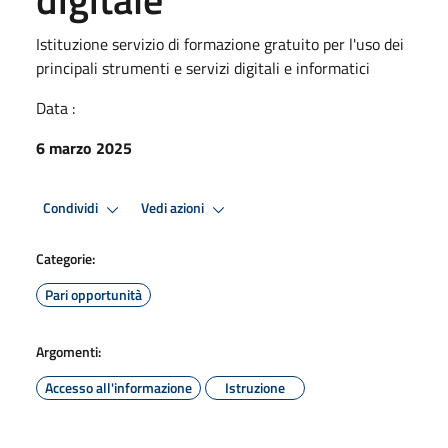
Istituzione servizio di formazione gratuito per l'uso dei
principali strumenti e servizi digitali e informatici
Data :
6 marzo 2025
Condividi
Vedi azioni
Categorie:
Pari opportunità
Argomenti:
Accesso all'informazione
Istruzione