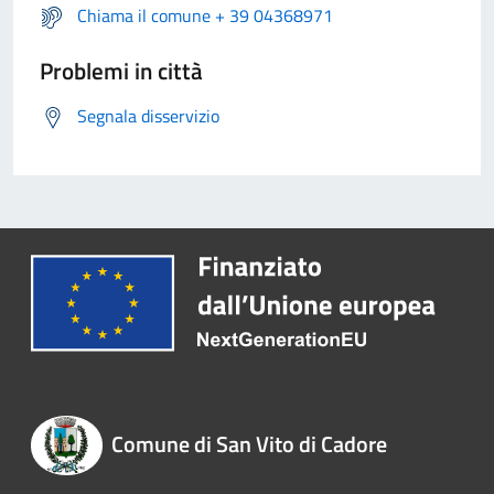
Chiama il comune + 39 04368971
Problemi in città
Segnala disservizio
Comune di San Vito di Cadore