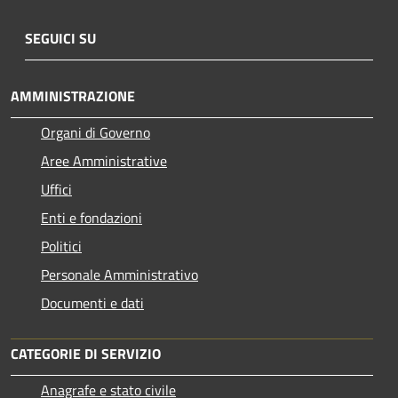
SEGUICI SU
AMMINISTRAZIONE
Organi di Governo
Aree Amministrative
Uffici
Enti e fondazioni
Politici
Personale Amministrativo
Documenti e dati
CATEGORIE DI SERVIZIO
Anagrafe e stato civile