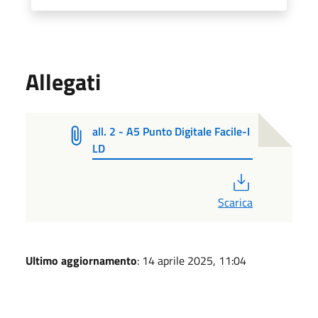
Allegati
all. 2 - A5 Punto Digitale Facile-I
LD
PDF
Scarica
Ultimo aggiornamento
: 14 aprile 2025, 11:04