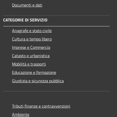
Documenti e dati
CATEGORIE DI SERVIZIO
Anagrafe e stato civile
Cultura e tempo libero
Imprese e Commercio
Catasto e urbanistica
Mobilità e trasporti
Educazione e formazione
Giustizia e sicurezza pubblica
Tributi,finanze e contravvenzioni
Ambiente