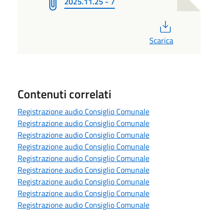
2025.11.25 - 7
PDF
Scarica
Contenuti correlati
Registrazione audio Consiglio Comunale
Registrazione audio Consiglio Comunale
Registrazione audio Consiglio Comunale
Registrazione audio Consiglio Comunale
Registrazione audio Consiglio Comunale
Registrazione audio Consiglio Comunale
Registrazione audio Consiglio Comunale
Registrazione audio Consiglio Comunale
Registrazione audio Consiglio Comunale