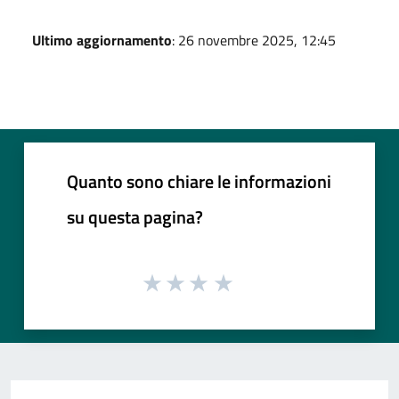
Ultimo aggiornamento
: 26 novembre 2025, 12:45
Quanto sono chiare le informazioni
su questa pagina?