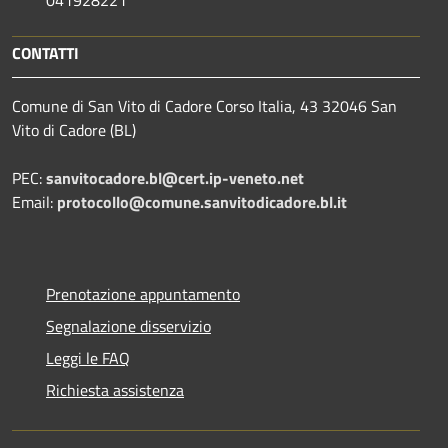
CONTATTI
Comune di San Vito di Cadore Corso Italia, 43 32046 San
Vito di Cadore (BL)
PEC:
sanvitocadore.bl@cert.ip-veneto.net
Email:
protocollo@comune.sanvitodicadore.bl.it
Prenotazione appuntamento
Segnalazione disservizio
Leggi le FAQ
Richiesta assistenza