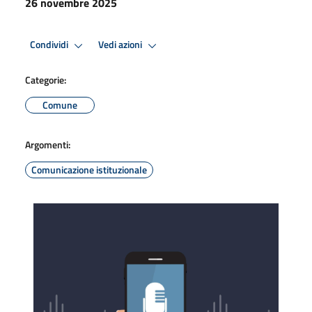
26 novembre 2025
Condividi
Vedi azioni
Categorie:
Comune
Argomenti:
Comunicazione istituzionale