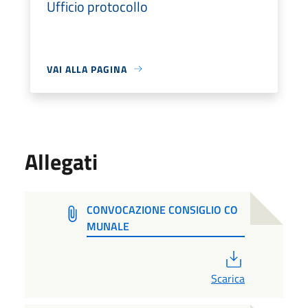
Ufficio protocollo
VAI ALLA PAGINA
Allegati
CONVOCAZIONE CONSIGLIO CO
MUNALE
PDF
Scarica