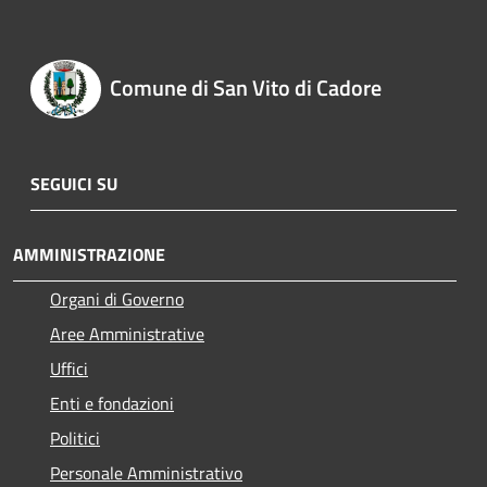
Comune di San Vito di Cadore
SEGUICI SU
AMMINISTRAZIONE
Organi di Governo
Aree Amministrative
Uffici
Enti e fondazioni
Politici
Personale Amministrativo