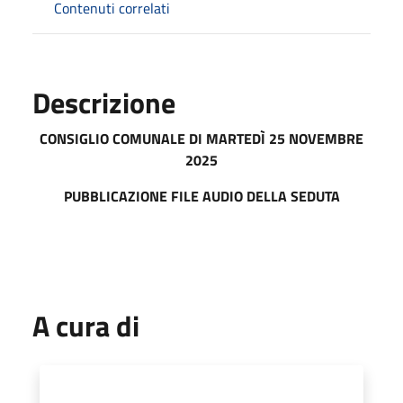
Contenuti correlati
Descrizione
CONSIGLIO COMUNALE DI MART
EDÌ 25 NOVEMBRE
2025
PUBBLICAZIONE FILE AUDIO DELLA SEDUTA
A cura di