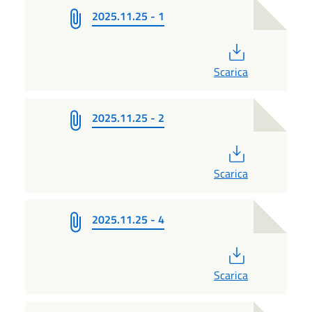
2025.11.25 - 1
PDF
Scarica
2025.11.25 - 2
PDF
Scarica
2025.11.25 - 4
PDF
Scarica