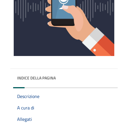
INDICE DELLA PAGINA
Descrizione
A cura di
Allegati