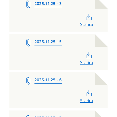
2025.11.25 - 3
PDF
Scarica
2025.11.25 - 5
PDF
Scarica
2025.11.25 - 6
PDF
Scarica