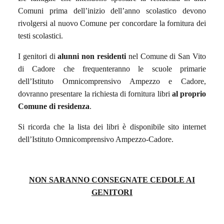
Comuni prima dell’inizio dell’anno scolastico devono
rivolgersi al nuovo Comune per concordare la fornitura dei
testi scolastici.
I genitori di
alunni
non residenti
nel Comune di San Vito
di Cadore che frequenteranno le scuole primarie
dell’Istituto Omnicomprensivo Ampezzo e Cadore,
dovranno presentare la richiesta di fornitura libri
al proprio
Comune di residenza
.
Si ricorda che la lista dei libri è disponibile sito internet
dell’Istituto Omnicomprensivo Ampezzo-Cadore.
NON SARANNO CONSEGNATE CEDOLE AI
GENITORI