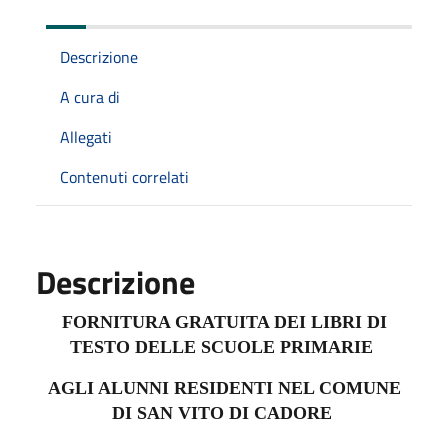
Descrizione
A cura di
Allegati
Contenuti correlati
Descrizione
FORNITURA GRATUITA
DEI LIBRI DI
TESTO DELLE SCUOLE PRIMARIE
AGLI ALUNNI RESIDENTI NEL COMUNE
DI SAN VITO DI CADORE