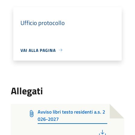
Ufficio protocollo
VAI ALLA PAGINA
Allegati
Avviso libri testo residenti a.s. 2
026-2027
PDF