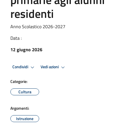
residenti
Anno Scolastico 2026-2027
Data :
12 giugno 2026
Condividi
Vedi azioni
Categorie:
Cultura
Argomenti:
Istruzione