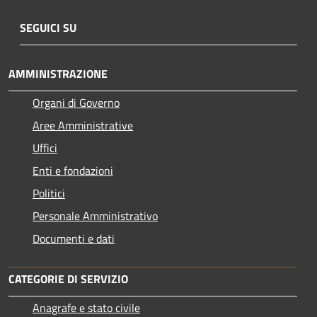
SEGUICI SU
AMMINISTRAZIONE
Organi di Governo
Aree Amministrative
Uffici
Enti e fondazioni
Politici
Personale Amministrativo
Documenti e dati
CATEGORIE DI SERVIZIO
Anagrafe e stato civile