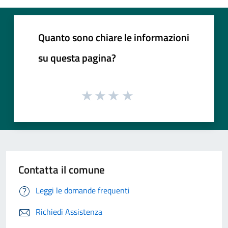
Quanto sono chiare le informazioni
su questa pagina?
Contatta il comune
Leggi le domande frequenti
Richiedi Assistenza