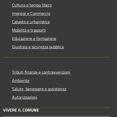
Cultura e tempo libero
Imprese e Commercio
Catasto e urbanistica
Mobilità e trasporti
Educazione e formazione
Giustizia e sicurezza pubblica
Tributi,finanze e contravvenzioni
Ambiente
Salute, benessere e assistenza
Autorizzazioni
VIVERE IL COMUNE