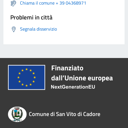
Chiama il comune + 39 04368971
Problemi in città
Segnala disservizio
Comune di San Vito di Cadore