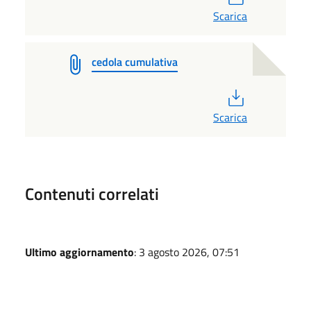
Scarica
cedola cumulativa
PDF
Scarica
Contenuti correlati
Ultimo aggiornamento
: 3 agosto 2026, 07:51