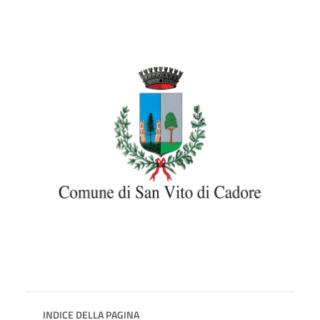
INDICE DELLA PAGINA