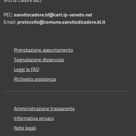
PEC:
sanvitocadore.bl@cert.ip-veneto.net
Email:
protocollo@comune.sanvitodicadore.bl.it
Prenotazione appuntamento
Segnalazione disservizio
Leggi le FAQ
Richiesta assistenza
Amministrazione trasparente
Informativa privacy
Note legali