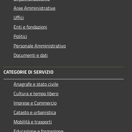
Aree Amministrative
Uffici
Enti e fondazioni
Politici
Personale Amministrativo
Documenti e dati
CATEGORIE DI SERVIZIO
Anagrafe e stato civile
Cultura e tempo libero
Imprese e Commercio
Catasto e urbanistica
Mobilità e trasporti
Educazione e formazione