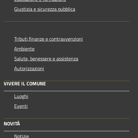
Giustizia e sicurezza pubblica
Tributi,finanze e contravvenzioni
Ambiente
Salute, benessere e assistenza
Autorizzazioni
VIVERE IL COMUNE
Luoghi
Eventi
NOVITÀ
Notizie