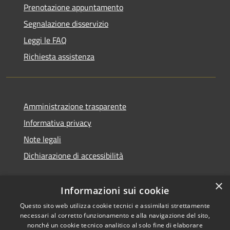
Prenotazione appuntamento
Segnalazione disservizio
Leggi le FAQ
Richiesta assistenza
Amministrazione trasparente
Informativa privacy
Note legali
Dichiarazione di accessibilità
×
Informazioni sui cookie
Questo sito web utilizza cookie tecnici e assimilati strettamente
necessari al corretto funzionamento e alla navigazione del sito,
nonché un cookie tecnico analitico al solo fine di elaborare