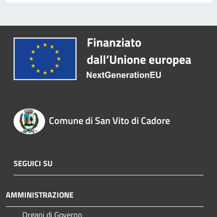
Comune di San Vito di Cadore
SEGUICI SU
AMMINISTRAZIONE
Organi di Governo