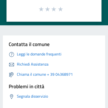
Contatta il comune
Leggi le domande frequenti
Richiedi Assistenza
Chiama il comune + 39 04368971
Problemi in città
Segnala disservizio