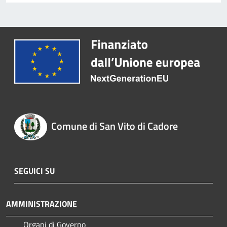
Comune di San Vito di Cadore
SEGUICI SU
AMMINISTRAZIONE
Organi di Governo