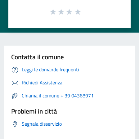
Contatta il comune
Leggi le domande frequenti
Richiedi Assistenza
Chiama il comune + 39 04368971
Problemi in città
Segnala disservizio