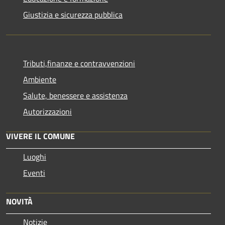
Giustizia e sicurezza pubblica
Tributi,finanze e contravvenzioni
Ambiente
Salute, benessere e assistenza
Autorizzazioni
VIVERE IL COMUNE
Luoghi
Eventi
NOVITÀ
Notizie