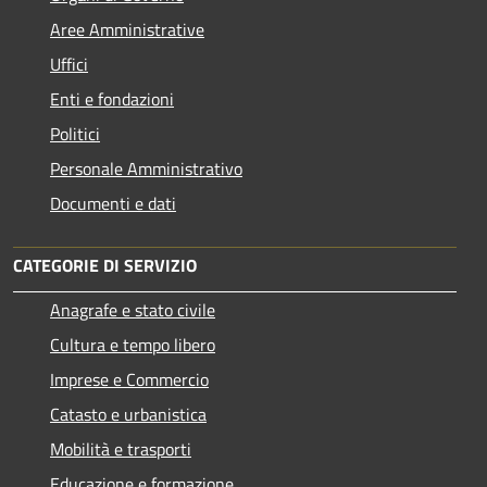
Aree Amministrative
Uffici
Enti e fondazioni
Politici
Personale Amministrativo
Documenti e dati
CATEGORIE DI SERVIZIO
Anagrafe e stato civile
Cultura e tempo libero
Imprese e Commercio
Catasto e urbanistica
Mobilità e trasporti
Educazione e formazione