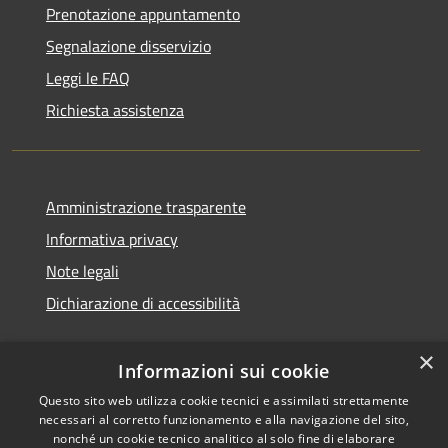
Prenotazione appuntamento
Segnalazione disservizio
Leggi le FAQ
Richiesta assistenza
Amministrazione trasparente
Informativa privacy
Note legali
Dichiarazione di accessibilità
×
Informazioni sui cookie
Questo sito web utilizza cookie tecnici e assimilati strettamente
necessari al corretto funzionamento e alla navigazione del sito,
nonché un cookie tecnico analitico al solo fine di elaborare