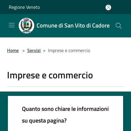
Salta al contenuto principale
Regione Veneto
Comune di San Vito di Cadore
Home
>
Servizi
>
Imprese e commercio
Imprese e commercio
Quanto sono chiare le informazioni
su questa pagina?