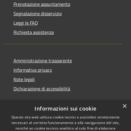
Prenotazione appuntamento
Segnalazione disservizio
Leggi le FAQ
Richiesta assistenza
Amministrazione trasparente
Informativa privacy
Note legali
Dichiarazione di accessibilità
×
Informazioni sui cookie
Questo sito web utilizza cookie tecnici e assimilati strettamente
necessari al corretto funzionamento e alla navigazione del sito,
nonché un cookie tecnico analitico al solo fine di elaborare