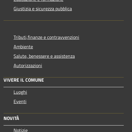
Giustizia e sicurezza pubblica
Tributi,finanze e contravvenzioni
Ambiente
Salute, benessere e assistenza
Autorizzazioni
VIVERE IL COMUNE
Luoghi
Eventi
NOVITÀ
Notizie