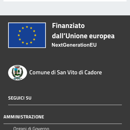
Comune di San Vito di Cadore
SEGUICI SU
AMMINISTRAZIONE
Organi di Governo