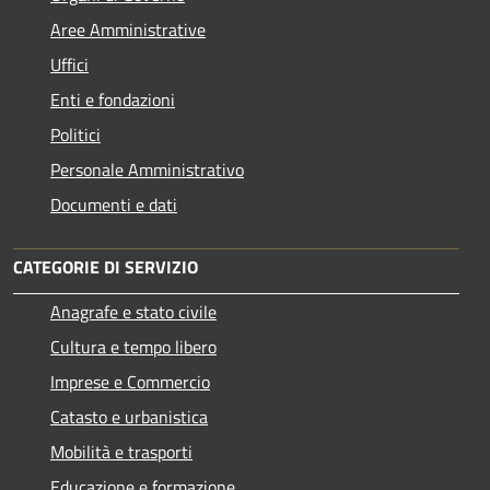
Aree Amministrative
Uffici
Enti e fondazioni
Politici
Personale Amministrativo
Documenti e dati
CATEGORIE DI SERVIZIO
Anagrafe e stato civile
Cultura e tempo libero
Imprese e Commercio
Catasto e urbanistica
Mobilità e trasporti
Educazione e formazione