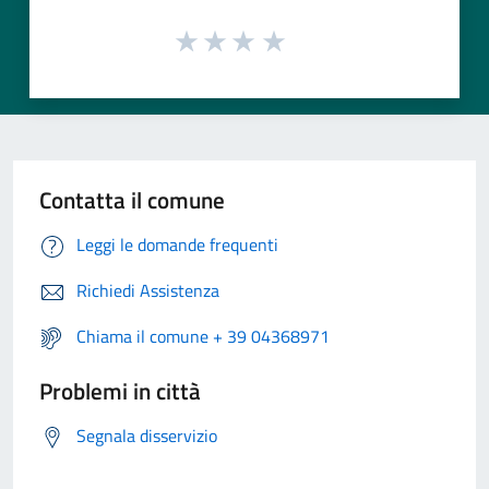
Contatta il comune
Leggi le domande frequenti
Richiedi Assistenza
Chiama il comune + 39 04368971
Problemi in città
Segnala disservizio