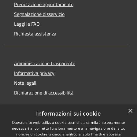
Prenotazione appuntamento
Segnalazione disservizio
Leggi le FAQ
Richiesta assistenza
Amministrazione trasparente
Informativa privacy
Note legali
Dichiarazione di accessibilità
×
Informazioni sui cookie
Questo sito web utilizza cookie tecnici e assimilati strettamente
necessari al corretto funzionamento e alla navigazione del sito,
nonché un cookie tecnico analitico al solo fine di elaborare