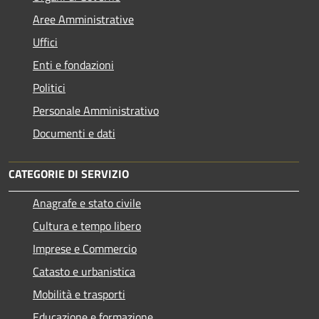
Aree Amministrative
Uffici
Enti e fondazioni
Politici
Personale Amministrativo
Documenti e dati
CATEGORIE DI SERVIZIO
Anagrafe e stato civile
Cultura e tempo libero
Imprese e Commercio
Catasto e urbanistica
Mobilità e trasporti
Educazione e formazione