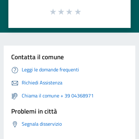
Contatta il comune
Leggi le domande frequenti
Richiedi Assistenza
Chiama il comune + 39 04368971
Problemi in città
Segnala disservizio