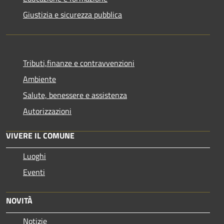
Giustizia e sicurezza pubblica
Tributi,finanze e contravvenzioni
Ambiente
Salute, benessere e assistenza
Autorizzazioni
VIVERE IL COMUNE
Luoghi
Eventi
NOVITÀ
Notizie