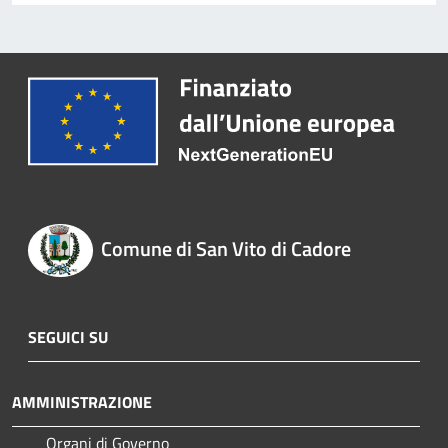
Comune di San Vito di Cadore
SEGUICI SU
AMMINISTRAZIONE
Organi di Governo