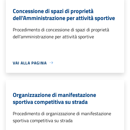
Concessione di spazi di proprietà
dell'Amministrazione per attività sportive
Procedimento di concessione di spazi di proprietà
dell'amministrazione per attività sportive
VAI ALLA PAGINA
Organizzazione di manifestazione
sportiva competitiva su strada
Procedimento di organizzazione di manifestazione
sportiva competitiva su strada