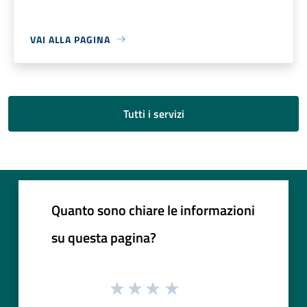
VAI ALLA PAGINA
Tutti i servizi
Quanto sono chiare le informazioni
su questa pagina?