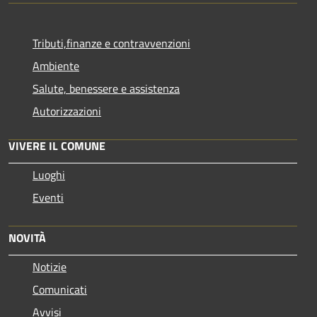
Tributi,finanze e contravvenzioni
Ambiente
Salute, benessere e assistenza
Autorizzazioni
VIVERE IL COMUNE
Luoghi
Eventi
NOVITÀ
Notizie
Comunicati
Avvisi