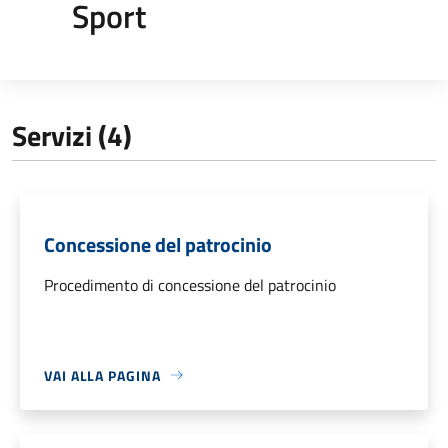
Sport
Servizi (4)
Concessione del patrocinio
Procedimento di concessione del patrocinio
VAI ALLA PAGINA