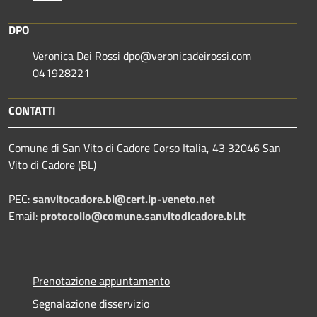
DPO
Veronica Dei Rossi dpo@veronicadeirossi.com
041928221
CONTATTI
Comune di San Vito di Cadore Corso Italia, 43 32046 San
Vito di Cadore (BL)
PEC:
sanvitocadore.bl@cert.ip-veneto.net
Email:
protocollo@comune.sanvitodicadore.bl.it
Prenotazione appuntamento
Segnalazione disservizio