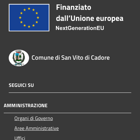
Comune di San Vito di Cadore
SEGUICI SU
AMMINISTRAZIONE
Organi di Governo
Aree Amministrative
Uffici