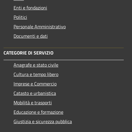
Enti e fondazioni
Politici
Personale Amministrativo
Documenti e dati
CATEGORIE DI SERVIZIO
Anagrafe e stato civile
Cultura e tempo libero
Imprese e Commercio
Catasto e urbanistica
Mobilità e trasporti
Educazione e formazione
Giustizia e sicurezza pubblica