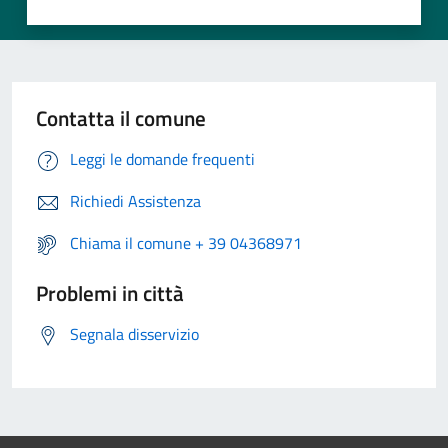
Contatta il comune
Leggi le domande frequenti
Richiedi Assistenza
Chiama il comune + 39 04368971
Problemi in città
Segnala disservizio