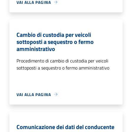
VAI ALLA PAGINA
Cambio di custodia per veicoli
sottoposti a sequestro o fermo
amministrativo
Procedimento di cambio di custodia per veicoli
sottoposti a sequestro o fermo amministrativo
VAI ALLA PAGINA
Comunicazione dei dati del conducente