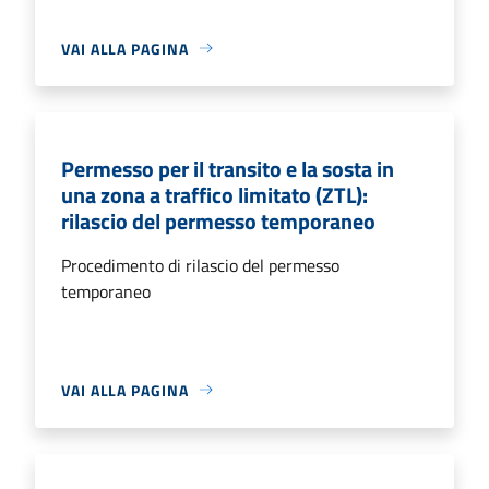
VAI ALLA PAGINA
Permesso per il transito e la sosta in
una zona a traffico limitato (ZTL):
rilascio del permesso temporaneo
Procedimento di rilascio del permesso
temporaneo
VAI ALLA PAGINA