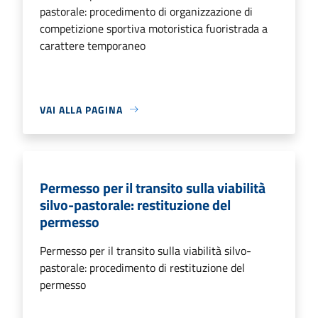
pastorale: procedimento di organizzazione di
competizione sportiva motoristica fuoristrada a
carattere temporaneo
VAI ALLA PAGINA
Permesso per il transito sulla viabilità
silvo-pastorale: restituzione del
permesso
Permesso per il transito sulla viabilità silvo-
pastorale: procedimento di restituzione del
permesso