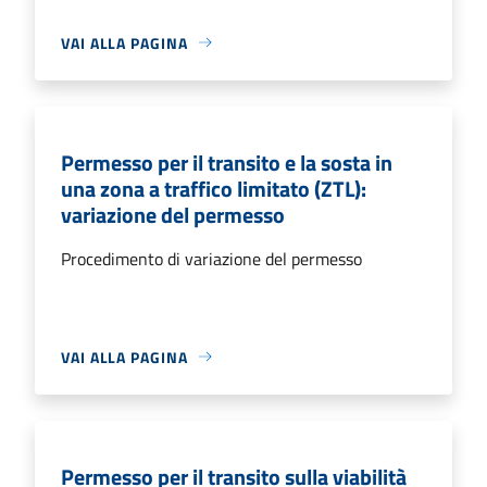
VAI ALLA PAGINA
Permesso per il transito e la sosta in
una zona a traffico limitato (ZTL):
variazione del permesso
Procedimento di variazione del permesso
VAI ALLA PAGINA
Permesso per il transito sulla viabilità