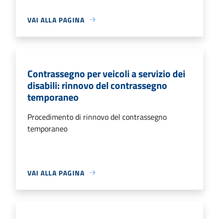
VAI ALLA PAGINA
Contrassegno per veicoli a servizio dei
disabili: rinnovo del contrassegno
temporaneo
Procedimento di rinnovo del contrassegno
temporaneo
VAI ALLA PAGINA