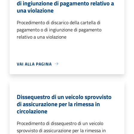
di ingiunzione di pagamento relativo a
una violazione
Procedimento di discarico della cartella di
pagamento o di ingiunzione di pagamento
relativo a una violazione
VAI ALLA PAGINA
Dissequestro di un veicolo sprovvisto
di assicurazione per la rimessa in
circolazione
Procedimento di dissequestro di un veicolo
sprovvisto di assicurazione per la rimessa in