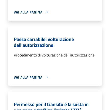
VAI ALLA PAGINA
Passo carrabile: volturazione
dell'autorizzazione
Procedimento di volturazione dell'autorizzazione
VAI ALLA PAGINA
Permesso per il transito e la sosta in