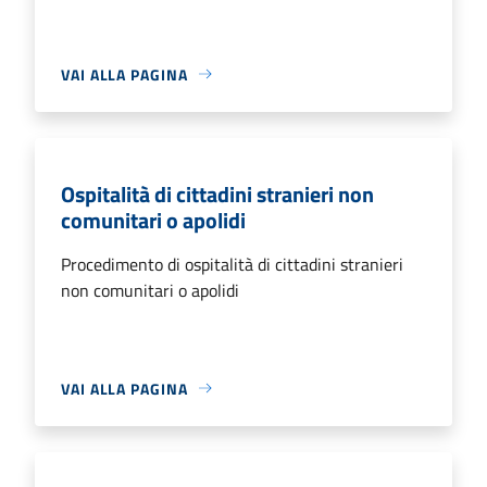
VAI ALLA PAGINA
Ospitalità di cittadini stranieri non
comunitari o apolidi
Procedimento di ospitalità di cittadini stranieri
non comunitari o apolidi
VAI ALLA PAGINA