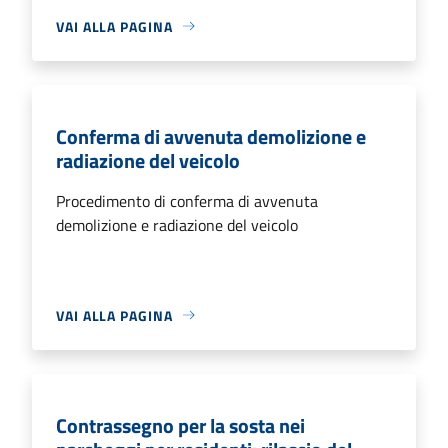
VAI ALLA PAGINA
Conferma di avvenuta demolizione e
radiazione del veicolo
Procedimento di conferma di avvenuta
demolizione e radiazione del veicolo
VAI ALLA PAGINA
Contrassegno per la sosta nei