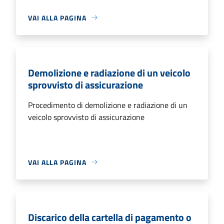
VAI ALLA PAGINA
Demolizione e radiazione di un veicolo
sprovvisto di assicurazione
Procedimento di demolizione e radiazione di un
veicolo sprovvisto di assicurazione
VAI ALLA PAGINA
Discarico della cartella di pagamento o