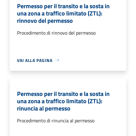
Permesso per il transito e la sosta in
una zona a traffico limitato (ZTL):
rinnovo del permesso
Procedimento di rinnovo del permesso
VAI ALLA PAGINA
Permesso per il transito e la sosta in
una zona a traffico limitato (ZTL):
rinuncia al permesso
Procedimento di rinuncia al permesso