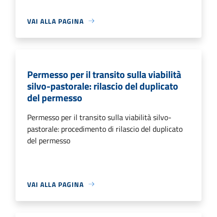
VAI ALLA PAGINA
Permesso per il transito sulla viabilità
silvo-pastorale: rilascio del duplicato
del permesso
Permesso per il transito sulla viabilità silvo-
pastorale: procedimento di rilascio del duplicato
del permesso
VAI ALLA PAGINA