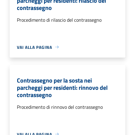
parcheggi per residenti: rilascio del
contrassegno
Procedimento di rilascio del contrassegno
VAI ALLA PAGINA
Contrassegno per la sosta nei
parcheggi per residenti: rinnovo del
contrassegno
Procedimento di rinnovo del contrassegno
VAI ALLA PAGINA