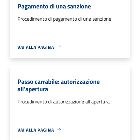
Pagamento di una sanzione
Procedimento di pagamento di una sanzione
VAI ALLA PAGINA
Passo carrabile: autorizzazione
all'apertura
Procedimento di autorizzazione all'apertura
VAI ALLA PAGINA