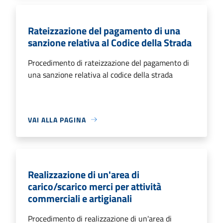
Rateizzazione del pagamento di una
sanzione relativa al Codice della Strada
Procedimento di rateizzazione del pagamento di
una sanzione relativa al codice della strada
VAI ALLA PAGINA
Realizzazione di un'area di
carico/scarico merci per attività
commerciali e artigianali
Procedimento di realizzazione di un'area di