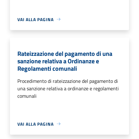
VAI ALLA PAGINA
Rateizzazione del pagamento di una
sanzione relativa a Ordinanze e
Regolamenti comunali
Procedimento di rateizzazione del pagamento di
una sanzione relativa a ordinanze e regolamenti
comunali
VAI ALLA PAGINA