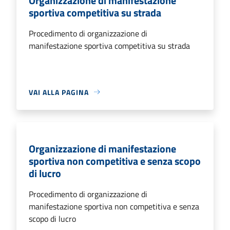
Organizzazione di manifestazione
sportiva competitiva su strada
Procedimento di organizzazione di
manifestazione sportiva competitiva su strada
VAI ALLA PAGINA
Organizzazione di manifestazione
sportiva non competitiva e senza scopo
di lucro
Procedimento di organizzazione di
manifestazione sportiva non competitiva e senza
scopo di lucro