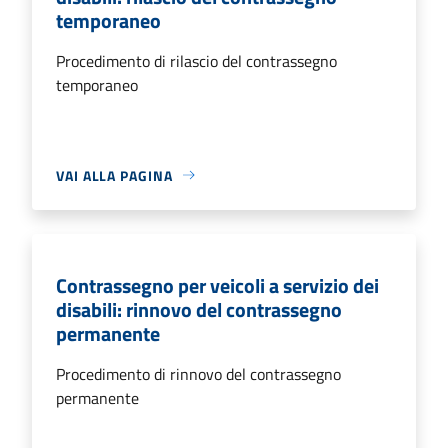
temporaneo
Procedimento di rilascio del contrassegno
temporaneo
VAI ALLA PAGINA
Contrassegno per veicoli a servizio dei
disabili: rinnovo del contrassegno
permanente
Procedimento di rinnovo del contrassegno
permanente