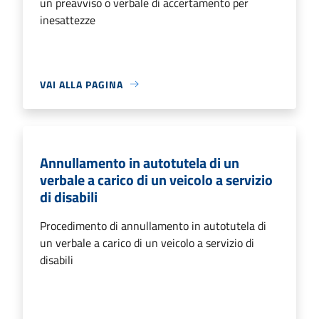
un preavviso o verbale di accertamento per
inesattezze
VAI ALLA PAGINA
Annullamento in autotutela di un
verbale a carico di un veicolo a servizio
di disabili
Procedimento di annullamento in autotutela di
un verbale a carico di un veicolo a servizio di
disabili