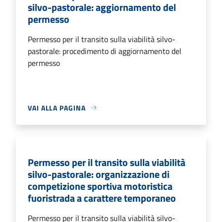
silvo-pastorale: aggiornamento del
permesso
Permesso per il transito sulla viabilità silvo-
pastorale: procedimento di aggiornamento del
permesso
VAI ALLA PAGINA
Permesso per il transito sulla viabilità
silvo-pastorale: organizzazione di
competizione sportiva motoristica
fuoristrada a carattere temporaneo
Permesso per il transito sulla viabilità silvo-