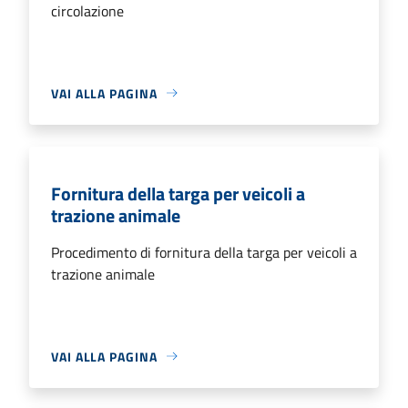
circolazione
VAI ALLA PAGINA
Fornitura della targa per veicoli a
trazione animale
Procedimento di fornitura della targa per veicoli a
trazione animale
VAI ALLA PAGINA