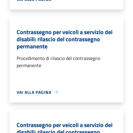
Contrassegno per veicoli a servizio dei
disabili: rilascio del contrassegno
permanente
Procedimento di rilascio del contrassegno
permanente
VAI ALLA PAGINA
Contrassegno per veicoli a servizio dei
disabili: rilascio del contrassegno