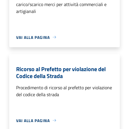
carico/scarico merci per attività commerciali e
artigianali
VAI ALLA PAGINA
Ricorso al Prefetto per violazione del
Codice della Strada
Procedimento di ricorso al prefetto per violazione
del codice della strada
VAI ALLA PAGINA