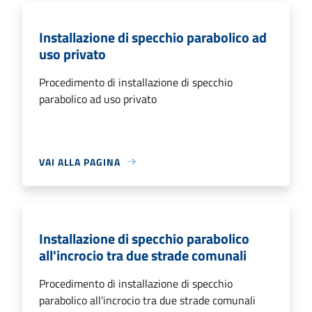
Installazione di specchio parabolico ad
uso privato
Procedimento di installazione di specchio
parabolico ad uso privato
VAI ALLA PAGINA
Installazione di specchio parabolico
all'incrocio tra due strade comunali
Procedimento di installazione di specchio
parabolico all'incrocio tra due strade comunali