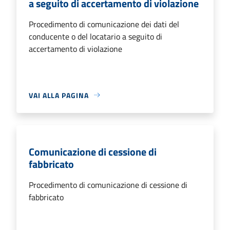
a seguito di accertamento di violazione
Procedimento di comunicazione dei dati del
conducente o del locatario a seguito di
accertamento di violazione
VAI ALLA PAGINA
Comunicazione di cessione di
fabbricato
Procedimento di comunicazione di cessione di
fabbricato