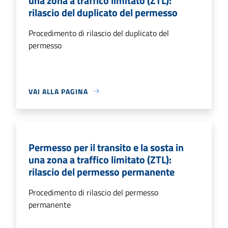
una zona a traffico limitato (ZTL):
rilascio del duplicato del permesso
Procedimento di rilascio del duplicato del
permesso
VAI ALLA PAGINA
Permesso per il transito e la sosta in
una zona a traffico limitato (ZTL):
rilascio del permesso permanente
Procedimento di rilascio del permesso
permanente