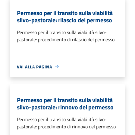
Permesso per il transito sulla viabilità
silvo-pastorale: rilascio del permesso
Permesso per il transito sulla viabilità silvo-
pastorale: procedimento di rilascio del permesso
VAI ALLA PAGINA
Permesso per il transito sulla viabilità
silvo-pastorale: rinnovo del permesso
Permesso per il transito sulla viabilità silvo-
pastorale: procedimento di rinnovo del permesso