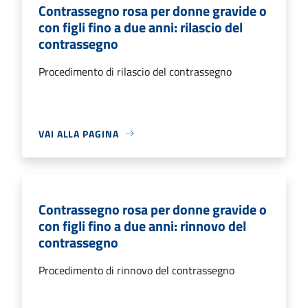
Contrassegno rosa per donne gravide o
con figli fino a due anni: rilascio del
contrassegno
Procedimento di rilascio del contrassegno
VAI ALLA PAGINA
Contrassegno rosa per donne gravide o
con figli fino a due anni: rinnovo del
contrassegno
Procedimento di rinnovo del contrassegno