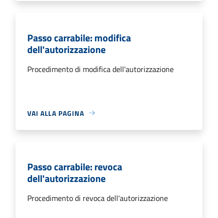
Passo carrabile: modifica
dell'autorizzazione
Procedimento di modifica dell'autorizzazione
VAI ALLA PAGINA
Passo carrabile: revoca
dell'autorizzazione
Procedimento di revoca dell'autorizzazione