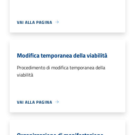
VAI ALLA PAGINA
Modifica temporanea della viabilità
Procedimento di modifica temporanea della
viabilità
VAI ALLA PAGINA