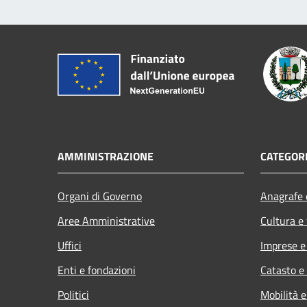
AMMINISTRAZIONE
CATEGORI
Organi di Governo
Anagrafe e
Aree Amministrative
Cultura e
Uffici
Imprese 
Enti e fondazioni
Catasto e
Politici
Mobilità e