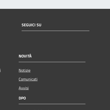
SEGUICI SU
NOVITÀ
i
Notizie
Comunicati
Avvisi
DPO