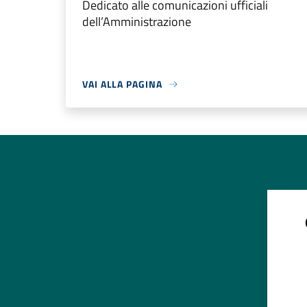
Dedicato alle comunicazioni ufficiali
dell’Amministrazione
VAI ALLA PAGINA