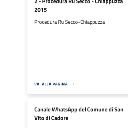
2 - Procedura Ru Secco - Chiappuzza
2015
Procedura Ru Secco-Chiappuzza
VAI ALLA PAGINA
Canale WhatsApp del Comune di San
Vito di Cadore