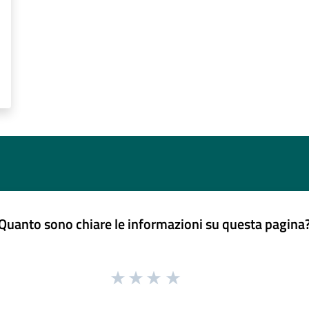
Quanto sono chiare le informazioni su questa pagina