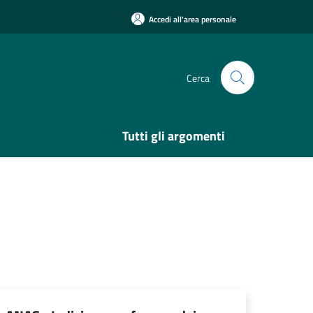
Accedi all'area personale
Cerca
Tutti gli argomenti