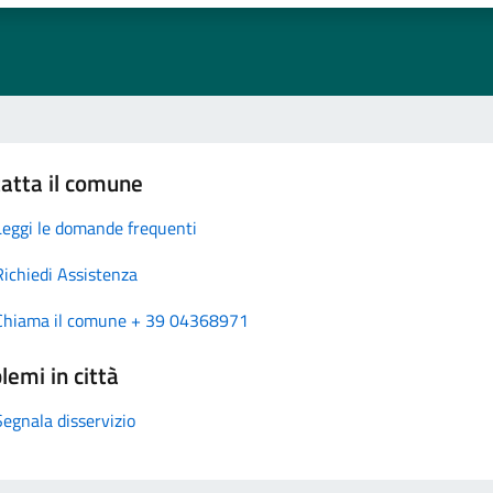
atta il comune
Leggi le domande frequenti
Richiedi Assistenza
Chiama il comune + 39 04368971
lemi in città
Segnala disservizio