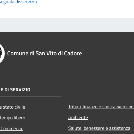
Segnala disservizio
Comune di San Vito di Cadore
E DI SERVIZIO
Tributi,finanze e contravvenzion
 stato civile
Ambiente
 tempo libero
Salute, benessere e assistenza
e Commercio