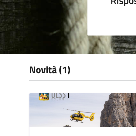
Rispo
Novità (1)