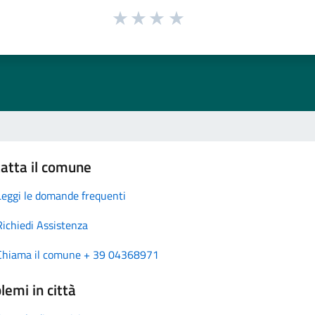
atta il comune
Leggi le domande frequenti
Richiedi Assistenza
Chiama il comune + 39 04368971
lemi in città