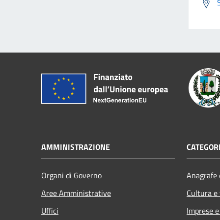
AMMINISTRAZIONE
CATEGORI
Organi di Governo
Anagrafe e
Aree Amministrative
Cultura e
Uffici
Imprese 