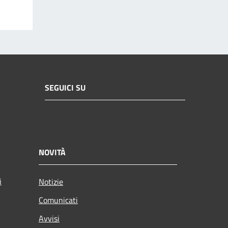
SEGUICI SU
NOVITÀ
i
Notizie
Comunicati
Avvisi