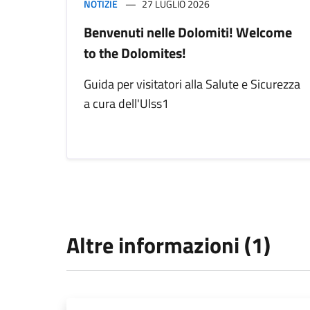
NOTIZIE
27 LUGLIO 2026
Benvenuti nelle Dolomiti! Welcome
to the Dolomites!
Guida per visitatori alla Salute e Sicurezza
a cura dell'Ulss1
Altre informazioni (1)