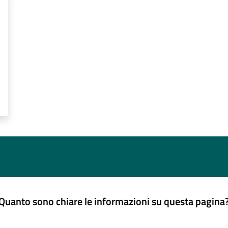
Quanto sono chiare le informazioni su questa pagina