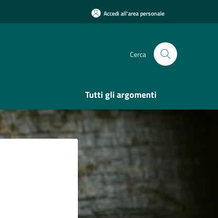
Accedi all'area personale
Cerca
Tutti gli argomenti