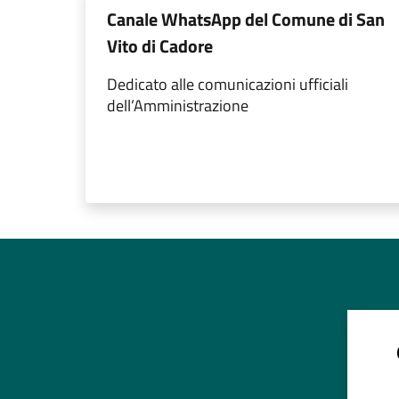
Canale WhatsApp del Comune di San
Vito di Cadore
Dedicato alle comunicazioni ufficiali
dell’Amministrazione