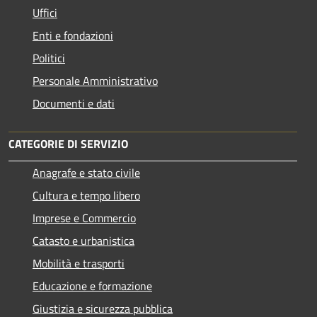
Uffici
Enti e fondazioni
Politici
Personale Amministrativo
Documenti e dati
CATEGORIE DI SERVIZIO
Anagrafe e stato civile
Cultura e tempo libero
Imprese e Commercio
Catasto e urbanistica
Mobilità e trasporti
Educazione e formazione
Giustizia e sicurezza pubblica