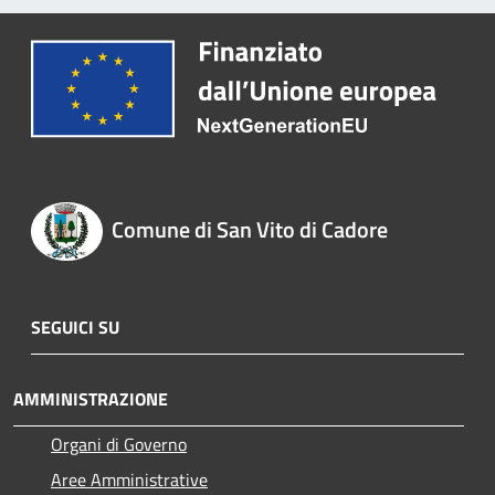
Comune di San Vito di Cadore
SEGUICI SU
AMMINISTRAZIONE
Organi di Governo
Aree Amministrative