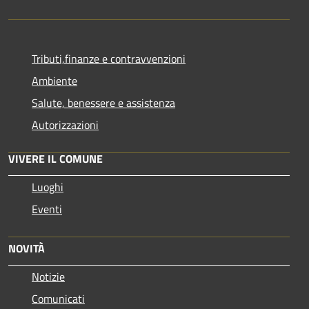
Tributi,finanze e contravvenzioni
Ambiente
Salute, benessere e assistenza
Autorizzazioni
VIVERE IL COMUNE
Luoghi
Eventi
NOVITÀ
Notizie
Comunicati