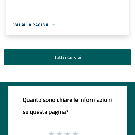
VAI ALLA PAGINA
Tutti i servizi
Quanto sono chiare le informazioni
su questa pagina?