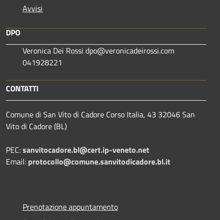
Avvisi
DPO
Veronica Dei Rossi dpo@veronicadeirossi.com
041928221
CONTATTI
Comune di San Vito di Cadore Corso Italia, 43 32046 San
Vito di Cadore (BL)
PEC:
sanvitocadore.bl@cert.ip-veneto.net
Email:
protocollo@comune.sanvitodicadore.bl.it
Prenotazione appuntamento