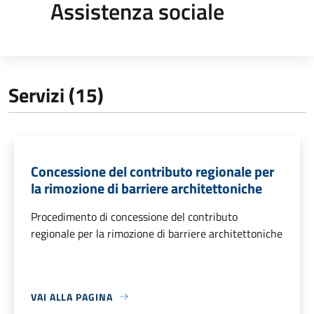
Assistenza sociale
Servizi (15)
Concessione del contributo regionale per
la rimozione di barriere architettoniche
Procedimento di concessione del contributo
regionale per la rimozione di barriere architettoniche
VAI ALLA PAGINA