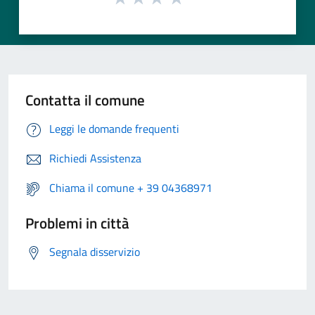
Contatta il comune
Leggi le domande frequenti
Richiedi Assistenza
Chiama il comune + 39 04368971
Problemi in città
Segnala disservizio