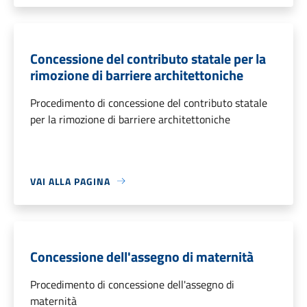
Concessione del contributo statale per la
rimozione di barriere architettoniche
Procedimento di concessione del contributo statale
per la rimozione di barriere architettoniche
VAI ALLA PAGINA
Concessione dell'assegno di maternità
Procedimento di concessione dell'assegno di
maternità