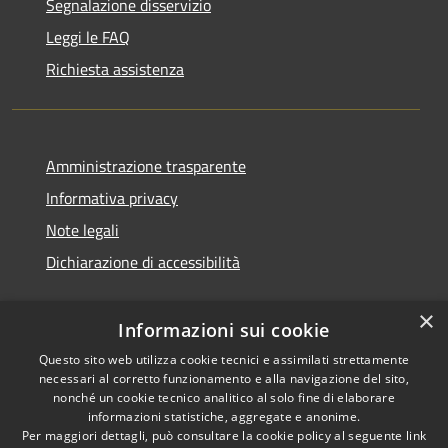
Segnalazione disservizio
Leggi le FAQ
Richiesta assistenza
Amministrazione trasparente
Informativa privacy
Note legali
Dichiarazione di accessibilità
×
Informazioni sui cookie
Questo sito web utilizza cookie tecnici e assimilati strettamente
necessari al corretto funzionamento e alla navigazione del sito,
nonché un cookie tecnico analitico al solo fine di elaborare
informazioni statistiche, aggregate e anonime.
RSS
Copyright © 2026 • Comune di
Per maggiori dettagli, può consultare la cookie policy al seguente
link