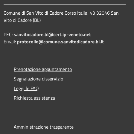
Comune di San Vito di Cadore Corso Italia, 43 32046 San
Vito di Cadore (BL)
PEC:
sanvitocadore.bl@cert.ip-veneto.net
Email:
protocollo@comune.sanvitodicadore.bl.it
Prenotazione appuntamento
Segnalazione disservizio
Leggi le FAQ
Richiesta assistenza
Amministrazione trasparente