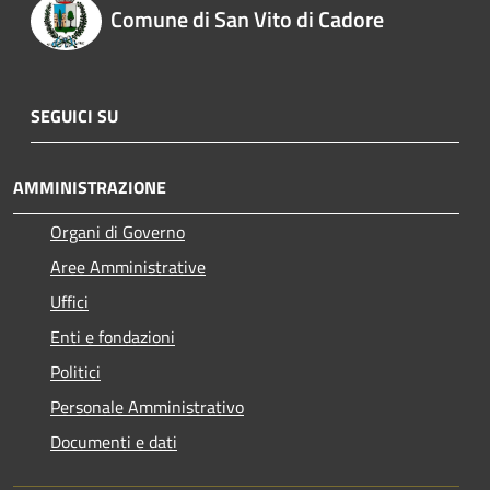
Comune di San Vito di Cadore
SEGUICI SU
AMMINISTRAZIONE
Organi di Governo
Aree Amministrative
Uffici
Enti e fondazioni
Politici
Personale Amministrativo
Documenti e dati