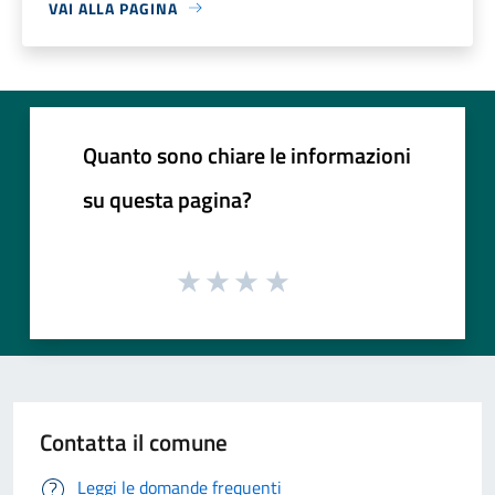
VAI ALLA PAGINA
Quanto sono chiare le informazioni
su questa pagina?
Contatta il comune
Leggi le domande frequenti