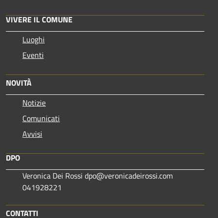
VIVERE IL COMUNE
Luoghi
Eventi
NOVITÀ
Notizie
Comunicati
Avvisi
DPO
Veronica Dei Rossi dpo@veronicadeirossi.com
041928221
CONTATTI