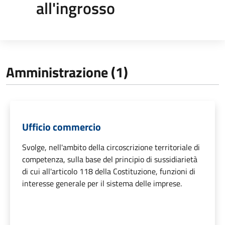
all'ingrosso
Amministrazione (1)
Ufficio commercio
Svolge, nell'ambito della circoscrizione territoriale di
competenza, sulla base del principio di sussidiarietà
di cui all'articolo 118 della Costituzione, funzioni di
interesse generale per il sistema delle imprese.