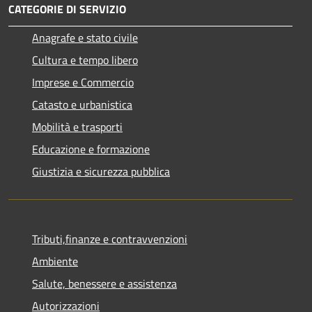
CATEGORIE DI SERVIZIO
Anagrafe e stato civile
Cultura e tempo libero
Imprese e Commercio
Catasto e urbanistica
Mobilità e trasporti
Educazione e formazione
Giustizia e sicurezza pubblica
Tributi,finanze e contravvenzioni
Ambiente
Salute, benessere e assistenza
Autorizzazioni