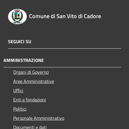
Comune di San Vito di Cadore
SEGUICI SU
AMMINISTRAZIONE
Organi di Governo
Aree Amministrative
Uffici
Enti e fondazioni
Politici
Personale Amministrativo
Documenti e dati