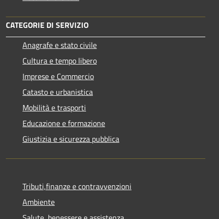
CATEGORIE DI SERVIZIO
Anagrafe e stato civile
Cultura e tempo libero
Imprese e Commercio
Catasto e urbanistica
Mobilità e trasporti
Educazione e formazione
Giustizia e sicurezza pubblica
Tributi,finanze e contravvenzioni
Ambiente
Salute, benessere e assistenza