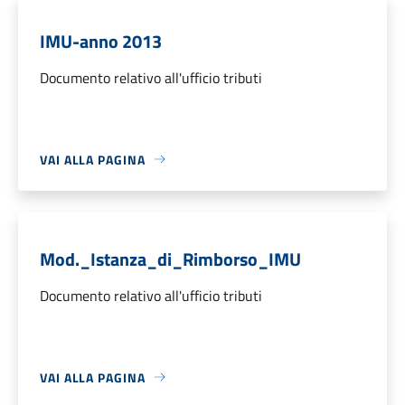
IMU-anno 2013
Documento relativo all'ufficio tributi
VAI ALLA PAGINA
Mod._Istanza_di_Rimborso_IMU
Documento relativo all'ufficio tributi
VAI ALLA PAGINA