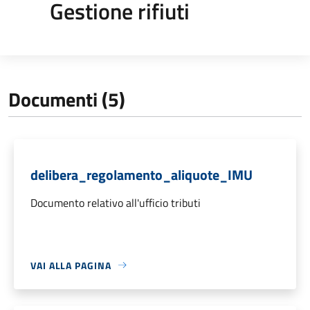
Gestione rifiuti
Documenti (5)
delibera_regolamento_aliquote_IMU
Documento relativo all'ufficio tributi
VAI ALLA PAGINA