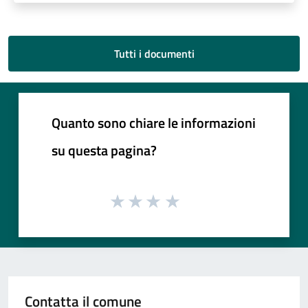
Tutti i documenti
Quanto sono chiare le informazioni
su questa pagina?
Contatta il comune