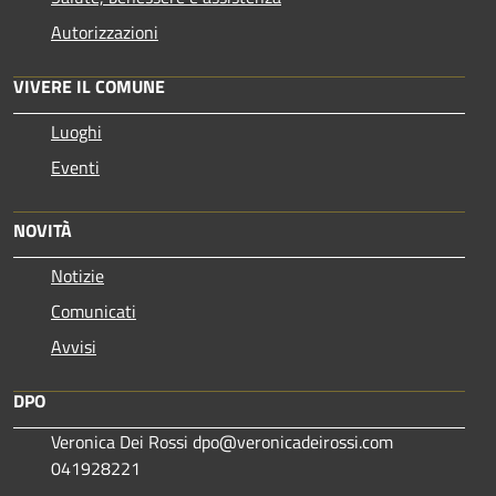
Autorizzazioni
VIVERE IL COMUNE
Luoghi
Eventi
NOVITÀ
Notizie
Comunicati
Avvisi
DPO
Veronica Dei Rossi dpo@veronicadeirossi.com
041928221