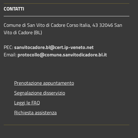
CONTATTI
Comune di San Vito di Cadore Corso Italia, 43 32046 San
Vito di Cadore (BL)
PEC:
sanvitocadore.bl@cert.ip-veneto.net
Email:
protocollo@comune.sanvitodicadore.bl.it
Prenotazione appuntamento
Segnalazione disservizio
Leggi le FAQ
Richiesta assistenza