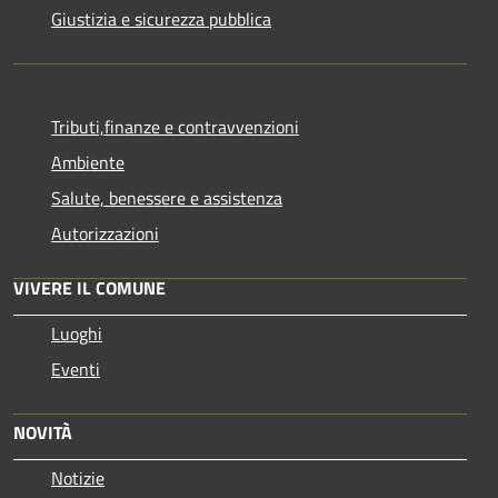
Giustizia e sicurezza pubblica
Tributi,finanze e contravvenzioni
Ambiente
Salute, benessere e assistenza
Autorizzazioni
VIVERE IL COMUNE
Luoghi
Eventi
NOVITÀ
Notizie