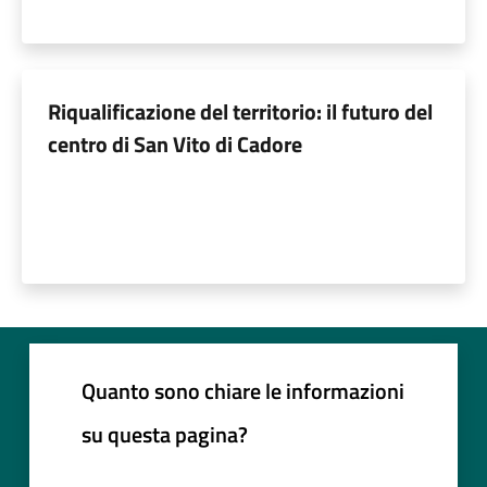
Riqualificazione del territorio: il futuro del
centro di San Vito di Cadore
Quanto sono chiare le informazioni
su questa pagina?