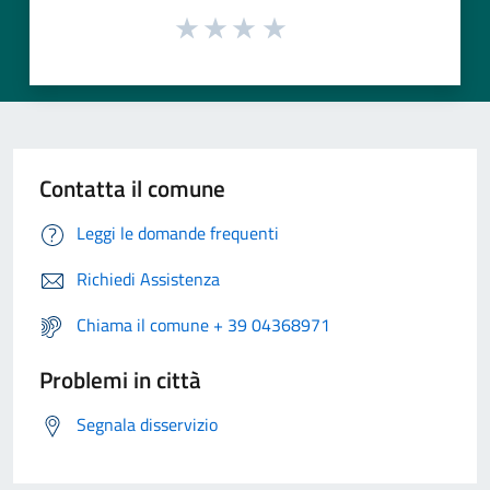
Contatta il comune
Leggi le domande frequenti
Richiedi Assistenza
Chiama il comune + 39 04368971
Problemi in città
Segnala disservizio