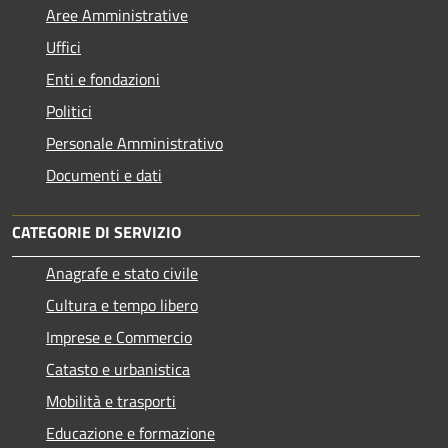
Aree Amministrative
Uffici
Enti e fondazioni
Politici
Personale Amministrativo
Documenti e dati
CATEGORIE DI SERVIZIO
Anagrafe e stato civile
Cultura e tempo libero
Imprese e Commercio
Catasto e urbanistica
Mobilità e trasporti
Educazione e formazione