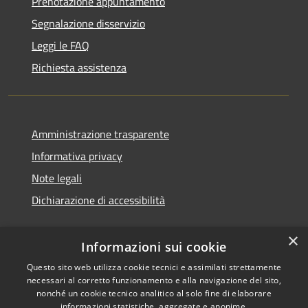
Prenotazione appuntamento
Segnalazione disservizio
Leggi le FAQ
Richiesta assistenza
Amministrazione trasparente
Informativa privacy
Note legali
Dichiarazione di accessibilità
×
Informazioni sui cookie
Questo sito web utilizza cookie tecnici e assimilati strettamente
necessari al corretto funzionamento e alla navigazione del sito,
nonché un cookie tecnico analitico al solo fine di elaborare
informazioni statistiche, aggregate e anonime.