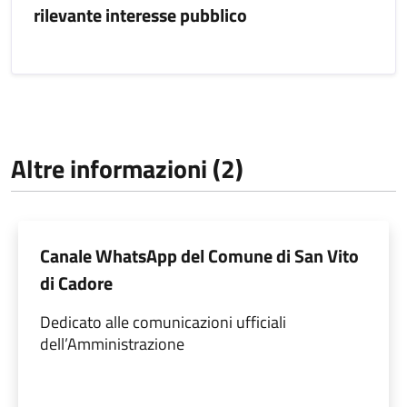
rilevante interesse pubblico
Altre informazioni (2)
Canale WhatsApp del Comune di San Vito
di Cadore
Dedicato alle comunicazioni ufficiali
dell’Amministrazione