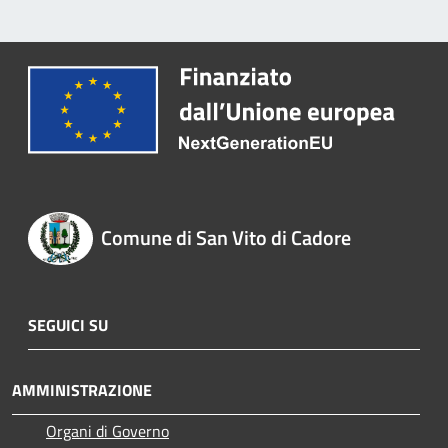
Comune di San Vito di Cadore
SEGUICI SU
AMMINISTRAZIONE
Organi di Governo