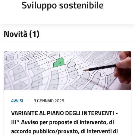
Sviluppo sostenibile
Novità (1)
AVVISI
3 GENNAIO 2025
VARIANTE AL PIANO DEGLI INTERVENTI -
III° Avviso per proposte di intervento, di
accordo pubblico/provato, di interventi di