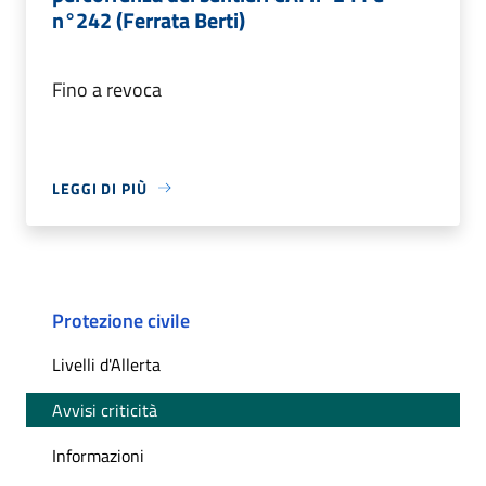
n°242 (Ferrata Berti)
Fino a revoca
LEGGI DI PIÙ
Protezione civile
Livelli d'Allerta
Avvisi criticità
Informazioni