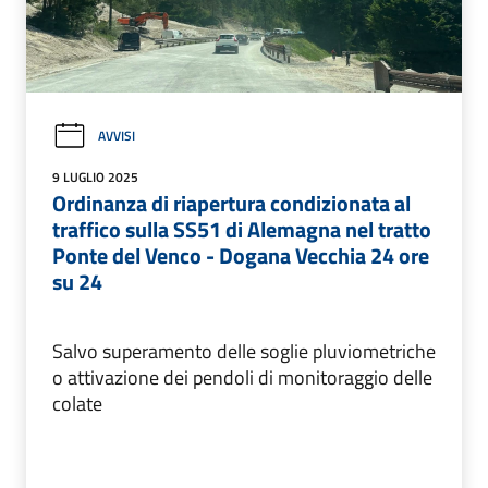
AVVISI
9 LUGLIO 2025
Ordinanza di riapertura condizionata al
traffico sulla SS51 di Alemagna nel tratto
Ponte del Venco - Dogana Vecchia 24 ore
su 24
Salvo superamento delle soglie pluviometriche
o attivazione dei pendoli di monitoraggio delle
colate