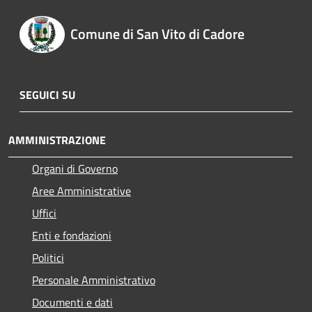
Comune di San Vito di Cadore
SEGUICI SU
AMMINISTRAZIONE
Organi di Governo
Aree Amministrative
Uffici
Enti e fondazioni
Politici
Personale Amministrativo
Documenti e dati