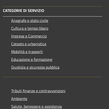
CATEGORIE DI SERVIZIO
Anagrafe e stato civile
Cultura e tempo libero
Imprese e Commercio
Catasto e urbanistica
Mobilità e trasporti
Educazione e formazione
Giustizia e sicurezza pubblica
Tributi,finanze e contravvenzioni
Ambiente
Salute, benessere e assistenza