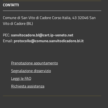
CONTATTI
Comune di San Vito di Cadore Corso Italia, 43 32046 San
Vito di Cadore (BL)
PEC:
sanvitocadore.bl@cert.ip-veneto.net
Email:
protocollo@comune.sanvitodicadore.bl.it
Prenotazione appuntamento
Segnalazione disservizio
Leggi le FAQ
Richiesta assistenza