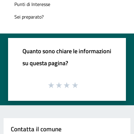
Punti di Interesse
Sei preparato?
Quanto sono chiare le informazioni
su questa pagina?
Contatta il comune