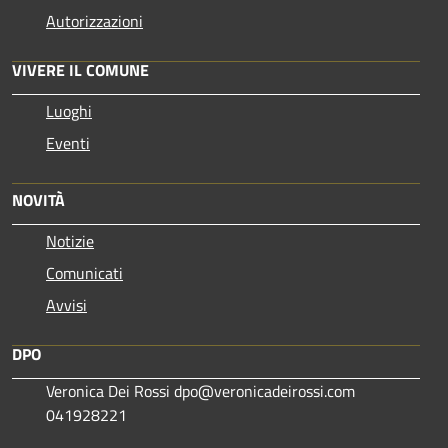
Autorizzazioni
VIVERE IL COMUNE
Luoghi
Eventi
NOVITÀ
Notizie
Comunicati
Avvisi
DPO
Veronica Dei Rossi dpo@veronicadeirossi.com
041928221