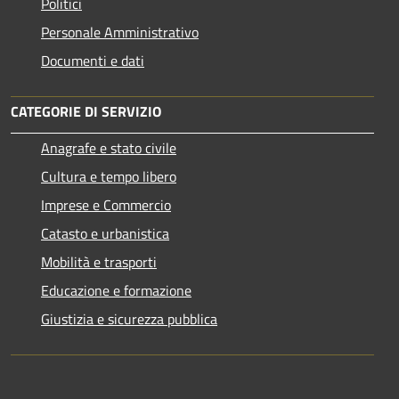
Politici
Personale Amministrativo
Documenti e dati
CATEGORIE DI SERVIZIO
Anagrafe e stato civile
Cultura e tempo libero
Imprese e Commercio
Catasto e urbanistica
Mobilità e trasporti
Educazione e formazione
Giustizia e sicurezza pubblica