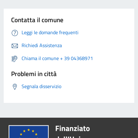
Contatta il comune
Leggi le domande frequenti
Richiedi Assistenza
Chiama il comune + 39 04368971
Problemi in città
Segnala disservizio