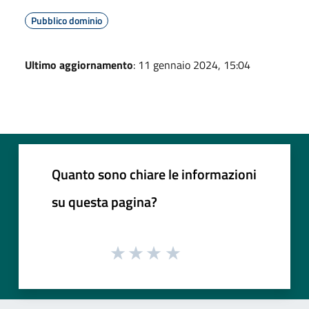
Pubblico dominio
Ultimo aggiornamento
: 11 gennaio 2024, 15:04
Quanto sono chiare le informazioni
su questa pagina?