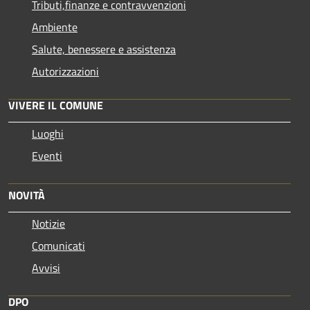
Tributi,finanze e contravvenzioni
Ambiente
Salute, benessere e assistenza
Autorizzazioni
VIVERE IL COMUNE
Luoghi
Eventi
NOVITÀ
Notizie
Comunicati
Avvisi
DPO