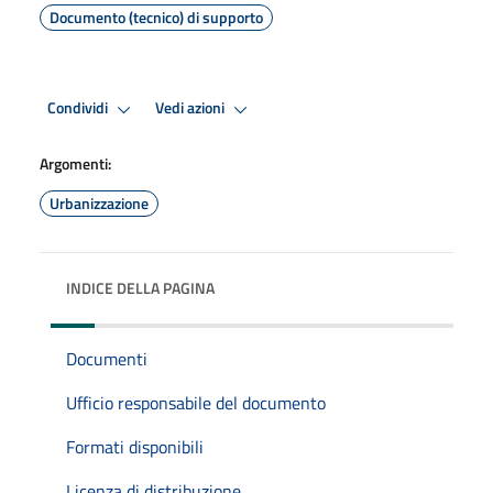
Documento (tecnico) di supporto
Condividi
Vedi azioni
Argomenti:
Urbanizzazione
INDICE DELLA PAGINA
Documenti
Ufficio responsabile del documento
Formati disponibili
Licenza di distribuzione