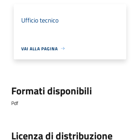
Ufficio tecnico
VAI ALLA PAGINA
Formati disponibili
Pdf
Licenza di distribuzione