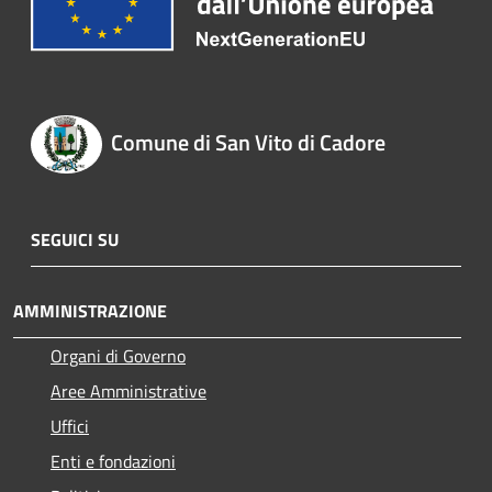
Comune di San Vito di Cadore
SEGUICI SU
AMMINISTRAZIONE
Organi di Governo
Aree Amministrative
Uffici
Enti e fondazioni