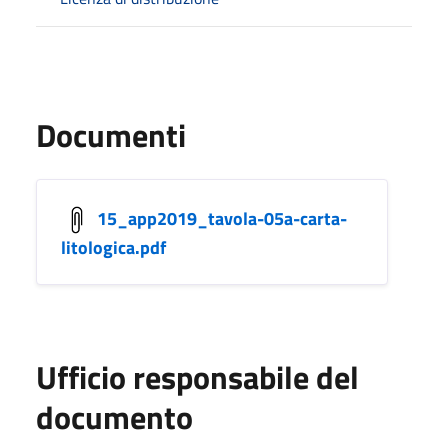
Documenti
15_app2019_tavola-05a-carta-
litologica.pdf
Ufficio responsabile del
documento