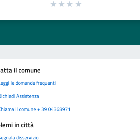
atta il comune
Leggi le domande frequenti
Richiedi Assistenza
Chiama il comune + 39 04368971
lemi in città
Segnala disservizio