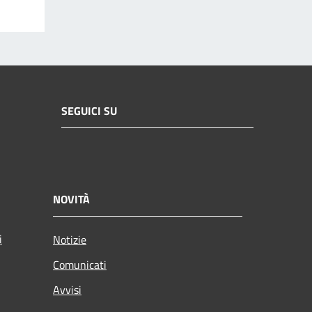
SEGUICI SU
NOVITÀ
i
Notizie
Comunicati
Avvisi