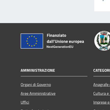
AMMINISTRAZIONE
CATEGORI
Organi di Governo
Anagrafe e
Aree Amministrative
Cultura e
Uffici
Imprese 