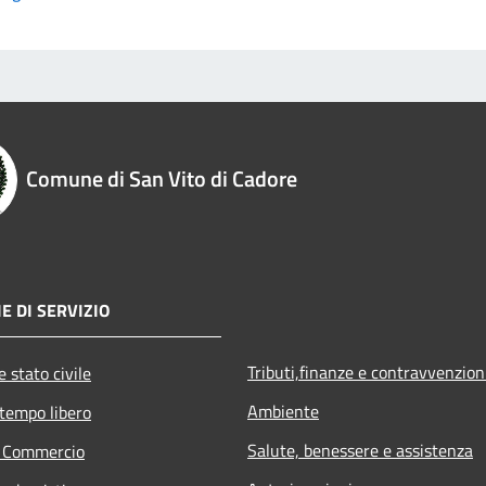
Comune di San Vito di Cadore
E DI SERVIZIO
Tributi,finanze e contravvenzion
 stato civile
Ambiente
 tempo libero
Salute, benessere e assistenza
e Commercio