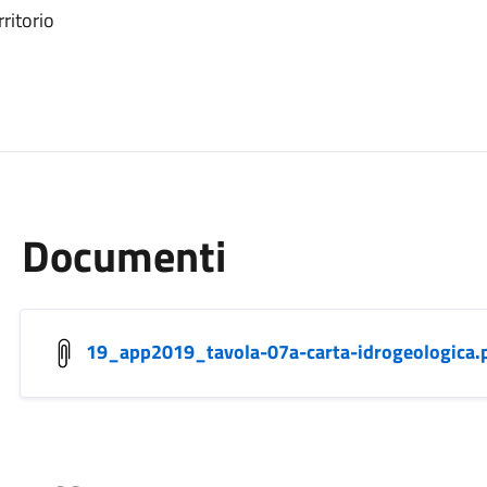
ritorio
Documenti
19_app2019_tavola-07a-carta-idrogeologica.