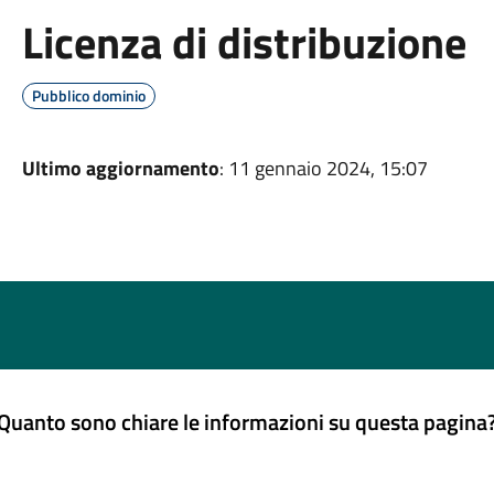
Licenza di distribuzione
Pubblico dominio
Ultimo aggiornamento
: 11 gennaio 2024, 15:07
Quanto sono chiare le informazioni su questa pagina