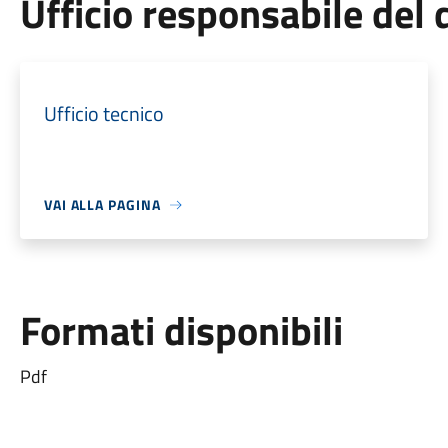
Ufficio responsabile de
Ufficio tecnico
VAI ALLA PAGINA
Formati disponibili
Pdf