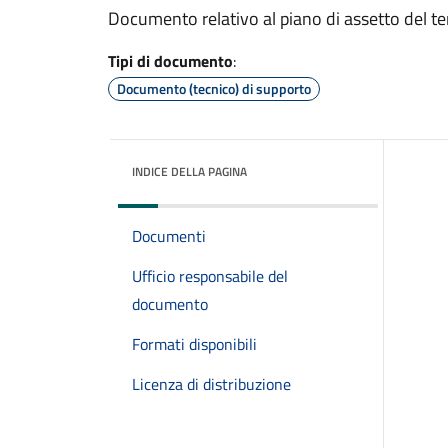
Documento relativo al piano di assetto del ter
Tipi di documento
:
Documento (tecnico) di supporto
INDICE DELLA PAGINA
Documenti
Ufficio responsabile del
documento
Formati disponibili
Licenza di distribuzione