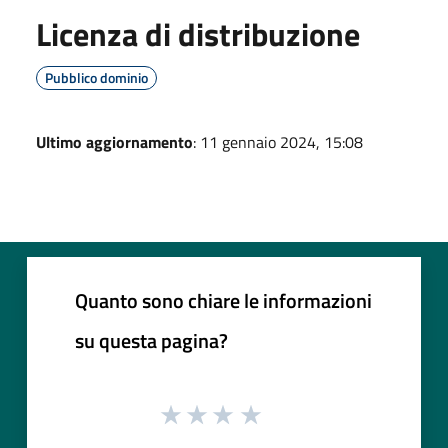
Licenza di distribuzione
Pubblico dominio
Ultimo aggiornamento
: 11 gennaio 2024, 15:08
Quanto sono chiare le informazioni
su questa pagina?