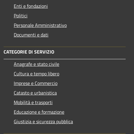
Enti e fondazioni
Politici
Personale Amministrativo
Documenti e dati
CATEGORIE DI SERVIZIO
Anagrafe e stato civile
Cultura e tempo libero
Imprese e Commercio
Catasto e urbanistica
Mobilità e trasporti
Educazione e formazione
Giustizia e sicurezza pubblica