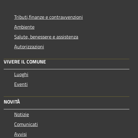
Tributi,finanze e contravvenzioni
Ambiente
Salute, benessere e assistenza
Autorizzazioni
VIVERE IL COMUNE
Luoghi
Eventi
NOVITÀ
Notizie
Comunicati
Avvisi