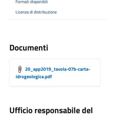
Formati disponibili
Licenza di distribuzione
Documenti
20_app2019_tavola-07b-carta-
idrogeologica.pdf
Ufficio responsabile del