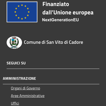
Comune di San Vito di Cadore
SEGUICI SU
AMMINISTRAZIONE
Organi di Governo
Aree Amministrative
Uffici