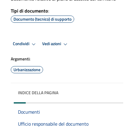
Tipi di documento
:
Documento (tecnico) di supporto
Condividi
Vedi azioni
Argomenti:
Urbanizzazione
INDICE DELLA PAGINA
Documenti
Ufficio responsabile del documento