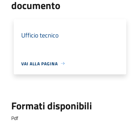
documento
Ufficio tecnico
VAI ALLA PAGINA
Formati disponibili
Pdf