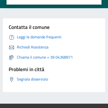
Contatta il comune
Leggi le domande frequenti
Richiedi Assistenza
Chiama il comune + 39 04368971
Problemi in città
Segnala disservizio