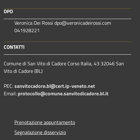
DPO
Veronica Dei Rossi dpo@veronicadeirossi.com
041928221
CONTATTI
Comune di San Vito di Cadore Corso Italia, 43 32046 San
Vito di Cadore (BL)
PEC:
sanvitocadore.bl@cert.ip-veneto.net
Email:
protocollo@comune.sanvitodicadore.bl.it
Prenotazione appuntamento
Segnalazione disservizio