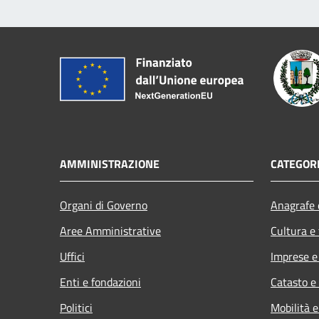
AMMINISTRAZIONE
CATEGORI
Organi di Governo
Anagrafe e
Aree Amministrative
Cultura e
Uffici
Imprese 
Enti e fondazioni
Catasto e
Politici
Mobilità e