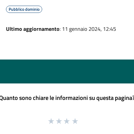
Pubblico dominio
Ultimo aggiornamento
: 11 gennaio 2024, 12:45
Quanto sono chiare le informazioni su questa pagina