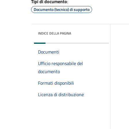
Tipi di documento
:
Documento (tecnico) di supporto
INDICE DELLA PAGINA
Documenti
Ufficio responsabile del
documento
Formati disponibili
Licenza di distribuzione