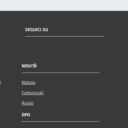
SEGUICI SU
NOVITÀ
i
Notizie
Comunicati
Avvisi
DPO