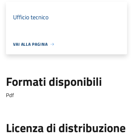
Ufficio tecnico
VAI ALLA PAGINA
Formati disponibili
Pdf
Licenza di distribuzione