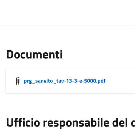
Documenti
prg_sanvito_tav-13-3-e-5000.pdf
Ufficio responsabile de