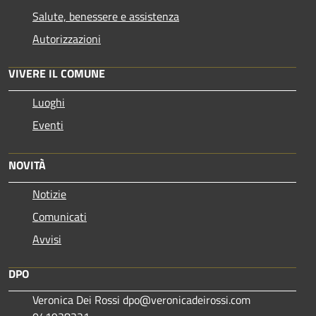
Salute, benessere e assistenza
Autorizzazioni
VIVERE IL COMUNE
Luoghi
Eventi
NOVITÀ
Notizie
Comunicati
Avvisi
DPO
Veronica Dei Rossi dpo@veronicadeirossi.com