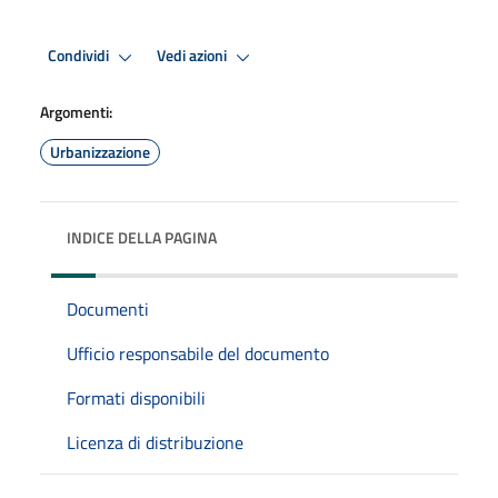
Condividi
Vedi azioni
Argomenti:
Urbanizzazione
INDICE DELLA PAGINA
Documenti
Ufficio responsabile del documento
Formati disponibili
Licenza di distribuzione