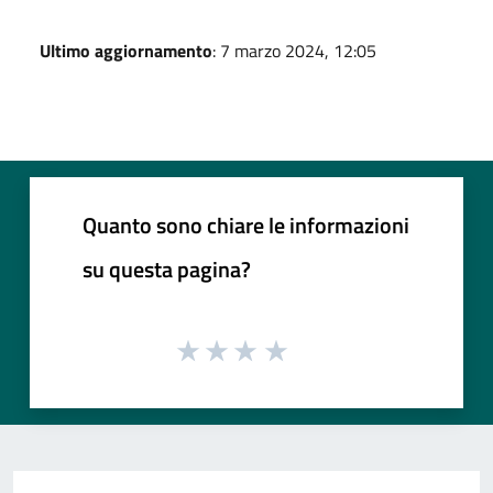
Ultimo aggiornamento
: 7 marzo 2024, 12:05
Quanto sono chiare le informazioni
su questa pagina?