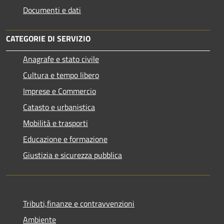
Documenti e dati
CATEGORIE DI SERVIZIO
Anagrafe e stato civile
Cultura e tempo libero
Imprese e Commercio
Catasto e urbanistica
Mobilità e trasporti
Educazione e formazione
Giustizia e sicurezza pubblica
Tributi,finanze e contravvenzioni
Ambiente