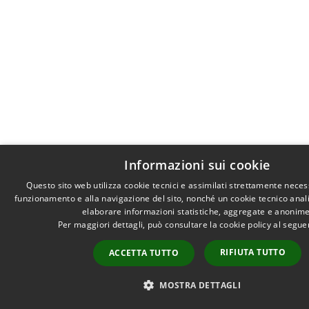
Informazioni sui cookie
Questo sito web utilizza cookie tecnici e assimilati strettamente neces
funzionamento e alla navigazione del sito, nonché un cookie tecnico analit
elaborare informazioni statistiche, aggregate e anonime
Per maggiori dettagli, può consultare la cookie policy al segu
RIFIUTA TUTTO
ACCETTA TUTTO
MOSTRA DETTAGLI