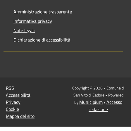
Amministrazione trasparente
Informativa privacy
Note legali
Dichiarazione di accessibilità
RSS
Copyright © 2026 • Comune di
Accessibilità
San Vito di Cadore • Powered
Privacy
Municipium
Accesso
by
•
Cookie
redazione
Mappa del sito