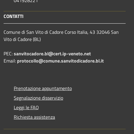
041928221
CONTATTI
Comune di San Vito di Cadore Corso Italia, 43 32046 San
Vito di Cadore (BL)
PEC:
sanvitocadore.bl@cert.ip-veneto.net
Email:
protocollo@comune.sanvitodicadore.bl.it
Prenotazione appuntamento
Segnalazione disservizio
Leggi le FAQ
Richiesta assistenza