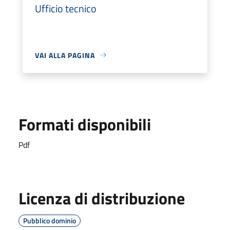
Ufficio tecnico
VAI ALLA PAGINA
Formati disponibili
Pdf
Licenza di distribuzione
Pubblico dominio