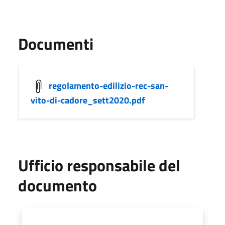
Documenti
regolamento-edilizio-rec-san-
vito-di-cadore_sett2020.pdf
Ufficio responsabile del
documento