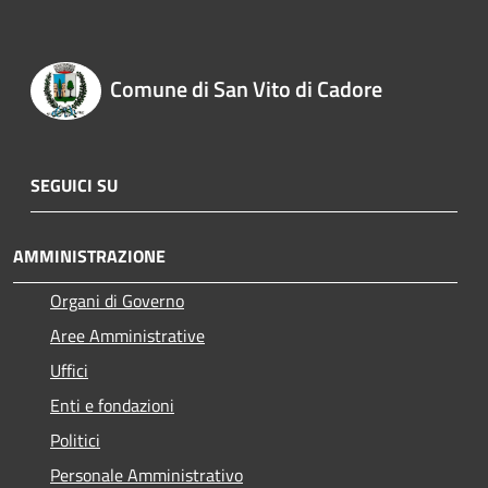
Comune di San Vito di Cadore
SEGUICI SU
AMMINISTRAZIONE
Organi di Governo
Aree Amministrative
Uffici
Enti e fondazioni
Politici
Personale Amministrativo