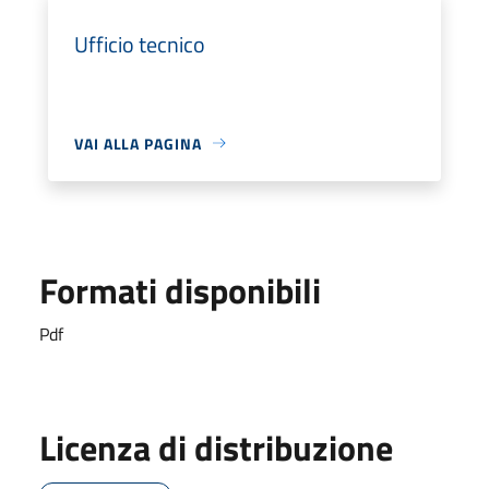
Ufficio tecnico
VAI ALLA PAGINA
Formati disponibili
Pdf
Licenza di distribuzione