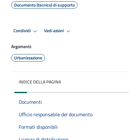
Documento (tecnico) di supporto
Condividi
Vedi azioni
Argomenti:
Urbanizzazione
INDICE DELLA PAGINA
Documenti
Ufficio responsabile del documento
Formati disponibili
Licenza di distribuzione