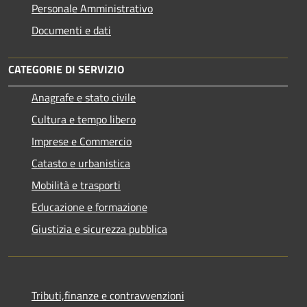
Personale Amministrativo
Documenti e dati
CATEGORIE DI SERVIZIO
Anagrafe e stato civile
Cultura e tempo libero
Imprese e Commercio
Catasto e urbanistica
Mobilità e trasporti
Educazione e formazione
Giustizia e sicurezza pubblica
Tributi,finanze e contravvenzioni