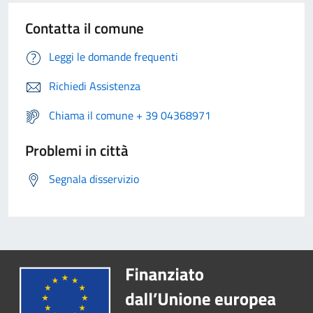
Contatta il comune
Leggi le domande frequenti
Richiedi Assistenza
Chiama il comune + 39 04368971
Problemi in città
Segnala disservizio