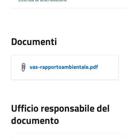
Documenti
vas-rapportoambientale.pdf
Ufficio responsabile del
documento