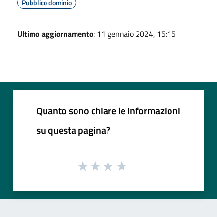
Pubblico dominio
Ultimo aggiornamento
: 11 gennaio 2024, 15:15
Quanto sono chiare le informazioni
su questa pagina?