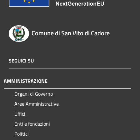
Comune di San Vito di Cadore
SEGUICI SU
AMMINISTRAZIONE
Organi di Governo
Aree Amministrative
Uffici
Enti e fondazioni
Politici