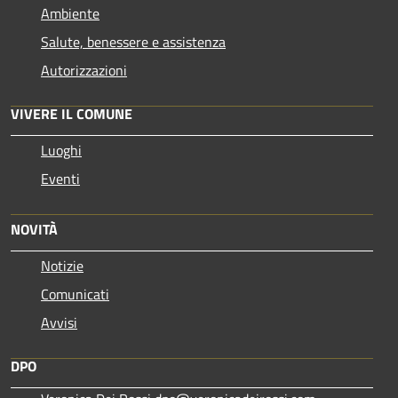
Ambiente
Salute, benessere e assistenza
Autorizzazioni
VIVERE IL COMUNE
Luoghi
Eventi
NOVITÀ
Notizie
Comunicati
Avvisi
DPO