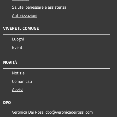
Salute, benessere e assistenza
Autorizzazioni
VIVERE IL COMUNE
Luoghi
Eventi
NOVITÀ
Notizie
Comunicati
Avvisi
DPO
Veronica Dei Rossi dpo@veronicadeirossi.com