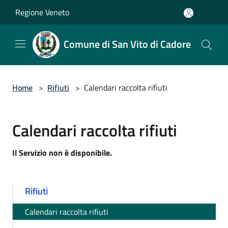
Salta al contenuto principale
Regione Veneto
Comune di San Vito di Cadore
Home
>
Rifiuti
>
Calendari raccolta rifiuti
Calendari raccolta rifiuti
Il Servizio non è disponibile.
Rifiuti
Calendari raccolta rifiuti