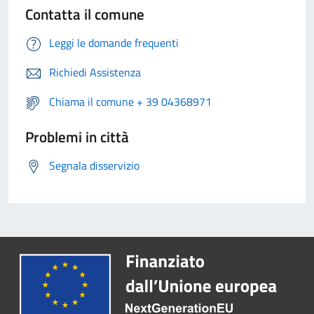
Contatta il comune
Leggi le domande frequenti
Richiedi Assistenza
Chiama il comune + 39 04368971
Problemi in città
Segnala disservizio