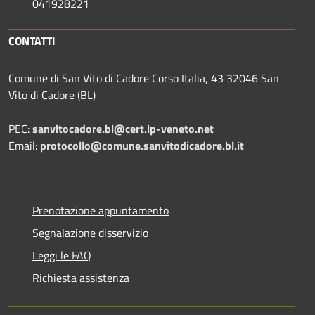
041928221
CONTATTI
Comune di San Vito di Cadore Corso Italia, 43 32046 San
Vito di Cadore (BL)
PEC:
sanvitocadore.bl@cert.ip-veneto.net
Email:
protocollo@comune.sanvitodicadore.bl.it
Prenotazione appuntamento
Segnalazione disservizio
Leggi le FAQ
Richiesta assistenza