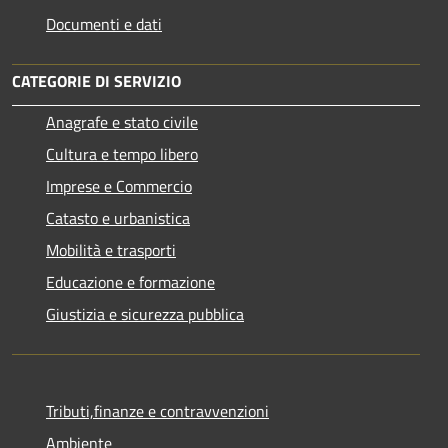
Documenti e dati
CATEGORIE DI SERVIZIO
Anagrafe e stato civile
Cultura e tempo libero
Imprese e Commercio
Catasto e urbanistica
Mobilità e trasporti
Educazione e formazione
Giustizia e sicurezza pubblica
Tributi,finanze e contravvenzioni
Ambiente