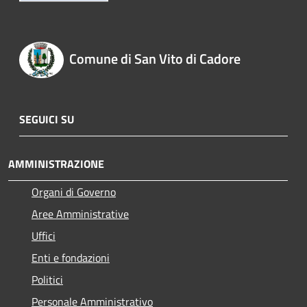
Comune di San Vito di Cadore
SEGUICI SU
AMMINISTRAZIONE
Organi di Governo
Aree Amministrative
Uffici
Enti e fondazioni
Politici
Personale Amministrativo