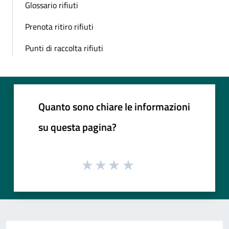
Glossario rifiuti
Prenota ritiro rifiuti
Punti di raccolta rifiuti
Quanto sono chiare le informazioni
su questa pagina?