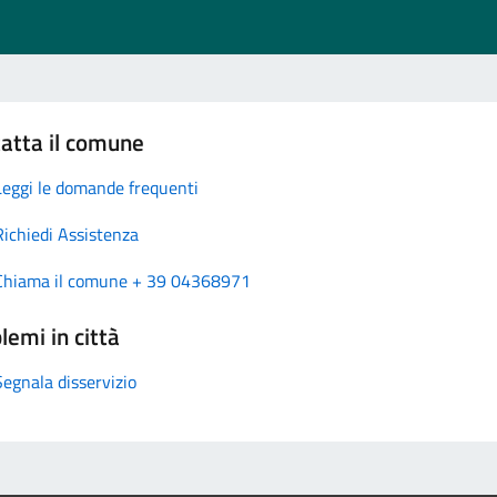
atta il comune
Leggi le domande frequenti
Richiedi Assistenza
Chiama il comune + 39 04368971
lemi in città
Segnala disservizio