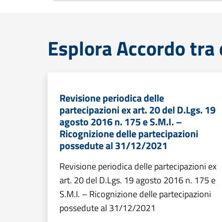
Esplora Accordo tra 
Revisione periodica delle
partecipazioni ex art. 20 del D.Lgs. 19
agosto 2016 n. 175 e S.M.I. –
Ricognizione delle partecipazioni
possedute al 31/12/2021
Revisione periodica delle partecipazioni ex
art. 20 del D.Lgs. 19 agosto 2016 n. 175 e
S.M.I. – Ricognizione delle partecipazioni
possedute al 31/12/2021