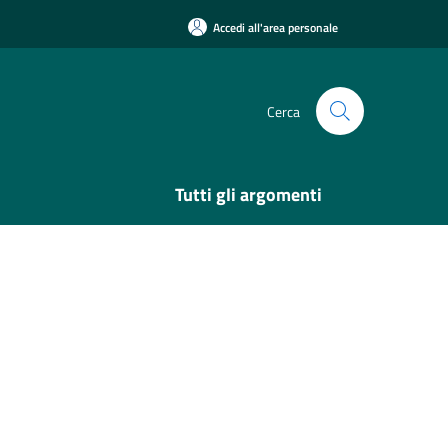
Accedi all'area personale
Cerca
Tutti gli argomenti