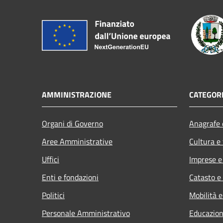
AMMINISTRAZIONE
CATEGORI
Organi di Governo
Anagrafe e
Aree Amministrative
Cultura e
Uffici
Imprese 
Enti e fondazioni
Catasto e
Politici
Mobilità e
Personale Amministrativo
Educazion