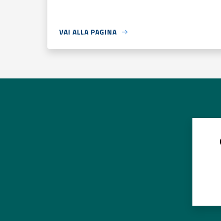
VAI ALLA PAGINA