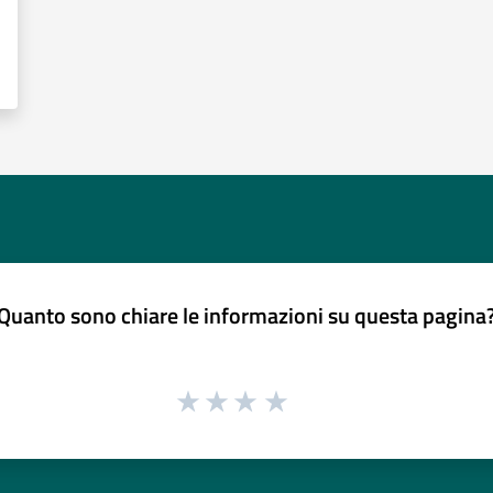
Quanto sono chiare le informazioni su questa pagina