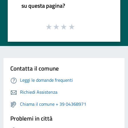
su questa pagina?
Contatta il comune
Leggi le domande frequenti
Richiedi Assistenza
Chiama il comune + 39 04368971
Problemi in città