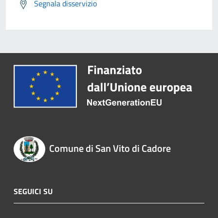
Segnala disservizio
Comune di San Vito di Cadore
SEGUICI SU