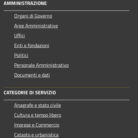
AMMINISTRAZIONE
Organi di Governo
Aree Amministrative
Uffici
Enti e fondazioni
Politici
Personale Amministrativo
Documenti e dati
CATEGORIE DI SERVIZIO
Anagrafe e stato civile
Cultura e tempo libero
Imprese e Commercio
Catasto e urbanistica