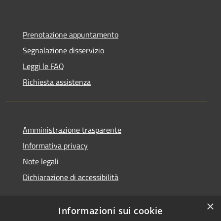
Prenotazione appuntamento
Segnalazione disservizio
Leggi le FAQ
Richiesta assistenza
Amministrazione trasparente
Informativa privacy
Note legali
Dichiarazione di accessibilità
×
Informazioni sui cookie