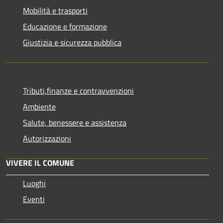
Mobilità e trasporti
Educazione e formazione
Giustizia e sicurezza pubblica
Tributi,finanze e contravvenzioni
Ambiente
Salute, benessere e assistenza
Autorizzazioni
VIVERE IL COMUNE
Luoghi
Eventi