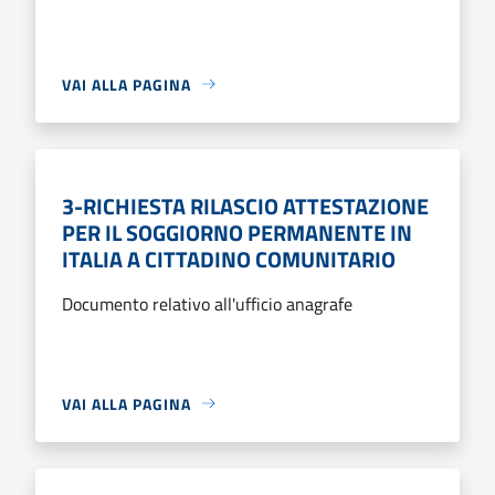
VAI ALLA PAGINA
3-RICHIESTA RILASCIO ATTESTAZIONE
PER IL SOGGIORNO PERMANENTE IN
ITALIA A CITTADINO COMUNITARIO
Documento relativo all'ufficio anagrafe
VAI ALLA PAGINA