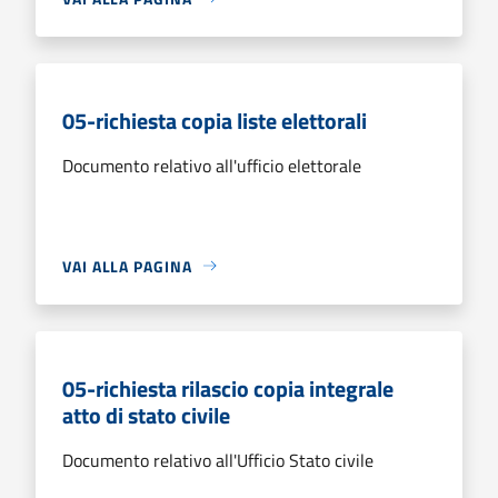
05-richiesta copia liste elettorali
Documento relativo all'ufficio elettorale
VAI ALLA PAGINA
05-richiesta rilascio copia integrale
atto di stato civile
Documento relativo all'Ufficio Stato civile