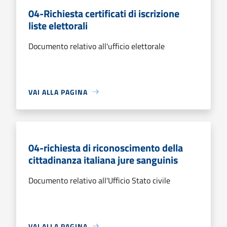
04-Richiesta certificati di iscrizione
liste elettorali
Documento relativo all'ufficio elettorale
VAI ALLA PAGINA
04-richiesta di riconoscimento della
cittadinanza italiana jure sanguinis
Documento relativo all'Ufficio Stato civile
VAI ALLA PAGINA