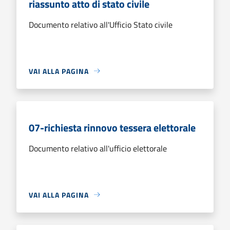
riassunto atto di stato civile
Documento relativo all'Ufficio Stato civile
VAI ALLA PAGINA
07-richiesta rinnovo tessera elettorale
Documento relativo all'ufficio elettorale
VAI ALLA PAGINA