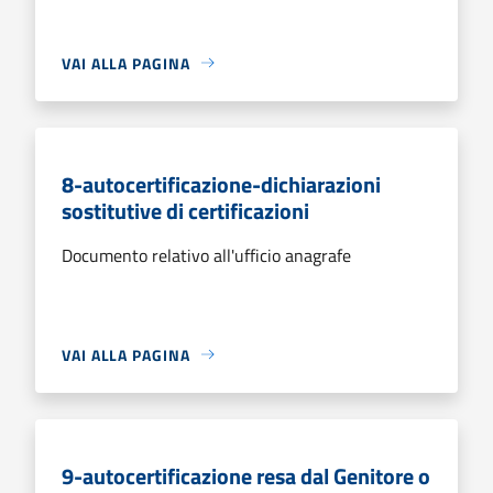
VAI ALLA PAGINA
8-autocertificazione-dichiarazioni
sostitutive di certificazioni
Documento relativo all'ufficio anagrafe
VAI ALLA PAGINA
9-autocertificazione resa dal Genitore o