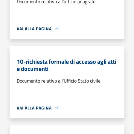
Documento relativo all'ufficio anagrafe
VAI ALLA PAGINA
10-richiesta formale di accesso agli atti
e documenti
Documento relativo all'Ufficio Stato civile
VAI ALLA PAGINA