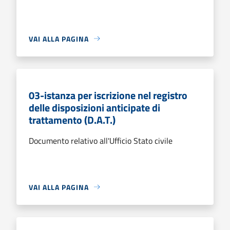
VAI ALLA PAGINA
03-istanza per iscrizione nel registro
delle disposizioni anticipate di
trattamento (D.A.T.)
Documento relativo all'Ufficio Stato civile
VAI ALLA PAGINA