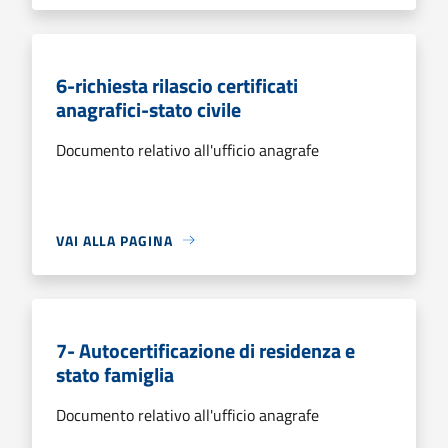
6-richiesta rilascio certificati
anagrafici-stato civile
Documento relativo all'ufficio anagrafe
VAI ALLA PAGINA
7- Autocertificazione di residenza e
stato famiglia
Documento relativo all'ufficio anagrafe