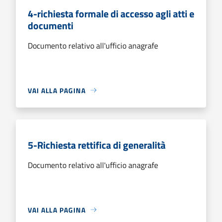
4-richiesta formale di accesso agli atti e
documenti
Documento relativo all'ufficio anagrafe
VAI ALLA PAGINA
5-Richiesta rettifica di generalità
Documento relativo all'ufficio anagrafe
VAI ALLA PAGINA