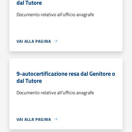
dal Tutore
Documento relativo all'ufficio anagrafe
VAI ALLA PAGINA
9-autocertificazione resa dal Genitore o
dal Tutore
Documento relativo all'ufficio anagrafe
VAI ALLA PAGINA