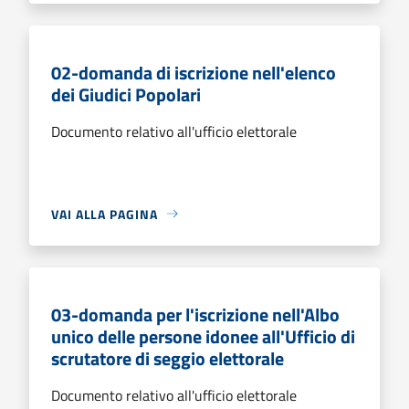
02-domanda di iscrizione nell'elenco
dei Giudici Popolari
Documento relativo all'ufficio elettorale
VAI ALLA PAGINA
03-domanda per l'iscrizione nell'Albo
unico delle persone idonee all'Ufficio di
scrutatore di seggio elettorale
Documento relativo all'ufficio elettorale