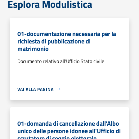
Esplora Modulistica
01-documentazione necessaria per la
richiesta di pubblicazione di
matrimonio
Documento relativo all'Ufficio Stato civile
VAI ALLA PAGINA
01-domanda di cancellazione dall'Albo
unico delle persone idonee all'Ufficio di
scrutatore di seggio elettorale