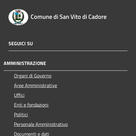
Comune di San Vito di Cadore
SEGUICI SU
AMMINISTRAZIONE
Organi di Governo
Aree Amministrative
Uffici
Enti e fondazioni
Politici
Personale Amministrativo
Documenti e dati