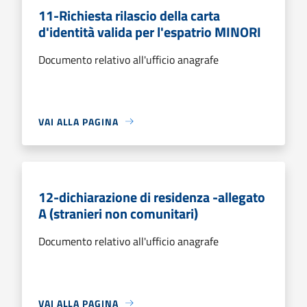
11-Richiesta rilascio della carta
d'identità valida per l'espatrio MINORI
Documento relativo all'ufficio anagrafe
VAI ALLA PAGINA
12-dichiarazione di residenza -allegato
A (stranieri non comunitari)
Documento relativo all'ufficio anagrafe
VAI ALLA PAGINA