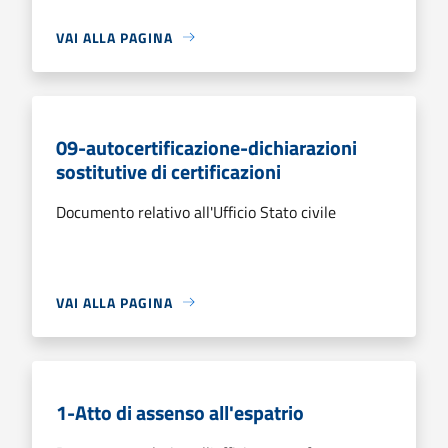
VAI ALLA PAGINA
09-autocertificazione-dichiarazioni
sostitutive di certificazioni
Documento relativo all'Ufficio Stato civile
VAI ALLA PAGINA
1-Atto di assenso all'espatrio