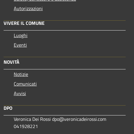
Autorizzazioni
VIVERE IL COMUNE
Luoghi
Eventi
NOVITÀ
Notizie
Comunicati
Avvisi
DPO
Veronica Dei Rossi dpo@veronicadeirossi.com
041928221