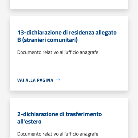
13-dichiarazione di residenza allegato
B (stranieri comunitari)
Documento relativo all'ufficio anagrafe
VAI ALLA PAGINA
2-dichiarazione di trasferimento
all'estero
Documento relativo all'ufficio anagrafe