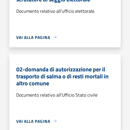
Documento relativo all'ufficio elettorale
VAI ALLA PAGINA
02-domanda di autorizzazione per il
trasporto di salma o di resti mortali in
altro comune
Documento relativo all'Ufficio Stato civile
VAI ALLA PAGINA