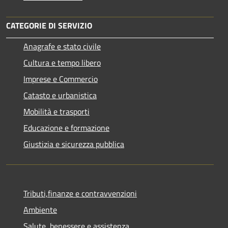
CATEGORIE DI SERVIZIO
Anagrafe e stato civile
Cultura e tempo libero
Imprese e Commercio
Catasto e urbanistica
Mobilità e trasporti
Educazione e formazione
Giustizia e sicurezza pubblica
Tributi,finanze e contravvenzioni
Ambiente
Salute, benessere e assistenza