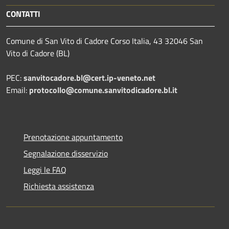
CONTATTI
Comune di San Vito di Cadore Corso Italia, 43 32046 San
Vito di Cadore (BL)
PEC:
sanvitocadore.bl@cert.ip-veneto.net
Email:
protocollo@comune.sanvitodicadore.bl.it
Prenotazione appuntamento
Segnalazione disservizio
Leggi le FAQ
Richiesta assistenza