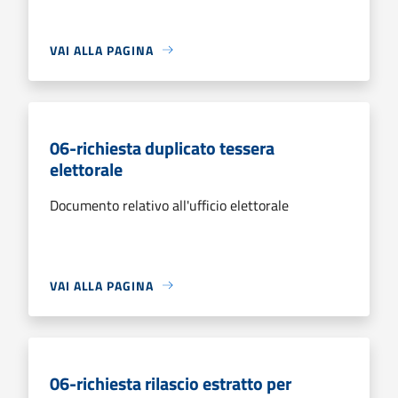
VAI ALLA PAGINA
06-richiesta duplicato tessera
elettorale
Documento relativo all'ufficio elettorale
VAI ALLA PAGINA
06-richiesta rilascio estratto per