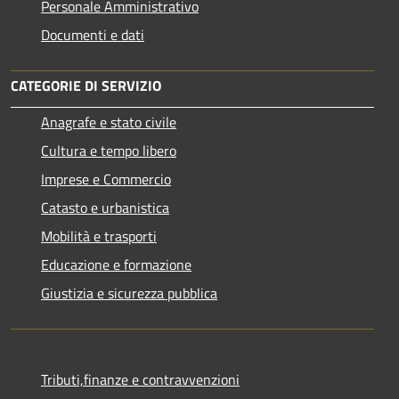
Personale Amministrativo
Documenti e dati
CATEGORIE DI SERVIZIO
Anagrafe e stato civile
Cultura e tempo libero
Imprese e Commercio
Catasto e urbanistica
Mobilità e trasporti
Educazione e formazione
Giustizia e sicurezza pubblica
Tributi,finanze e contravvenzioni