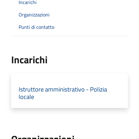
Incarichi
Organizzazioni
Punti di contatto
Incarichi
Istruttore amministrativo - Polizia
locale
Organizzazioni