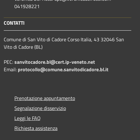
041928221
CONTATTI
Comune di San Vito di Cadore Corso Italia, 43 32046 San
Vito di Cadore (BL)
PEC:
sanvitocadore.bl@cert.ip-veneto.net
Email:
protocollo@comune.sanvitodicadore.bl.it
Prenotazione appuntamento
Segnalazione disservizio
Leggi le FAQ
Richiesta assistenza