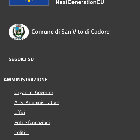
Comune di San Vito di Cadore
SEGUICI SU
AMMINISTRAZIONE
Organi di Governo
Aree Amministrative
Uffici
Enti e fondazioni
Politici