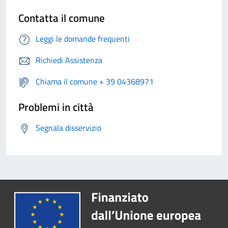
Contatta il comune
Leggi le domande frequenti
Richiedi Assistenza
Chiama il comune + 39 04368971
Problemi in città
Segnala disservizio