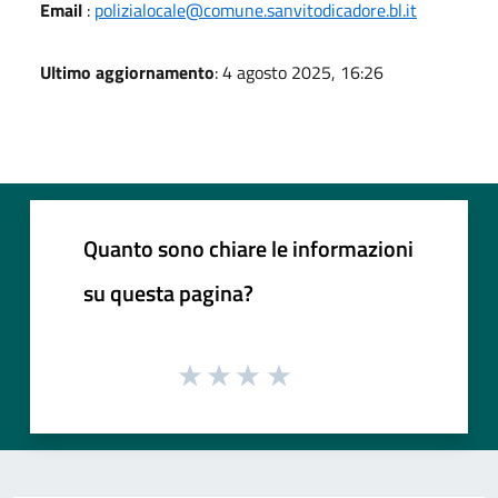
Email
:
polizialocale@comune.sanvitodicadore.bl.it
Ultimo aggiornamento
: 4 agosto 2025, 16:26
Quanto sono chiare le informazioni
su questa pagina?