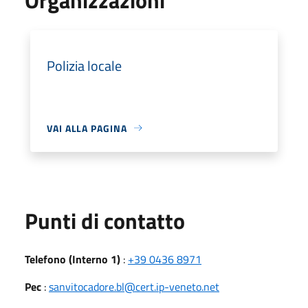
Polizia locale
VAI ALLA PAGINA
Punti di contatto
Telefono (Interno 1)
:
+39 0436 8971
Pec
:
sanvitocadore.bl@cert.ip-veneto.net