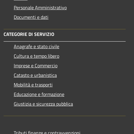
Personale Amministrativo
Documenti e dati
CATEGORIE DI SERVIZIO
Anagrafe e stato civile
Cultura e tempo libero
Imprese e Commercio
Catasto e urbanistica
Mobilità e trasporti
Educazione e formazione
Giustizia e sicurezza pubblica
Tributi,finanze e contravvenzioni