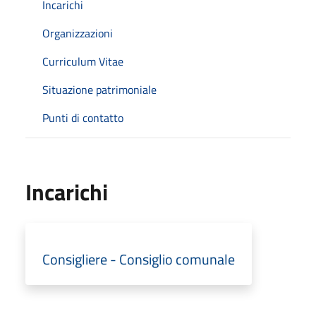
Incarichi
Organizzazioni
Curriculum Vitae
Situazione patrimoniale
Punti di contatto
Incarichi
Consigliere - Consiglio comunale