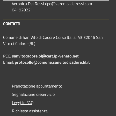
Veronica Dei Rossi dpo@veronicadeirossi.com
041928221
CONTATTI
Comune di San Vito di Cadore Corso Italia, 43 32046 San
Vito di Cadore (BL)
PEC:
sanvitocadore.bl@cert.ip-veneto.net
Email:
protocollo@comune.sanvitodicadore.bl.it
Prenotazione appuntamento
Segnalazione disservizio
Leggi le FAQ
Richiesta assistenza