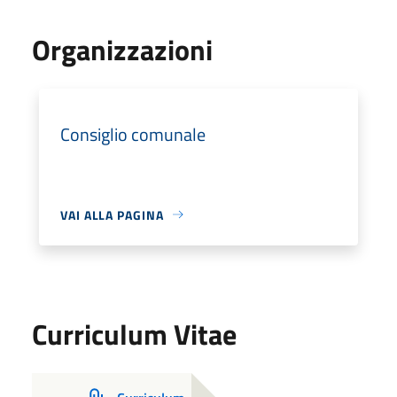
Organizzazioni
Consiglio comunale
VAI ALLA PAGINA
Curriculum Vitae