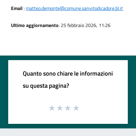
Email
:
matteo.demonte@comune.sanvitodicadore.bl.it
Ultimo aggiornamento
: 25 febbraio 2026, 11:26
Quanto sono chiare le informazioni
su questa pagina?