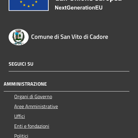
Comune di San Vito di Cadore
SEGUICI SU
AMMINISTRAZIONE
Organi di Governo
Aree Amministrative
Uffici
Enti e fondazioni
Politici