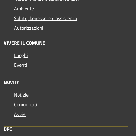
Ambiente
Salute, benessere e assistenza
Autorizzazioni
VIVERE IL COMUNE
Luoghi
Eventi
NOVITÀ
Notizie
Comunicati
Avvisi
DPO