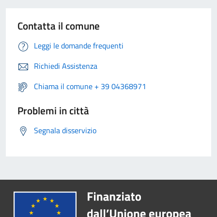
Contatta il comune
Leggi le domande frequenti
Richiedi Assistenza
Chiama il comune + 39 04368971
Problemi in città
Segnala disservizio