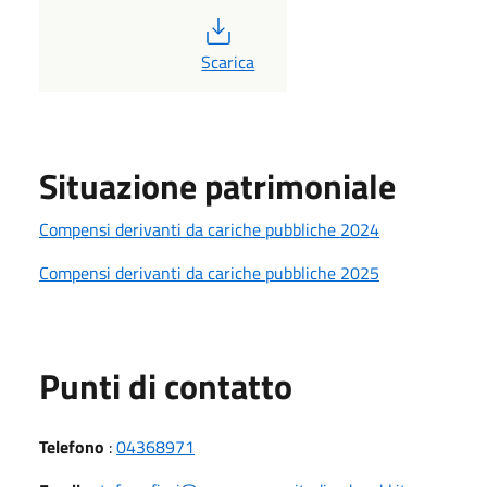
PDF
Scarica
Situazione patrimoniale
Compensi derivanti da cariche pubbliche 2024
Compensi derivanti da cariche pubbliche 2025
Punti di contatto
Telefono
:
04368971