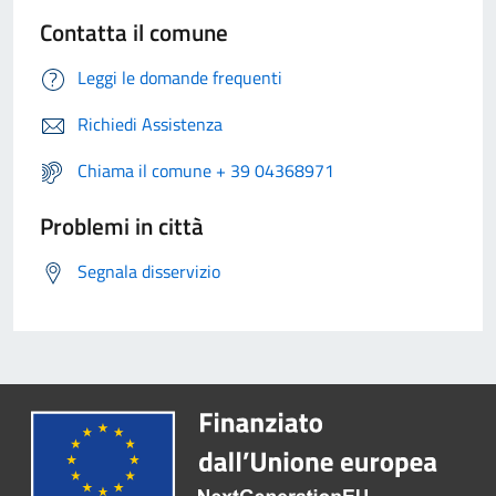
Contatta il comune
Leggi le domande frequenti
Richiedi Assistenza
Chiama il comune + 39 04368971
Problemi in città
Segnala disservizio