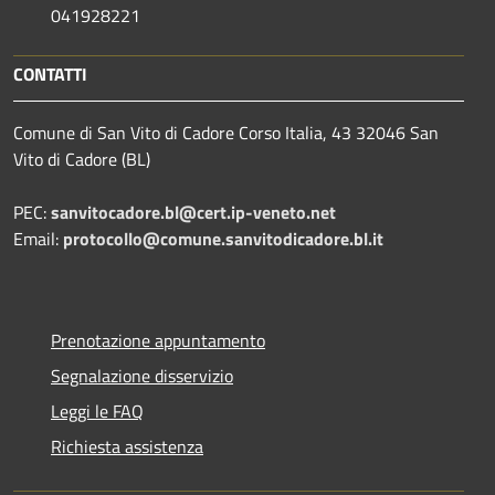
041928221
CONTATTI
Comune di San Vito di Cadore Corso Italia, 43 32046 San
Vito di Cadore (BL)
PEC:
sanvitocadore.bl@cert.ip-veneto.net
Email:
protocollo@comune.sanvitodicadore.bl.it
Prenotazione appuntamento
Segnalazione disservizio
Leggi le FAQ
Richiesta assistenza