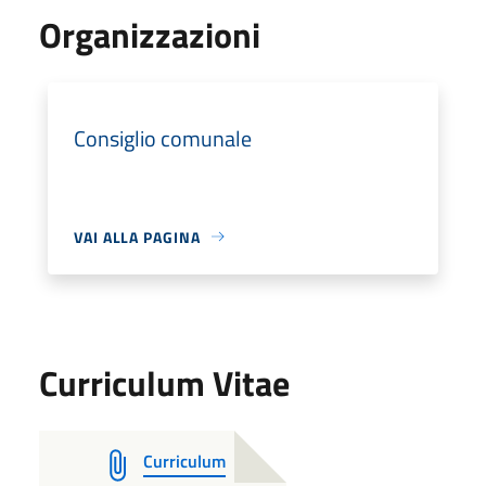
Organizzazioni
Consiglio comunale
VAI ALLA PAGINA
Curriculum Vitae
Curriculum