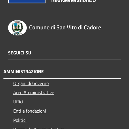
Comune di San Vito di Cadore
SEGUICI SU
AMMINISTRAZIONE
Organi di Governo
Aree Amministrative
Uffici
Enti e fondazioni
Politici