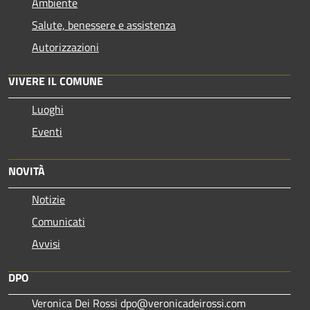
Ambiente
Salute, benessere e assistenza
Autorizzazioni
VIVERE IL COMUNE
Luoghi
Eventi
NOVITÀ
Notizie
Comunicati
Avvisi
DPO
Veronica Dei Rossi dpo@veronicadeirossi.com