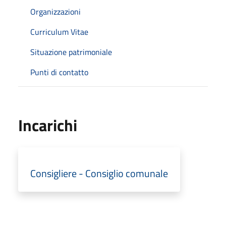
Organizzazioni
Curriculum Vitae
Situazione patrimoniale
Punti di contatto
Incarichi
Consigliere - Consiglio comunale