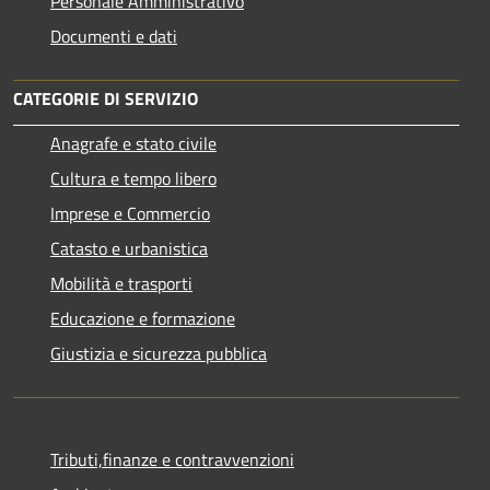
Personale Amministrativo
Documenti e dati
CATEGORIE DI SERVIZIO
Anagrafe e stato civile
Cultura e tempo libero
Imprese e Commercio
Catasto e urbanistica
Mobilità e trasporti
Educazione e formazione
Giustizia e sicurezza pubblica
Tributi,finanze e contravvenzioni