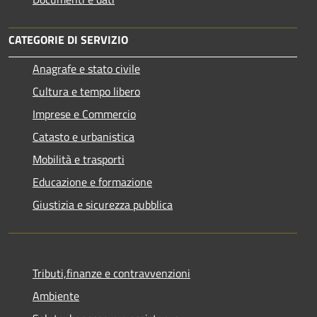
CATEGORIE DI SERVIZIO
Anagrafe e stato civile
Cultura e tempo libero
Imprese e Commercio
Catasto e urbanistica
Mobilità e trasporti
Educazione e formazione
Giustizia e sicurezza pubblica
Tributi,finanze e contravvenzioni
Ambiente