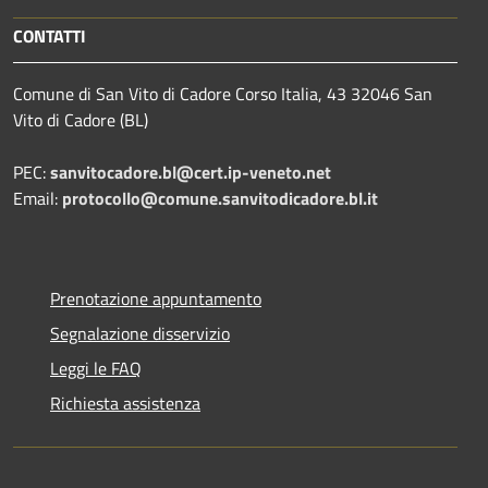
CONTATTI
Comune di San Vito di Cadore Corso Italia, 43 32046 San
Vito di Cadore (BL)
PEC:
sanvitocadore.bl@cert.ip-veneto.net
Email:
protocollo@comune.sanvitodicadore.bl.it
Prenotazione appuntamento
Segnalazione disservizio
Leggi le FAQ
Richiesta assistenza