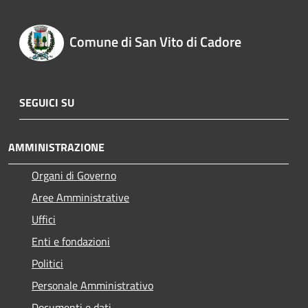
Comune di San Vito di Cadore
SEGUICI SU
AMMINISTRAZIONE
Organi di Governo
Aree Amministrative
Uffici
Enti e fondazioni
Politici
Personale Amministrativo
Documenti e dati