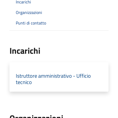
Incarichi
Organizzazioni
Punti di contatto
Incarichi
Istruttore amministrativo - Ufficio
tecnico
Organizzazioni