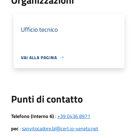
Ufficio tecnico
VAI ALLA PAGINA
Punti di contatto
Telefono (Interno 6)
:
+39 0436 8971
pec
:
sanvitocadore.bl@cert.ip-veneto.net