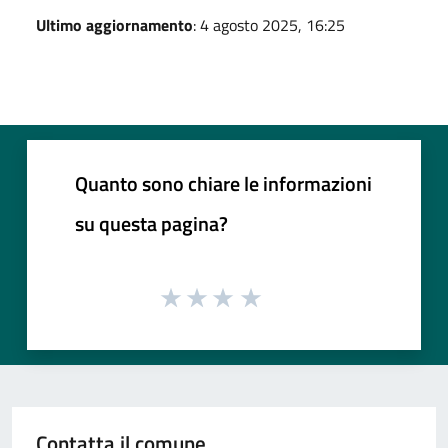
Ultimo aggiornamento
: 4 agosto 2025, 16:25
Quanto sono chiare le informazioni
su questa pagina?
Contatta il comune