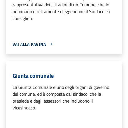
rappresentativa dei cittadini di un Comune, che lo
nominano direttamente eleggendone il Sindaco e i
consiglieri.
VAI ALLA PAGINA
Giunta comunale
La Giunta Comunale è uno degli organi di governo
del comune, ed è composta dal sindaco, che la
presiede e dagli assessori che includono il
vicesindaco.