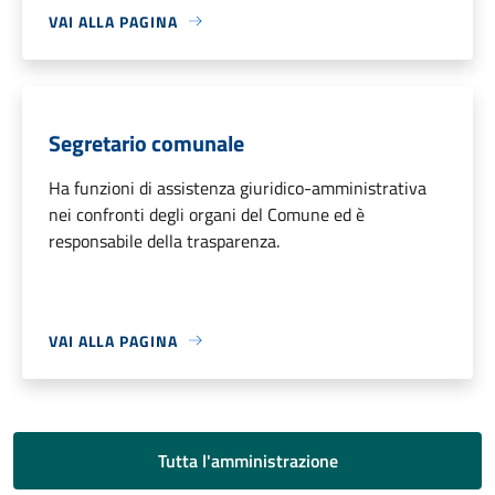
VAI ALLA PAGINA
Segretario comunale
Ha funzioni di assistenza giuridico-amministrativa
nei confronti degli organi del Comune ed è
responsabile della trasparenza.
VAI ALLA PAGINA
Tutta l'amministrazione