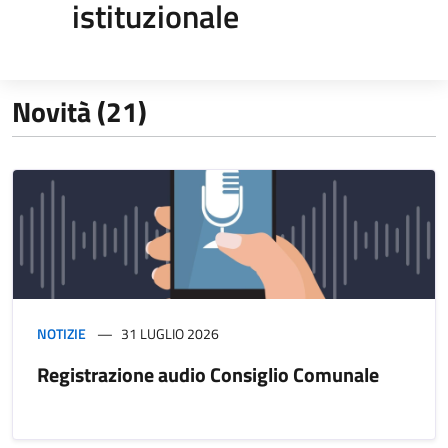
istituzionale
Novità (21)
NOTIZIE
31 LUGLIO 2026
Registrazione audio Consiglio Comunale