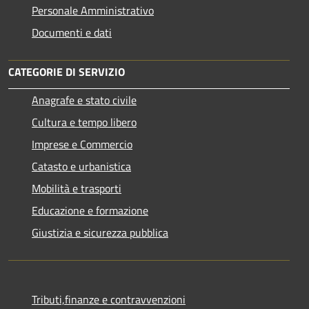
Personale Amministrativo
Documenti e dati
CATEGORIE DI SERVIZIO
Anagrafe e stato civile
Cultura e tempo libero
Imprese e Commercio
Catasto e urbanistica
Mobilità e trasporti
Educazione e formazione
Giustizia e sicurezza pubblica
Tributi,finanze e contravvenzioni