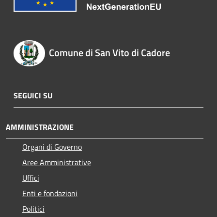
Comune di San Vito di Cadore
SEGUICI SU
AMMINISTRAZIONE
Organi di Governo
Aree Amministrative
Uffici
Enti e fondazioni
Politici