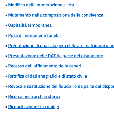
•
Modifica della numerazione civica
•
Mutamento nella composizione della convivenza
•
Ospitalità temporanea
•
Posa di monumenti funebri
•
Prenotazione di una sala per celebrare matrimoni o unio
•
Presentazione delle DAT da parte del disponente
•
Recesso dell'affidamento delle ceneri
•
Rettifica di dati anagrafici e di stato civile
•
Revoca e sostituzione del fiduciario da parte del disp
•
Ricerca negli archivi storici
•
Riconciliazione tra coniugi