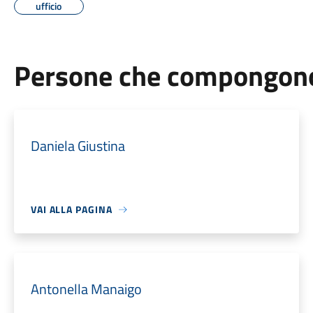
ufficio
Persone che compongono 
Daniela Giustina
VAI ALLA PAGINA
Antonella Manaigo