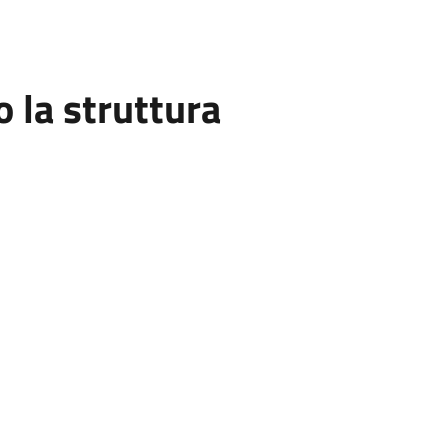
la struttura