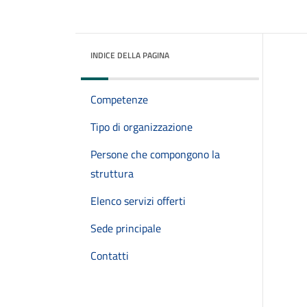
INDICE DELLA PAGINA
Competenze
Tipo di organizzazione
Persone che compongono la
struttura
Elenco servizi offerti
Sede principale
Contatti