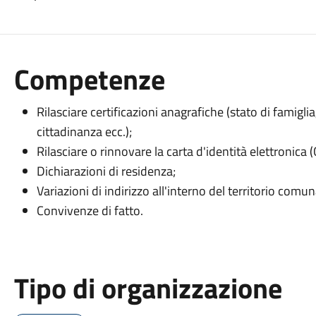
Competenze
Rilasciare certificazioni anagrafiche (stato di famiglia,
cittadinanza ecc.);
Rilasciare o rinnovare la carta d'identità elettronica (
Dichiarazioni di residenza;
Variazioni di indirizzo all'interno del territorio comun
Convivenze di fatto.
Tipo di organizzazione