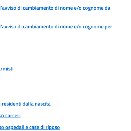
l’avviso di cambiamento di nome e/o cognome da
l’avviso di cambiamento di nome e/o cognome per
armisti
 residenti dalla nascita
so carceri
o ospedali e case di riposo