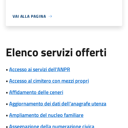
VAI ALLA PAGINA
Elenco servizi offerti
•
Accesso ai servizi dell'ANPR
•
Accesso al cimitero con mezzi propri
•
Affidamento delle ceneri
•
Aggiornamento dei dati dell'anagrafe utenza
•
Ampliamento del nucleo familiare
•
Assegnazione della numerazione civica