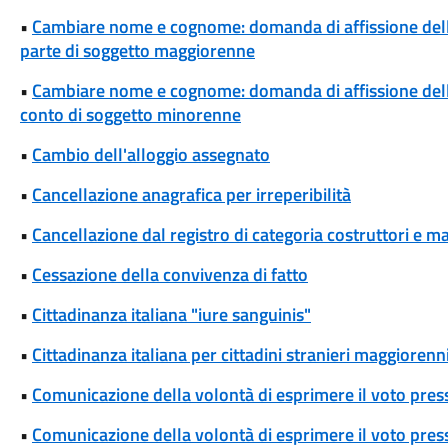
•
Cambiare nome e cognome: domanda di affissione del
parte di soggetto maggiorenne
•
Cambiare nome e cognome: domanda di affissione del
conto di soggetto minorenne
•
Cambio dell'alloggio assegnato
•
Cancellazione anagrafica per irreperibilità
•
Cancellazione dal registro di categoria costruttori e m
•
Cessazione della convivenza di fatto
•
Cittadinanza italiana "iure sanguinis"
•
Cittadinanza italiana per cittadini stranieri maggiorenni
•
Comunicazione della volontà di esprimere il voto pres
•
Comunicazione della volontà di esprimere il voto press