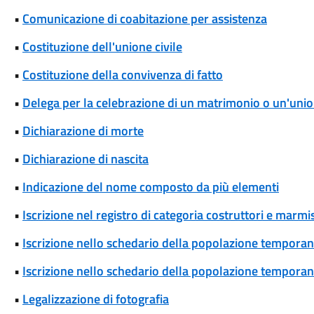
•
Comunicazione di coabitazione per assistenza
•
Costituzione dell'unione civile
•
Costituzione della convivenza di fatto
•
Delega per la celebrazione di un matrimonio o un'union
•
Dichiarazione di morte
•
Dichiarazione di nascita
•
Indicazione del nome composto da più elementi
•
Iscrizione nel registro di categoria costruttori e marmis
•
Iscrizione nello schedario della popolazione temporane
•
Iscrizione nello schedario della popolazione temporanea
•
Legalizzazione di fotografia