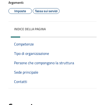
Argomenti:
Imposte
Tassa sui servizi
INDICE DELLA PAGINA
Competenze
Tipo di organizzazione
Persone che compongono la struttura
Sede principale
Contatti