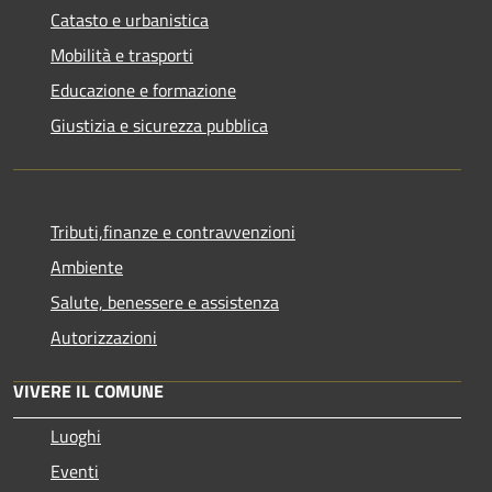
Catasto e urbanistica
Mobilità e trasporti
Educazione e formazione
Giustizia e sicurezza pubblica
Tributi,finanze e contravvenzioni
Ambiente
Salute, benessere e assistenza
Autorizzazioni
VIVERE IL COMUNE
Luoghi
Eventi