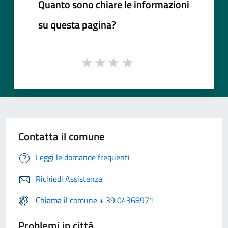
Quanto sono chiare le informazioni
su questa pagina?
Contatta il comune
Leggi le domande frequenti
Richiedi Assistenza
Chiama il comune + 39 04368971
Problemi in città