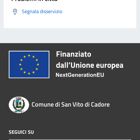
Segnala disservizio
Comune di San Vito di Cadore
SEGUICI SU