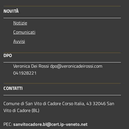
NOVITÀ
Notizie
Comunicati
Avvisi
DPO
Veronica Dei Rossi dpo@veronicadeirossi.com
041928221
CONTATTI
Comune di San Vito di Cadore Corso Italia, 43 32046 San
Vito di Cadore (BL)
PEC:
sanvitocadore.bl@cert.ip-veneto.net