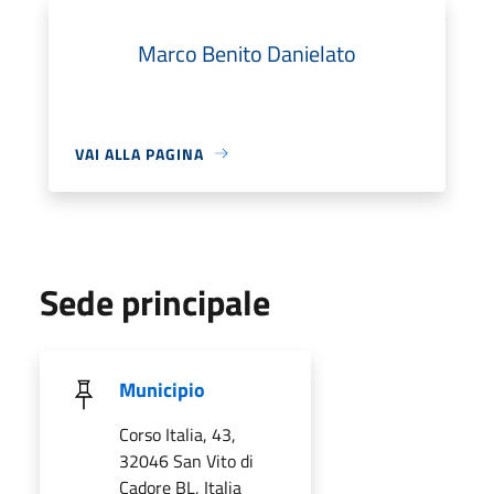
Marco Benito Danielato
VAI ALLA PAGINA
Sede principale
Municipio
Corso Italia, 43,
32046 San Vito di
Cadore BL, Italia