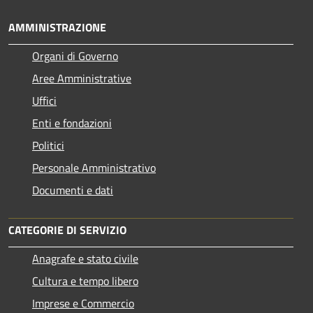
AMMINISTRAZIONE
Organi di Governo
Aree Amministrative
Uffici
Enti e fondazioni
Politici
Personale Amministrativo
Documenti e dati
CATEGORIE DI SERVIZIO
Anagrafe e stato civile
Cultura e tempo libero
Imprese e Commercio