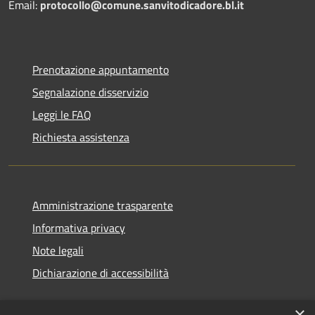
Email:
protocollo@comune.sanvitodicadore.bl.it
Prenotazione appuntamento
Segnalazione disservizio
Leggi le FAQ
Richiesta assistenza
Amministrazione trasparente
Informativa privacy
Note legali
Dichiarazione di accessibilità
×