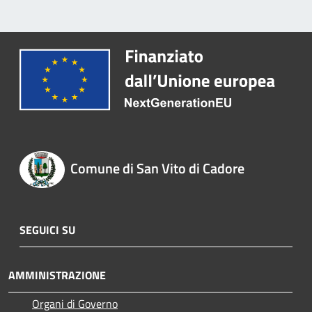
Comune di San Vito di Cadore
SEGUICI SU
AMMINISTRAZIONE
Organi di Governo