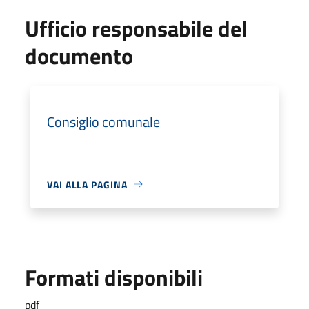
Ufficio responsabile del
documento
Consiglio comunale
VAI ALLA PAGINA
Formati disponibili
pdf