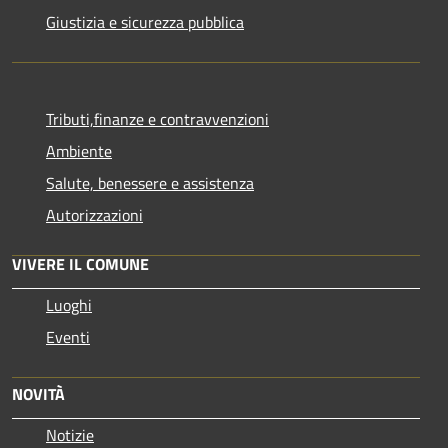
Giustizia e sicurezza pubblica
Tributi,finanze e contravvenzioni
Ambiente
Salute, benessere e assistenza
Autorizzazioni
VIVERE IL COMUNE
Luoghi
Eventi
NOVITÀ
Notizie