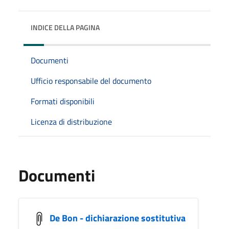
INDICE DELLA PAGINA
Documenti
Ufficio responsabile del documento
Formati disponibili
Licenza di distribuzione
Documenti
De Bon - dichiarazione sostitutiva