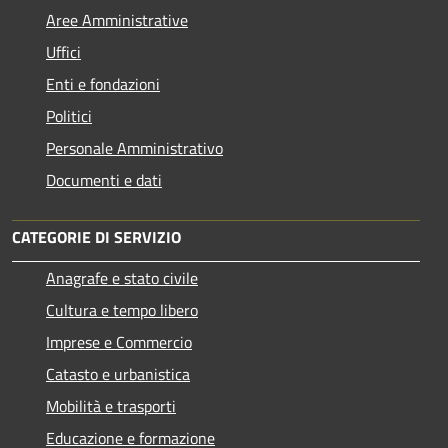
Aree Amministrative
Uffici
Enti e fondazioni
Politici
Personale Amministrativo
Documenti e dati
CATEGORIE DI SERVIZIO
Anagrafe e stato civile
Cultura e tempo libero
Imprese e Commercio
Catasto e urbanistica
Mobilità e trasporti
Educazione e formazione