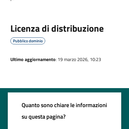
Licenza di distribuzione
Pubblico dominio
Ultimo aggiornamento
: 19 marzo 2026, 10:23
Quanto sono chiare le informazioni
su questa pagina?