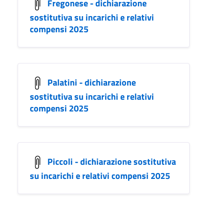
Fregonese - dichiarazione
sostitutiva su incarichi e relativi
compensi 2025
Palatini - dichiarazione
sostitutiva su incarichi e relativi
compensi 2025
Piccoli - dichiarazione sostitutiva
su incarichi e relativi compensi 2025