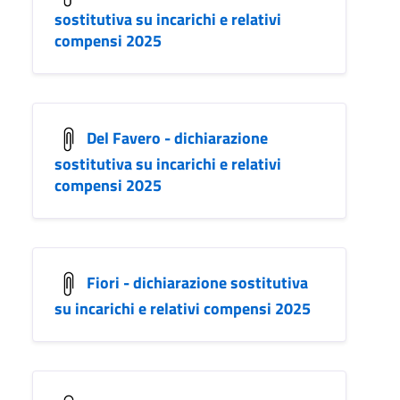
sostitutiva su incarichi e relativi
compensi 2025
Del Favero - dichiarazione
sostitutiva su incarichi e relativi
compensi 2025
Fiori - dichiarazione sostitutiva
su incarichi e relativi compensi 2025