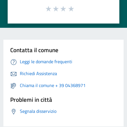
Contatta il comune
Leggi le domande frequenti
Richiedi Assistenza
Chiama il comune + 39 04368971
Problemi in città
Segnala disservizio