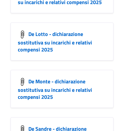
su incarichi e relativi compensi 2025
De Lotto - dichiarazione
sostitutiva su incarichi e relativi
compensi 2025
De Monte - dichiarazione
sostitutiva su incarichi e relativi
compensi 2025
De Sandre - dichiarazione