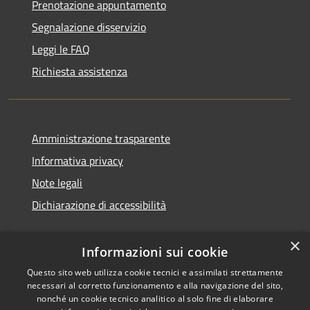
Prenotazione appuntamento
Segnalazione disservizio
Leggi le FAQ
Richiesta assistenza
Amministrazione trasparente
Informativa privacy
Note legali
Dichiarazione di accessibilità
×
Informazioni sui cookie
Questo sito web utilizza cookie tecnici e assimilati strettamente
necessari al corretto funzionamento e alla navigazione del sito,
nonché un cookie tecnico analitico al solo fine di elaborare