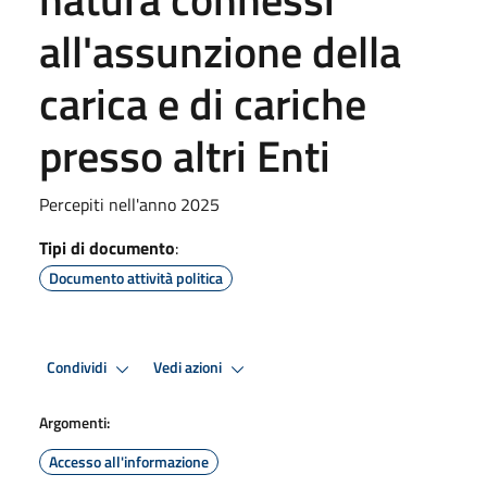
all'assunzione della
carica e di cariche
presso altri Enti
Percepiti nell'anno 2025
Tipi di documento
:
Documento attività politica
Condividi
Vedi azioni
Argomenti:
Accesso all'informazione