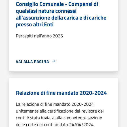
Consiglio Comunale - Compensi di
qualsiasi natura connessi
all'assunzione della carica e di cariche
presso altri Enti
Percepiti nell'anno 2025
VAI ALLA PAGINA
Relazione di fine mandato 2020-2024
La relazione di fine mandato 2020-2024
unitamente alla certificazione del revisore dei
conti è stata inviata alla competente sezione
delle corte dei conti in data 24/04/2024