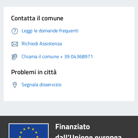
Contatta il comune
Leggi le domande frequenti
Richiedi Assistenza
Chiama il comune + 39 04368971
Problemi in città
Segnala disservizio