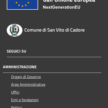
Comune di San Vito di Cadore
SEGUICI SU
AMMINISTRAZIONE
Organi di Governo
Aree Amministrative
Uffici
Enti e fondazioni
Politici