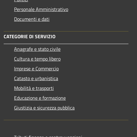
Personale Amministrativo
Documenti e dati
CATEGORIE DI SERVIZIO
Anagrafe e stato civile
Cultura e tempo libero
Imprese e Commercio
Catasto e urbanistica
Mobilità e trasporti
Educazione e formazione
Giustizia e sicurezza pubblica