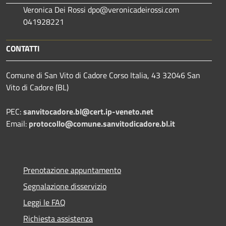
Veronica Dei Rossi dpo@veronicadeirossi.com
041928221
CONTATTI
Comune di San Vito di Cadore Corso Italia, 43 32046 San
Vito di Cadore (BL)
PEC:
sanvitocadore.bl@cert.ip-veneto.net
Email:
protocollo@comune.sanvitodicadore.bl.it
Prenotazione appuntamento
Segnalazione disservizio
Leggi le FAQ
Richiesta assistenza