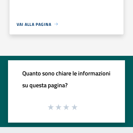
VAI ALLA PAGINA
Quanto sono chiare le informazioni
su questa pagina?