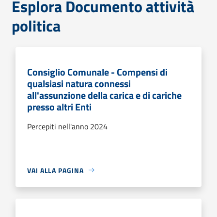
Esplora Documento attività
politica
Consiglio Comunale - Compensi di
qualsiasi natura connessi
all'assunzione della carica e di cariche
presso altri Enti
Percepiti nell'anno 2024
VAI ALLA PAGINA