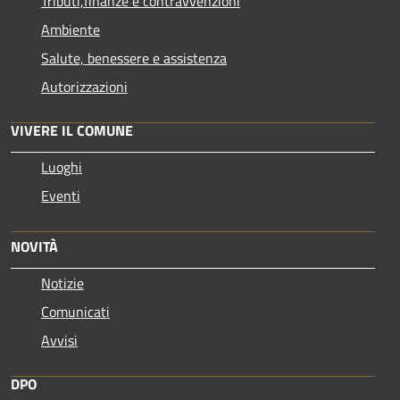
Tributi,finanze e contravvenzioni
Ambiente
Salute, benessere e assistenza
Autorizzazioni
VIVERE IL COMUNE
Luoghi
Eventi
NOVITÀ
Notizie
Comunicati
Avvisi
DPO