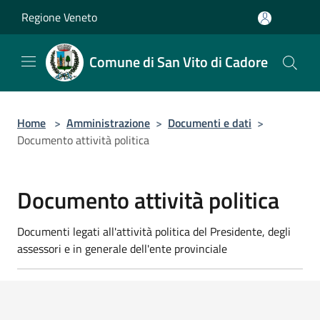
Salta al contenuto principale
Regione Veneto
Comune di San Vito di Cadore
Home
>
Amministrazione
>
Documenti e dati
>
Documento attività politica
Documento attività politica
Documenti legati all'attività politica del Presidente, degli
assessori e in generale dell'ente provinciale