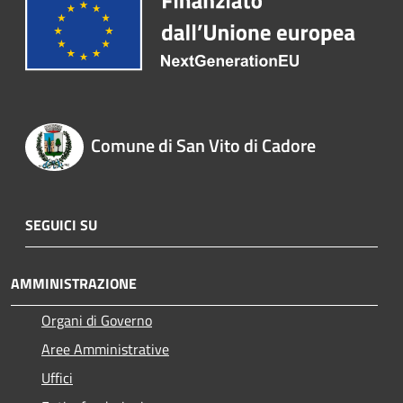
Comune di San Vito di Cadore
SEGUICI SU
AMMINISTRAZIONE
Organi di Governo
Aree Amministrative
Uffici