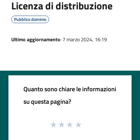
Licenza di distribuzione
Pubblico dominio
Ultimo aggiornamento
: 7 marzo 2024, 16:19
Quanto sono chiare le informazioni
su questa pagina?