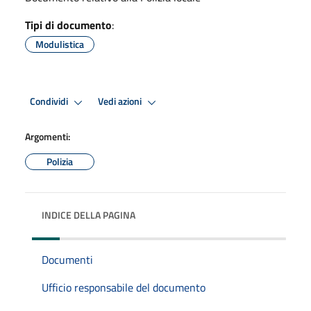
Tipi di documento
:
Modulistica
Condividi
Vedi azioni
Argomenti:
Polizia
INDICE DELLA PAGINA
Documenti
Ufficio responsabile del documento