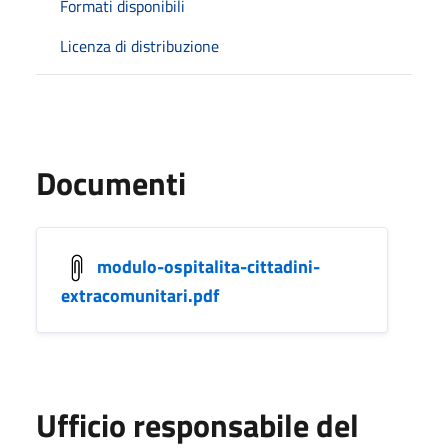
Formati disponibili
Licenza di distribuzione
Documenti
modulo-ospitalita-cittadini-
extracomunitari.pdf
Ufficio responsabile del