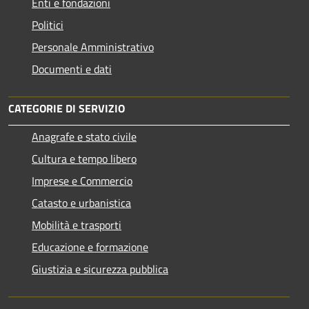
Enti e fondazioni
Politici
Personale Amministrativo
Documenti e dati
CATEGORIE DI SERVIZIO
Anagrafe e stato civile
Cultura e tempo libero
Imprese e Commercio
Catasto e urbanistica
Mobilità e trasporti
Educazione e formazione
Giustizia e sicurezza pubblica