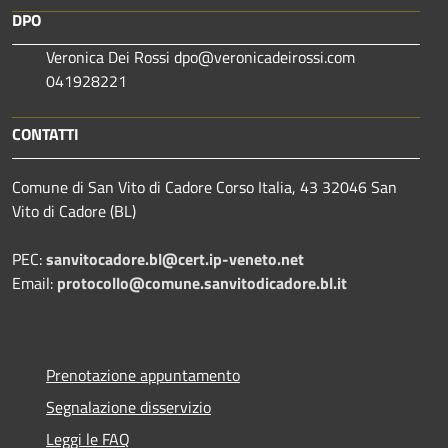
DPO
Veronica Dei Rossi dpo@veronicadeirossi.com
041928221
CONTATTI
Comune di San Vito di Cadore Corso Italia, 43 32046 San
Vito di Cadore (BL)
PEC:
sanvitocadore.bl@cert.ip-veneto.net
Email:
protocollo@comune.sanvitodicadore.bl.it
Prenotazione appuntamento
Segnalazione disservizio
Leggi le FAQ