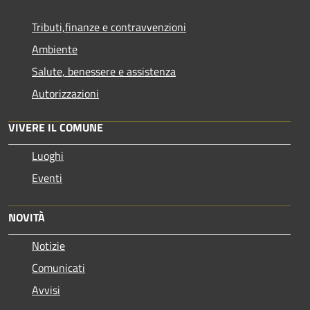
Tributi,finanze e contravvenzioni
Ambiente
Salute, benessere e assistenza
Autorizzazioni
VIVERE IL COMUNE
Luoghi
Eventi
NOVITÀ
Notizie
Comunicati
Avvisi