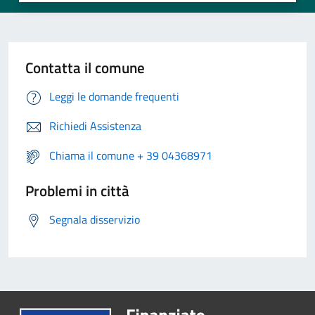
Contatta il comune
Leggi le domande frequenti
Richiedi Assistenza
Chiama il comune + 39 04368971
Problemi in città
Segnala disservizio