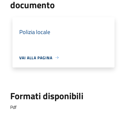
documento
Polizia locale
VAI ALLA PAGINA
Formati disponibili
Pdf