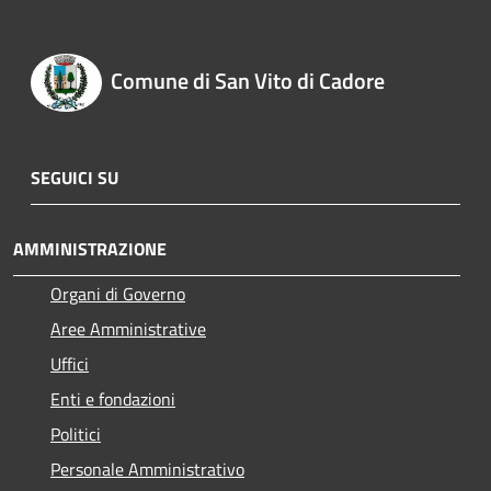
Comune di San Vito di Cadore
SEGUICI SU
AMMINISTRAZIONE
Organi di Governo
Aree Amministrative
Uffici
Enti e fondazioni
Politici
Personale Amministrativo