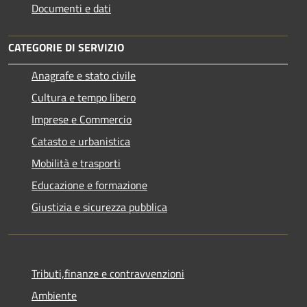
Documenti e dati
CATEGORIE DI SERVIZIO
Anagrafe e stato civile
Cultura e tempo libero
Imprese e Commercio
Catasto e urbanistica
Mobilità e trasporti
Educazione e formazione
Giustizia e sicurezza pubblica
Tributi,finanze e contravvenzioni
Ambiente