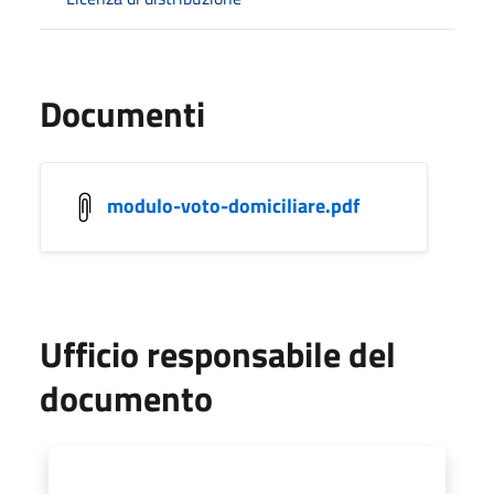
Documenti
modulo-voto-domiciliare.pdf
Ufficio responsabile del
documento