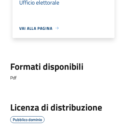
Ufficio elettorale
VAI ALLA PAGINA
Formati disponibili
Pdf
Licenza di distribuzione
Pubblico dominio