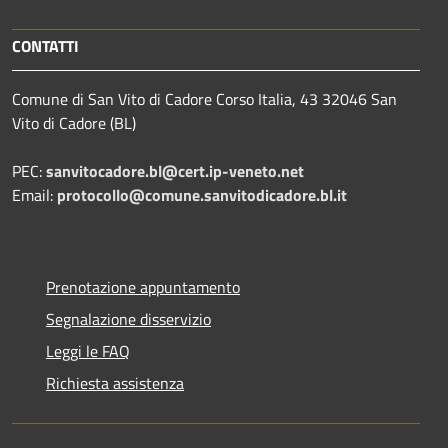
CONTATTI
Comune di San Vito di Cadore Corso Italia, 43 32046 San
Vito di Cadore (BL)
PEC:
sanvitocadore.bl@cert.ip-veneto.net
Email:
protocollo@comune.sanvitodicadore.bl.it
Prenotazione appuntamento
Segnalazione disservizio
Leggi le FAQ
Richiesta assistenza