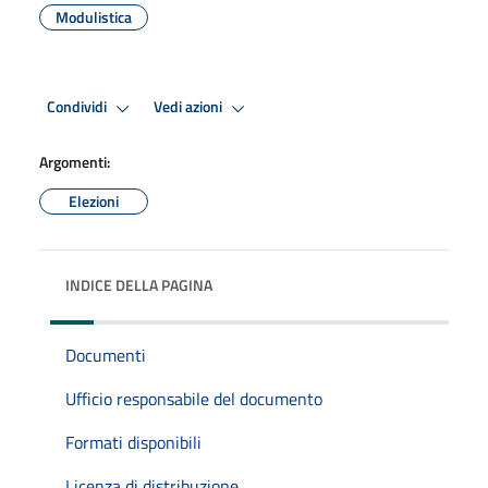
Modulistica
Condividi
Vedi azioni
Argomenti:
Elezioni
INDICE DELLA PAGINA
Documenti
Ufficio responsabile del documento
Formati disponibili
Licenza di distribuzione