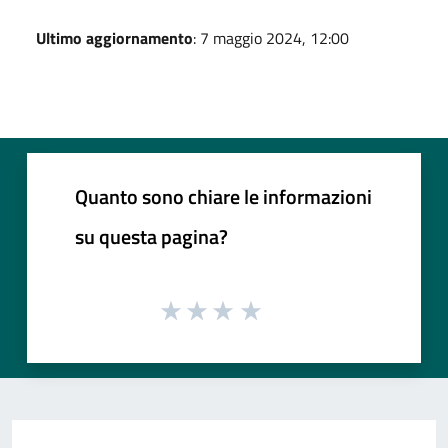
Ultimo aggiornamento
: 7 maggio 2024, 12:00
Quanto sono chiare le informazioni
su questa pagina?