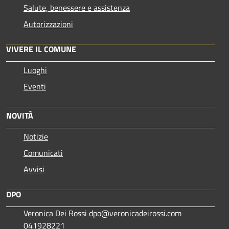
Salute, benessere e assistenza
Autorizzazioni
VIVERE IL COMUNE
Luoghi
Eventi
NOVITÀ
Notizie
Comunicati
Avvisi
DPO
Veronica Dei Rossi dpo@veronicadeirossi.com
041928221