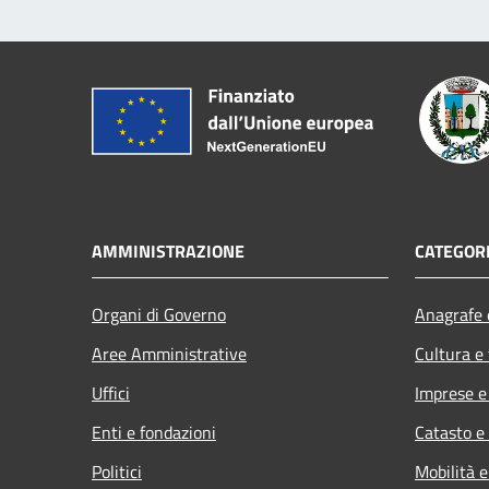
AMMINISTRAZIONE
CATEGORI
Organi di Governo
Anagrafe e
Aree Amministrative
Cultura e
Uffici
Imprese 
Enti e fondazioni
Catasto e
Politici
Mobilità e