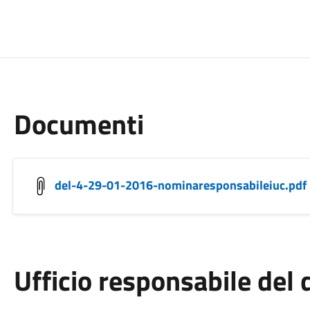
Documenti
del-4-29-01-2016-nominaresponsabileiuc.pdf
Ufficio responsabile de