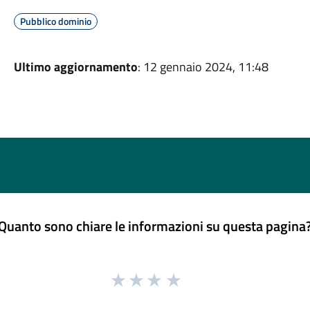
Pubblico dominio
Ultimo aggiornamento
: 12 gennaio 2024, 11:48
Quanto sono chiare le informazioni su questa pagina