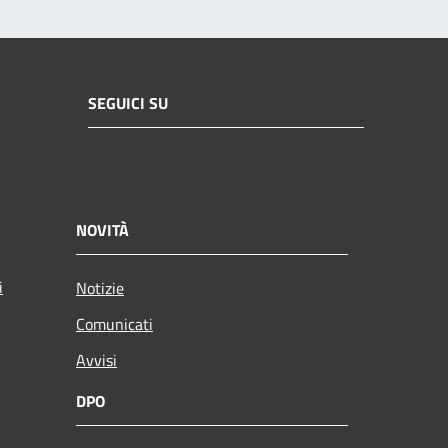
SEGUICI SU
NOVITÀ
i
Notizie
Comunicati
Avvisi
DPO