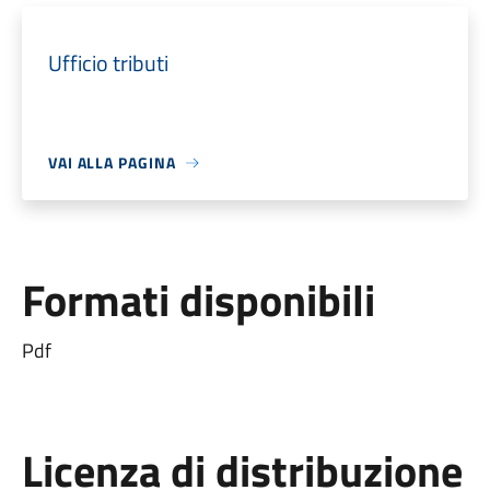
Ufficio tributi
VAI ALLA PAGINA
Formati disponibili
Pdf
Licenza di distribuzione