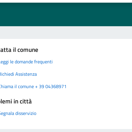
atta il comune
Leggi le domande frequenti
Richiedi Assistenza
Chiama il comune + 39 04368971
lemi in città
Segnala disservizio