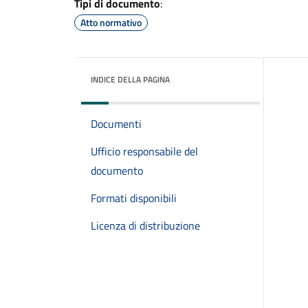
Tipi di documento
:
Atto normativo
INDICE DELLA PAGINA
Documenti
Ufficio responsabile del
documento
Formati disponibili
Licenza di distribuzione