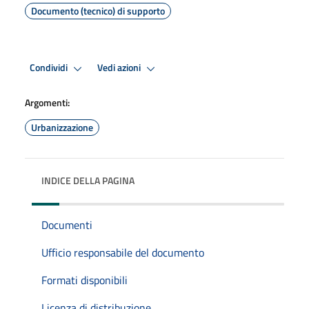
Documento (tecnico) di supporto
Condividi
Vedi azioni
Argomenti:
Urbanizzazione
INDICE DELLA PAGINA
Documenti
Ufficio responsabile del documento
Formati disponibili
Licenza di distribuzione