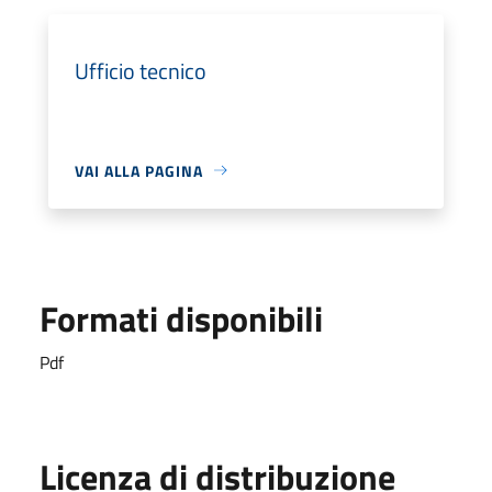
Ufficio tecnico
VAI ALLA PAGINA
Formati disponibili
Pdf
Licenza di distribuzione