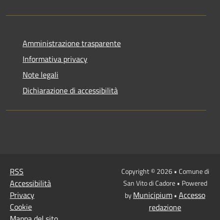
Amministrazione trasparente
Informativa privacy
Note legali
Dichiarazione di accessibilità
RSS
Copyright © 2026 • Comune di
Accessibilità
San Vito di Cadore • Powered
Privacy
Municipium
Accesso
by
•
Cookie
redazione
Mappa del sito