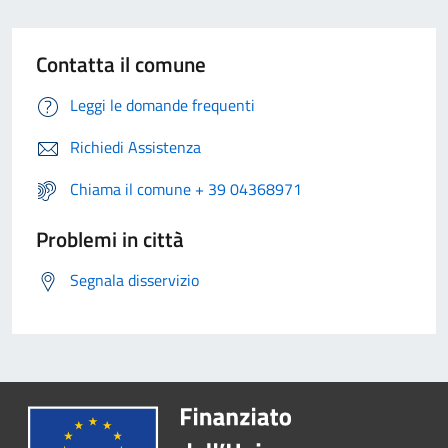
Contatta il comune
Leggi le domande frequenti
Richiedi Assistenza
Chiama il comune + 39 04368971
Problemi in città
Segnala disservizio