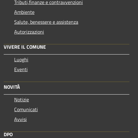
Tributi,finanze e contravvenzioni
Ambiente
Salute, benessere e assistenza
Autorizzazioni
VIVERE IL COMUNE
Luoghi
Eventi
NOVITÀ
Notizie
Comunicati
Avvisi
DPO