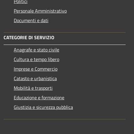
Politici
Personale Amministrativo
Documenti e dati
CATEGORIE DI SERVIZIO
Anagrafe e stato civile
Cultura e tempo libero
Imprese e Commercio
Catasto e urbanistica
Mobilità e trasporti
Educazione e formazione
Giustizia e sicurezza pubblica