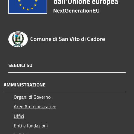
Comune di San Vito di Cadore
SEGUICI SU
AMMINISTRAZIONE
Organi di Governo
Aree Amministrative
Uffici
Enti e fondazioni