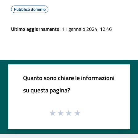
Pubblico dominio
Ultimo aggiornamento
: 11 gennaio 2024, 12:46
Quanto sono chiare le informazioni
su questa pagina?