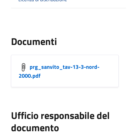
Documenti
prg_sanvito_tav-13-3-nord-
2000.pdf
Ufficio responsabile del
documento